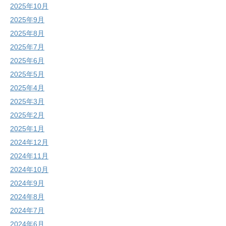
2025年10月
2025年9月
2025年8月
2025年7月
2025年6月
2025年5月
2025年4月
2025年3月
2025年2月
2025年1月
2024年12月
2024年11月
2024年10月
2024年9月
2024年8月
2024年7月
2024年6月