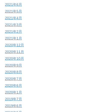
2021年6月
2021年5月
2021年4月
2021年3月
2021年2月
2021年1月
2020年12月
2020年11月
2020年10月
2020年9月
2020年8月
2020年7月
2020年6月
2020年1月
2019年7月
2019年6月