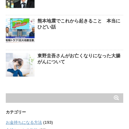
熊本地震でこれから起きること 本当に
ひどい話
東野圭吾さんがお亡くなりになった大腸
がんについて
カテゴリー
お金持ちになる方法
(193)