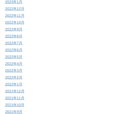
2023年1月
2022年12月
2022年11月
2022年10月
2022年9月
2022年8月
2022年7月
2022年6月
2022年5月
2022年4月
2022年3月
2022年2月
2022年1月
2021年12月
2021年11月
2021年10月
2021年9月