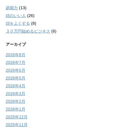
超能力
(13)
頭のいい人
(26)
頭をよくする
(8)
３０万円始めるビジネス
(6)
アーカイブ
2026年8月
2026年7月
2026年6月
2026年5月
2026年4月
2026年3月
2026年2月
2026年1月
2025年12月
2025年11月