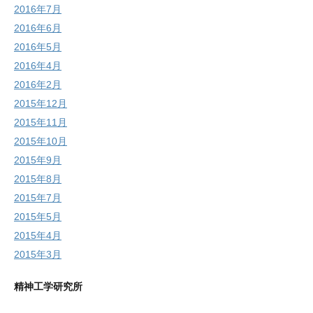
2016年7月
2016年6月
2016年5月
2016年4月
2016年2月
2015年12月
2015年11月
2015年10月
2015年9月
2015年8月
2015年7月
2015年5月
2015年4月
2015年3月
精神工学研究所