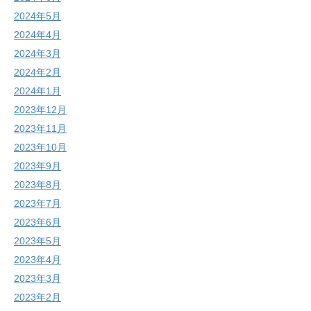
2024年5月
2024年4月
2024年3月
2024年2月
2024年1月
2023年12月
2023年11月
2023年10月
2023年9月
2023年8月
2023年7月
2023年6月
2023年5月
2023年4月
2023年3月
2023年2月