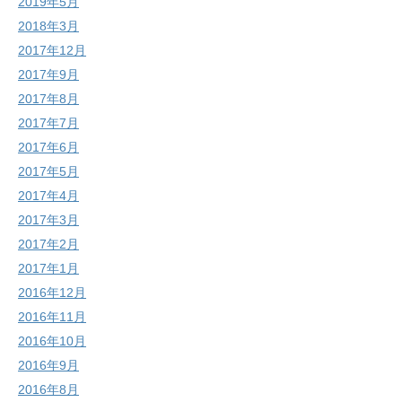
2019年5月
2018年3月
2017年12月
2017年9月
2017年8月
2017年7月
2017年6月
2017年5月
2017年4月
2017年3月
2017年2月
2017年1月
2016年12月
2016年11月
2016年10月
2016年9月
2016年8月