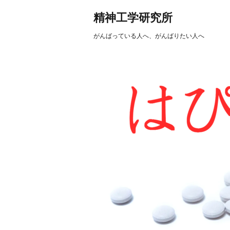
精神工学研究所
がんばっている人へ、がんばりたい人へ