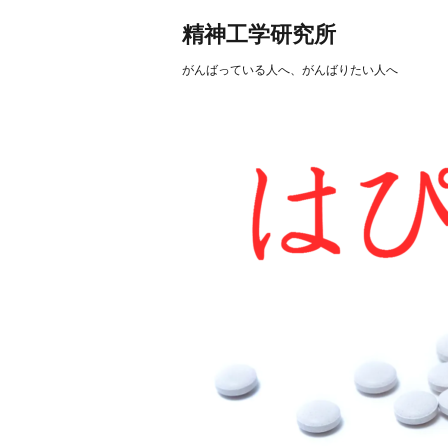
精神工学研究所
がんばっている人へ、がんばりたい人へ