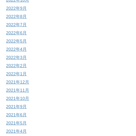
2022年10月
2022年9月
2022年8月
2022年7月
2022年6月
2022年5月
2022年4月
2022年3月
2022年2月
2022年1月
2021年12月
2021年11月
2021年10月
2021年9月
2021年6月
2021年5月
2021年4月