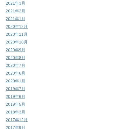
2021年3月
2021年2月
2021年1月
2020年12月
2020年11月
2020年10月
2020年9月
2020年8月
2020年7月
2020年6月
2020年1月
2019年7月
2019年6月
2019年5月
2018年3月
2017年12月
2017年9月