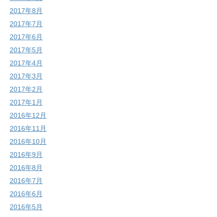
2017年8月
2017年7月
2017年6月
2017年5月
2017年4月
2017年3月
2017年2月
2017年1月
2016年12月
2016年11月
2016年10月
2016年9月
2016年8月
2016年7月
2016年6月
2016年5月