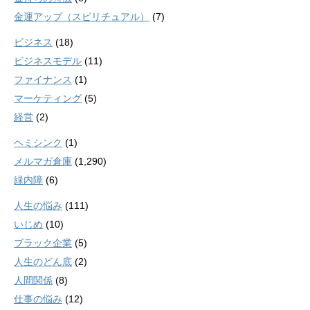
金運アップ（スピリチュアル）
(7)
ビジネス
(18)
ビジネスモデル
(11)
ファイナンス
(1)
マーケティング
(5)
経営
(2)
ヘミシンク
(1)
メルマガ倉庫
(1,290)
緑内障
(6)
人生の悩み
(111)
いじめ
(10)
ブラック企業
(5)
人生のどん底
(2)
人間関係
(8)
仕事の悩み
(12)