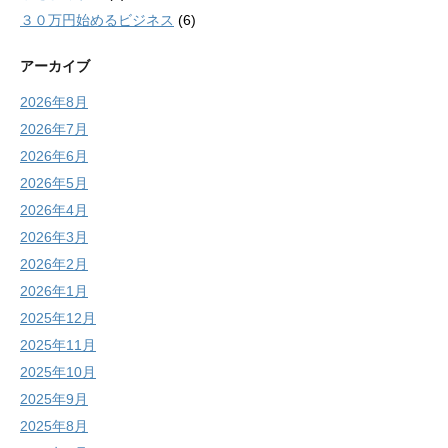
３０万円始めるビジネス
(6)
アーカイブ
2026年8月
2026年7月
2026年6月
2026年5月
2026年4月
2026年3月
2026年2月
2026年1月
2025年12月
2025年11月
2025年10月
2025年9月
2025年8月