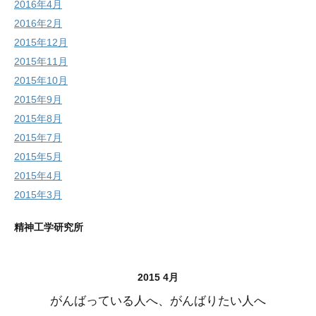
2016年4月
2016年2月
2015年12月
2015年11月
2015年10月
2015年9月
2015年8月
2015年7月
2015年5月
2015年4月
2015年3月
精神工学研究所
2015 4月
がんばっている人へ、がんばりたい人へ