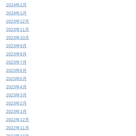
2024年2月
2024年1月
2023年12月
2023年11月
2023年10月
2023年9月
2023年8月
2023年7月
2023年6月
2023年5月
2023年4月
2023年3月
2023年2月
2023年1月
2022年12月
2022年11月