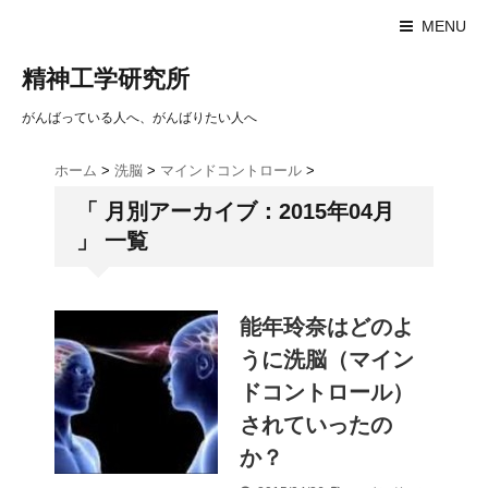
MENU
精神工学研究所
がんばっている人へ、がんばりたい人へ
ホーム
>
洗脳
>
マインドコントロール
>
「 月別アーカイブ：2015年04月
」 一覧
能年玲奈はどのよ
うに洗脳（マイン
ドコントロール）
されていったの
か？