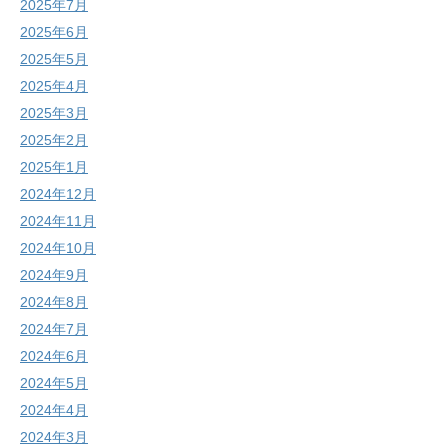
2025年7月
2025年6月
2025年5月
2025年4月
2025年3月
2025年2月
2025年1月
2024年12月
2024年11月
2024年10月
2024年9月
2024年8月
2024年7月
2024年6月
2024年5月
2024年4月
2024年3月