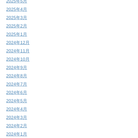
2025年5月
2025年4月
2025年3月
2025年2月
2025年1月
2024年12月
2024年11月
2024年10月
2024年9月
2024年8月
2024年7月
2024年6月
2024年5月
2024年4月
2024年3月
2024年2月
2024年1月