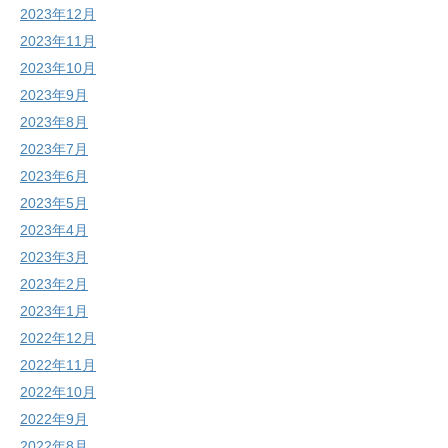
2023年12月
2023年11月
2023年10月
2023年9月
2023年8月
2023年7月
2023年6月
2023年5月
2023年4月
2023年3月
2023年2月
2023年1月
2022年12月
2022年11月
2022年10月
2022年9月
2022年8月