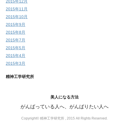
2015年12月
2015年11月
2015年10月
2015年9月
2015年8月
2015年7月
2015年5月
2015年4月
2015年3月
精神工学研究所
美人になる方法
がんばっている人へ、がんばりたい人へ
Copyright© 精神工学研究所 , 2015 All Rights Reserved.