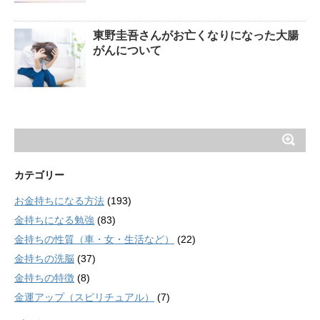
東野圭吾さんがお亡くなりになった大腸
がんについて
カテゴリー
お金持ちになる方法
(193)
金持ちになる勉強
(83)
金持ちの性質（車・女・生活など）
(22)
金持ちの洗脳
(37)
金持ちの特徴
(8)
金運アップ（スピリチュアル）
(7)