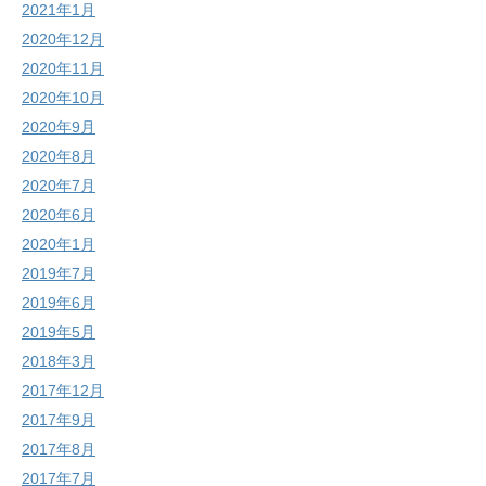
2021年1月
2020年12月
2020年11月
2020年10月
2020年9月
2020年8月
2020年7月
2020年6月
2020年1月
2019年7月
2019年6月
2019年5月
2018年3月
2017年12月
2017年9月
2017年8月
2017年7月