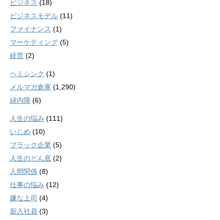
ビジネス
(18)
ビジネスモデル
(11)
ファイナンス
(1)
マーケティング
(5)
経営
(2)
ヘミシンク
(1)
メルマガ倉庫
(1,290)
緑内障
(6)
人生の悩み
(111)
いじめ
(10)
ブラック企業
(5)
人生のどん底
(2)
人間関係
(8)
仕事の悩み
(12)
嫌な上司
(4)
新入社員
(3)