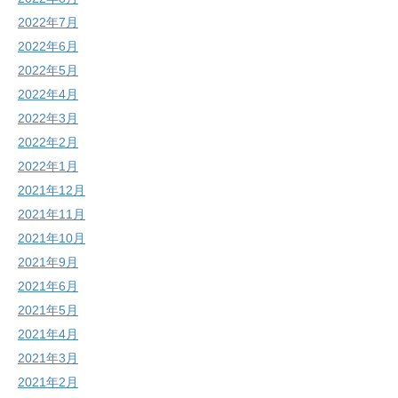
2022年7月
2022年6月
2022年5月
2022年4月
2022年3月
2022年2月
2022年1月
2021年12月
2021年11月
2021年10月
2021年9月
2021年6月
2021年5月
2021年4月
2021年3月
2021年2月