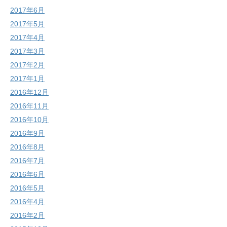
2017年6月
2017年5月
2017年4月
2017年3月
2017年2月
2017年1月
2016年12月
2016年11月
2016年10月
2016年9月
2016年8月
2016年7月
2016年6月
2016年5月
2016年4月
2016年2月