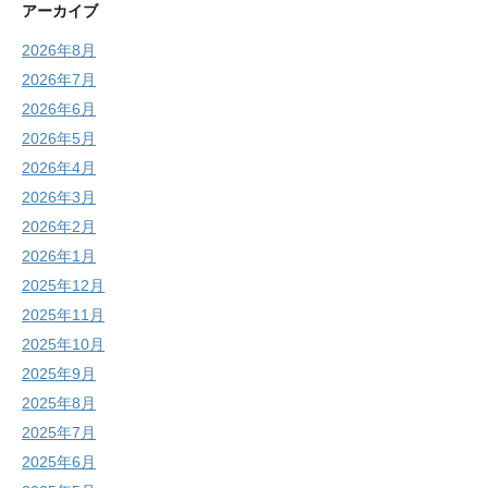
アーカイブ
2026年8月
2026年7月
2026年6月
2026年5月
2026年4月
2026年3月
2026年2月
2026年1月
2025年12月
2025年11月
2025年10月
2025年9月
2025年8月
2025年7月
2025年6月