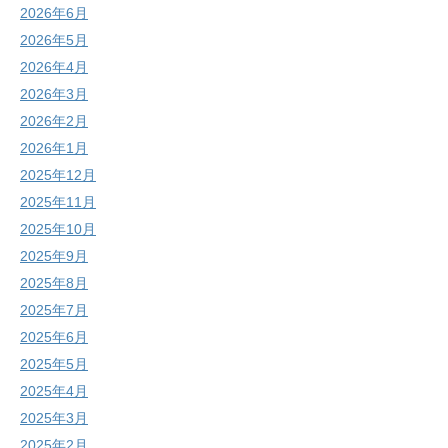
2026年6月
2026年5月
2026年4月
2026年3月
2026年2月
2026年1月
2025年12月
2025年11月
2025年10月
2025年9月
2025年8月
2025年7月
2025年6月
2025年5月
2025年4月
2025年3月
2025年2月