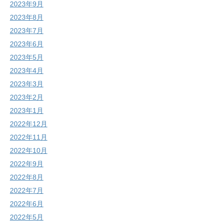
2023年9月
2023年8月
2023年7月
2023年6月
2023年5月
2023年4月
2023年3月
2023年2月
2023年1月
2022年12月
2022年11月
2022年10月
2022年9月
2022年8月
2022年7月
2022年6月
2022年5月