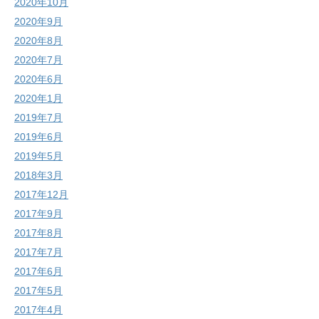
2020年10月
2020年9月
2020年8月
2020年7月
2020年6月
2020年1月
2019年7月
2019年6月
2019年5月
2018年3月
2017年12月
2017年9月
2017年8月
2017年7月
2017年6月
2017年5月
2017年4月