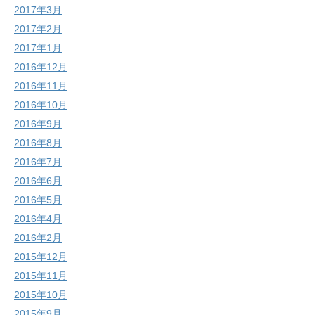
2017年3月
2017年2月
2017年1月
2016年12月
2016年11月
2016年10月
2016年9月
2016年8月
2016年7月
2016年6月
2016年5月
2016年4月
2016年2月
2015年12月
2015年11月
2015年10月
2015年9月