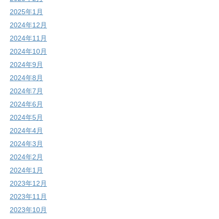
2025年1月
2024年12月
2024年11月
2024年10月
2024年9月
2024年8月
2024年7月
2024年6月
2024年5月
2024年4月
2024年3月
2024年2月
2024年1月
2023年12月
2023年11月
2023年10月