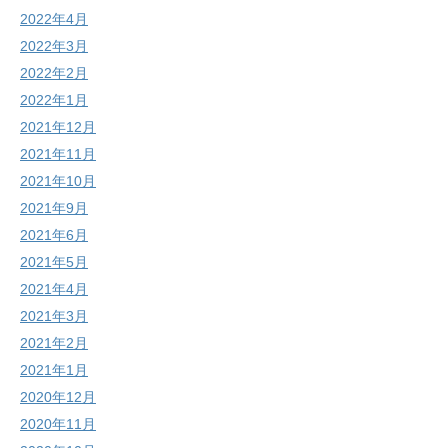
2022年4月
2022年3月
2022年2月
2022年1月
2021年12月
2021年11月
2021年10月
2021年9月
2021年6月
2021年5月
2021年4月
2021年3月
2021年2月
2021年1月
2020年12月
2020年11月