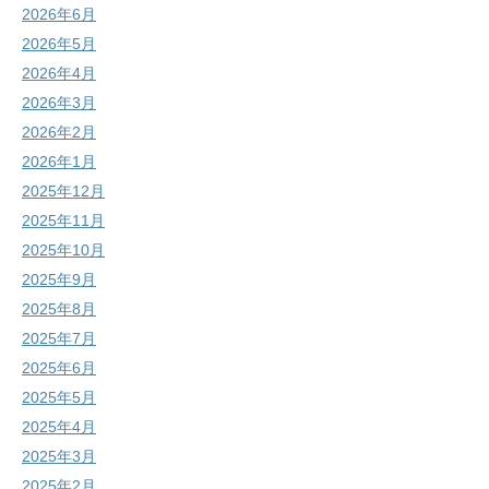
2026年6月
2026年5月
2026年4月
2026年3月
2026年2月
2026年1月
2025年12月
2025年11月
2025年10月
2025年9月
2025年8月
2025年7月
2025年6月
2025年5月
2025年4月
2025年3月
2025年2月