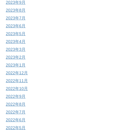
2023年9月
2023年8月
2023年7月
2023年6月
2023年5月
2023年4月
2023年3月
2023年2月
2023年1月
2022年12月
2022年11月
2022年10月
2022年9月
2022年8月
2022年7月
2022年6月
2022年5月