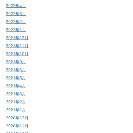
2022年4月
2022年3月
2022年2月
2022年1月
2021年12月
2021年11月
2021年10月
2021年9月
2021年6月
2021年5月
2021年4月
2021年3月
2021年2月
2021年1月
2020年12月
2020年11月