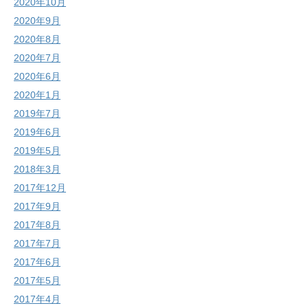
2020年10月
2020年9月
2020年8月
2020年7月
2020年6月
2020年1月
2019年7月
2019年6月
2019年5月
2018年3月
2017年12月
2017年9月
2017年8月
2017年7月
2017年6月
2017年5月
2017年4月