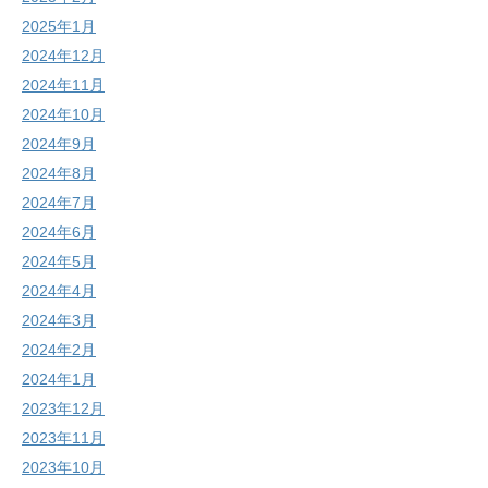
2025年1月
2024年12月
2024年11月
2024年10月
2024年9月
2024年8月
2024年7月
2024年6月
2024年5月
2024年4月
2024年3月
2024年2月
2024年1月
2023年12月
2023年11月
2023年10月