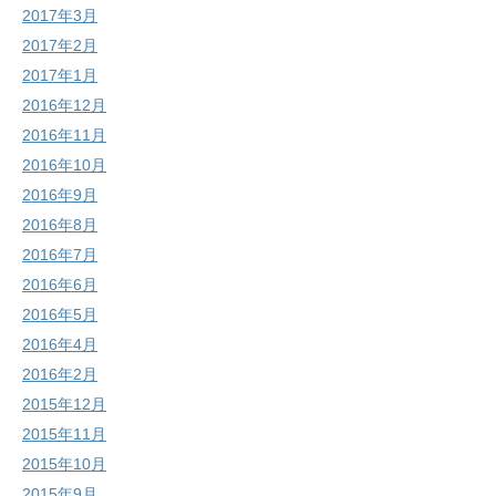
2017年3月
2017年2月
2017年1月
2016年12月
2016年11月
2016年10月
2016年9月
2016年8月
2016年7月
2016年6月
2016年5月
2016年4月
2016年2月
2015年12月
2015年11月
2015年10月
2015年9月