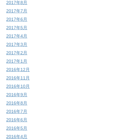
2017年8月
2017年7月
2017年6月
2017年5月
2017年4月
2017年3月
2017年2月
2017年1月
2016年12月
2016年11月
2016年10月
2016年9月
2016年8月
2016年7月
2016年6月
2016年5月
2016年4月