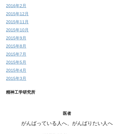
2016年2月
2015年12月
2015年11月
2015年10月
2015年9月
2015年8月
2015年7月
2015年5月
2015年4月
2015年3月
精神工学研究所
医者
がんばっている人へ、がんばりたい人へ