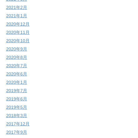
2021年2月
2021年1月
2020年12月
2020年11月
2020年10月
2020年9月
2020年8月
2020年7月
2020年6月
2020年1月
2019年7月
2019年6月
2019年5月
2018年3月
2017年12月
2017年9月