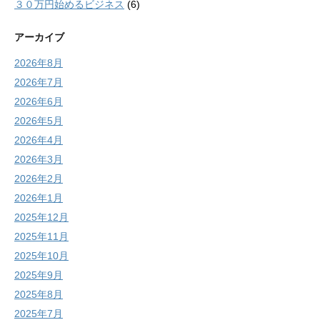
３０万円始めるビジネス
(6)
アーカイブ
2026年8月
2026年7月
2026年6月
2026年5月
2026年4月
2026年3月
2026年2月
2026年1月
2025年12月
2025年11月
2025年10月
2025年9月
2025年8月
2025年7月