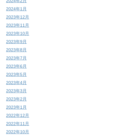
2024年2月
2024年1月
2023年12月
2023年11月
2023年10月
2023年9月
2023年8月
2023年7月
2023年6月
2023年5月
2023年4月
2023年3月
2023年2月
2023年1月
2022年12月
2022年11月
2022年10月