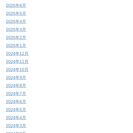
2025年6月
2025年5月
2025年4月
2025年3月
2025年2月
2025年1月
2024年12月
2024年11月
2024年10月
2024年9月
2024年8月
2024年7月
2024年6月
2024年5月
2024年4月
2024年3月