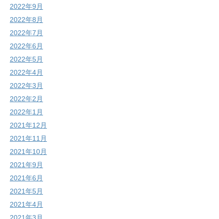
2022年9月
2022年8月
2022年7月
2022年6月
2022年5月
2022年4月
2022年3月
2022年2月
2022年1月
2021年12月
2021年11月
2021年10月
2021年9月
2021年6月
2021年5月
2021年4月
2021年3月