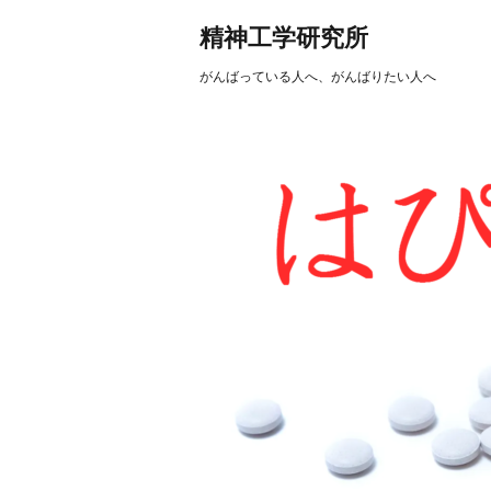
精神工学研究所
がんばっている人へ、がんばりたい人へ