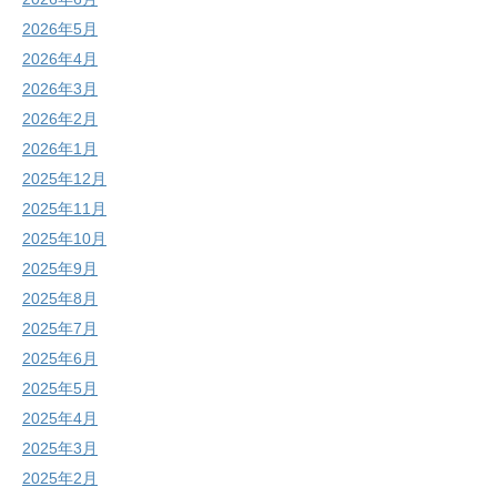
2026年5月
2026年4月
2026年3月
2026年2月
2026年1月
2025年12月
2025年11月
2025年10月
2025年9月
2025年8月
2025年7月
2025年6月
2025年5月
2025年4月
2025年3月
2025年2月