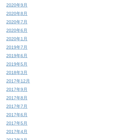
2020年9月
2020年8月
2020年7月
2020年6月
2020年1月
2019年7月
2019年6月
2019年5月
2018年3月
2017年12月
2017年9月
2017年8月
2017年7月
2017年6月
2017年5月
2017年4月