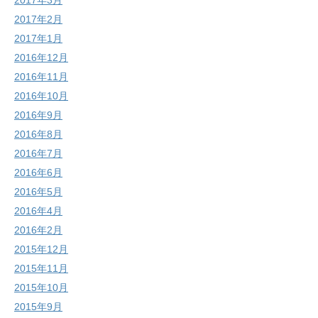
2017年3月
2017年2月
2017年1月
2016年12月
2016年11月
2016年10月
2016年9月
2016年8月
2016年7月
2016年6月
2016年5月
2016年4月
2016年2月
2015年12月
2015年11月
2015年10月
2015年9月