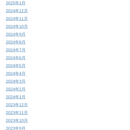
2025年1月
2024年12月
2024年11月
2024年10月
2024年9月
2024年8月
2024年7月
2024年6月
2024年5月
2024年4月
2024年3月
2024年2月
2024年1月
2023年12月
2023年11月
2023年10月
2023年9月