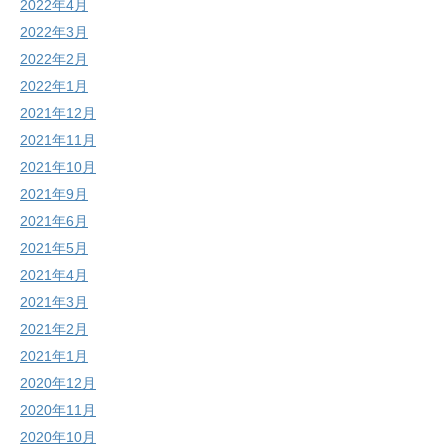
2022年4月
2022年3月
2022年2月
2022年1月
2021年12月
2021年11月
2021年10月
2021年9月
2021年6月
2021年5月
2021年4月
2021年3月
2021年2月
2021年1月
2020年12月
2020年11月
2020年10月