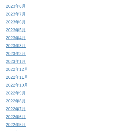
2023年8月
2023年7月
2023年6月
2023年5月
2023年4月
2023年3月
2023年2月
2023年1月
2022年12月
2022年11月
2022年10月
2022年9月
2022年8月
2022年7月
2022年6月
2022年5月