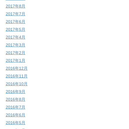
2017年8月
2017年7月
2017年6月
2017年5月
2017年4月
2017年3月
2017年2月
2017年1月
2016年12月
2016年11月
2016年10月
2016年9月
2016年8月
2016年7月
2016年6月
2016年5月