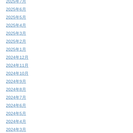
2025年7月
2025年6月
2025年5月
2025年4月
2025年3月
2025年2月
2025年1月
2024年12月
2024年11月
2024年10月
2024年9月
2024年8月
2024年7月
2024年6月
2024年5月
2024年4月
2024年3月