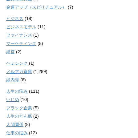
金運アップ（スピリチュアル）
(7)
ビジネス
(18)
ビジネスモデル
(11)
ファイナンス
(1)
マーケティング
(5)
経営
(2)
ヘミシンク
(1)
メルマガ倉庫
(1,289)
緑内障
(6)
人生の悩み
(111)
いじめ
(10)
ブラック企業
(5)
人生のどん底
(2)
人間関係
(8)
仕事の悩み
(12)