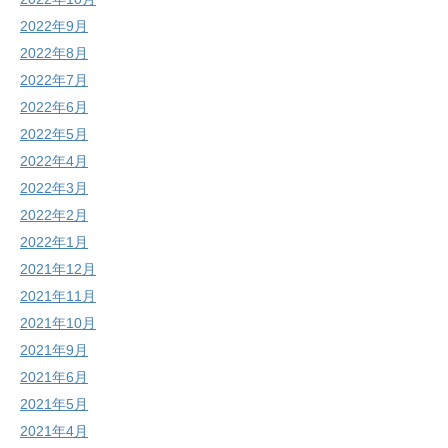
2022年9月
2022年8月
2022年7月
2022年6月
2022年5月
2022年4月
2022年3月
2022年2月
2022年1月
2021年12月
2021年11月
2021年10月
2021年9月
2021年6月
2021年5月
2021年4月