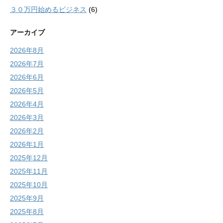
３０万円始めるビジネス
(6)
アーカイブ
2026年8月
2026年7月
2026年6月
2026年5月
2026年4月
2026年3月
2026年2月
2026年1月
2025年12月
2025年11月
2025年10月
2025年9月
2025年8月