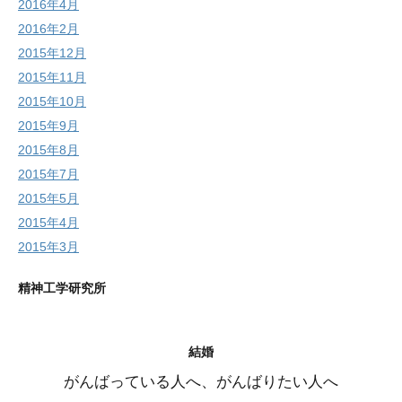
2016年4月
2016年2月
2015年12月
2015年11月
2015年10月
2015年9月
2015年8月
2015年7月
2015年5月
2015年4月
2015年3月
精神工学研究所
結婚
がんばっている人へ、がんばりたい人へ