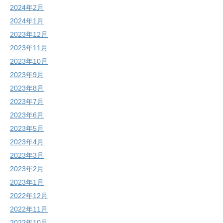
2024年2月
2024年1月
2023年12月
2023年11月
2023年10月
2023年9月
2023年8月
2023年7月
2023年6月
2023年5月
2023年4月
2023年3月
2023年2月
2023年1月
2022年12月
2022年11月
2022年10月