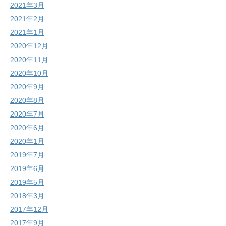
2021年3月
2021年2月
2021年1月
2020年12月
2020年11月
2020年10月
2020年9月
2020年8月
2020年7月
2020年6月
2020年1月
2019年7月
2019年6月
2019年5月
2018年3月
2017年12月
2017年9月