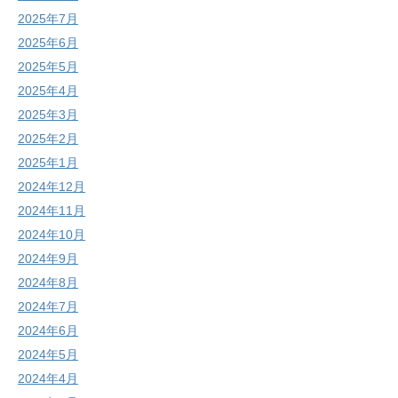
2025年7月
2025年6月
2025年5月
2025年4月
2025年3月
2025年2月
2025年1月
2024年12月
2024年11月
2024年10月
2024年9月
2024年8月
2024年7月
2024年6月
2024年5月
2024年4月