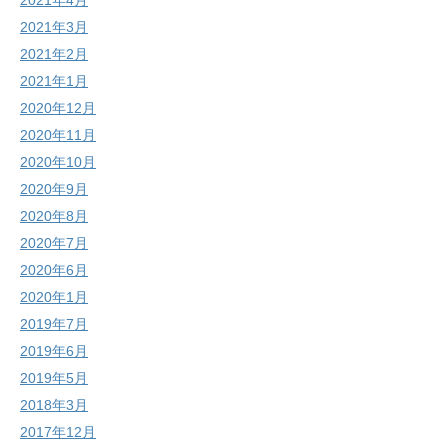
2021年4月
2021年3月
2021年2月
2021年1月
2020年12月
2020年11月
2020年10月
2020年9月
2020年8月
2020年7月
2020年6月
2020年1月
2019年7月
2019年6月
2019年5月
2018年3月
2017年12月