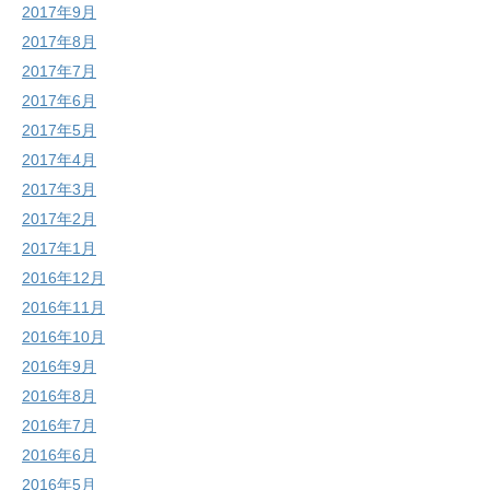
2017年9月
2017年8月
2017年7月
2017年6月
2017年5月
2017年4月
2017年3月
2017年2月
2017年1月
2016年12月
2016年11月
2016年10月
2016年9月
2016年8月
2016年7月
2016年6月
2016年5月