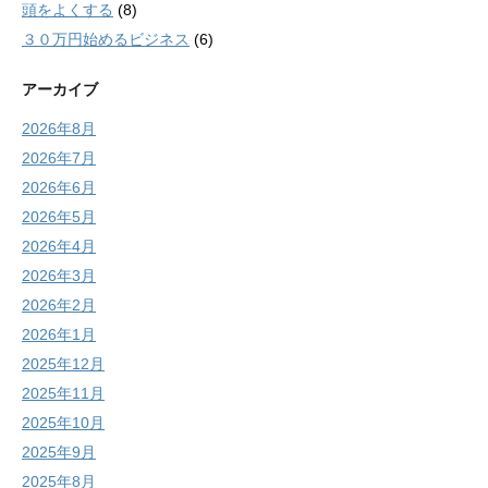
頭をよくする
(8)
３０万円始めるビジネス
(6)
アーカイブ
2026年8月
2026年7月
2026年6月
2026年5月
2026年4月
2026年3月
2026年2月
2026年1月
2025年12月
2025年11月
2025年10月
2025年9月
2025年8月