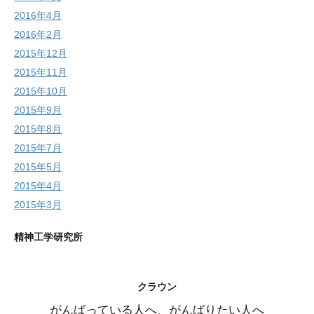
2016年4月
2016年2月
2015年12月
2015年11月
2015年10月
2015年9月
2015年8月
2015年7月
2015年5月
2015年4月
2015年3月
精神工学研究所
クラウン
がんばっている人へ、がんばりたい人へ