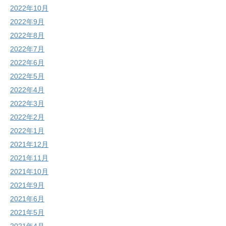
2022年10月
2022年9月
2022年8月
2022年7月
2022年6月
2022年5月
2022年4月
2022年3月
2022年2月
2022年1月
2021年12月
2021年11月
2021年10月
2021年9月
2021年6月
2021年5月