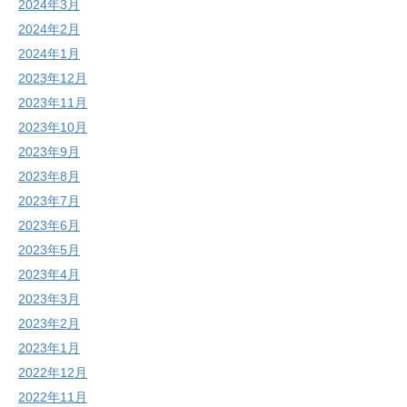
2024年3月
2024年2月
2024年1月
2023年12月
2023年11月
2023年10月
2023年9月
2023年8月
2023年7月
2023年6月
2023年5月
2023年4月
2023年3月
2023年2月
2023年1月
2022年12月
2022年11月