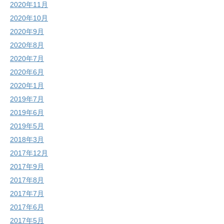
2020年11月
2020年10月
2020年9月
2020年8月
2020年7月
2020年6月
2020年1月
2019年7月
2019年6月
2019年5月
2018年3月
2017年12月
2017年9月
2017年8月
2017年7月
2017年6月
2017年5月