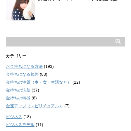
カテゴリー
お金持ちになる方法
(193)
金持ちになる勉強
(83)
金持ちの性質（車・女・生活など）
(22)
金持ちの洗脳
(37)
金持ちの特徴
(8)
金運アップ（スピリチュアル）
(7)
ビジネス
(18)
ビジネスモデル
(11)