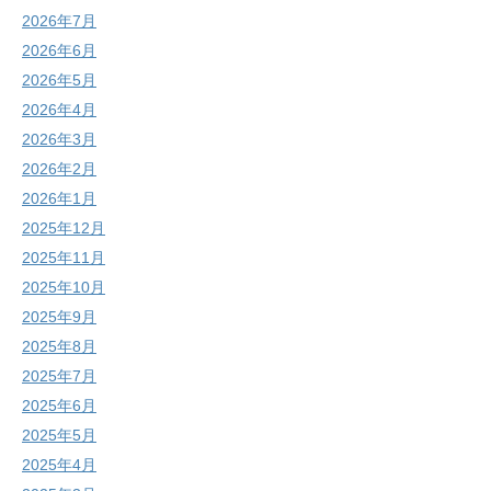
2026年7月
2026年6月
2026年5月
2026年4月
2026年3月
2026年2月
2026年1月
2025年12月
2025年11月
2025年10月
2025年9月
2025年8月
2025年7月
2025年6月
2025年5月
2025年4月