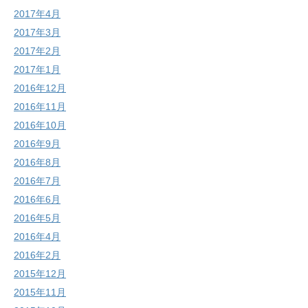
2017年4月
2017年3月
2017年2月
2017年1月
2016年12月
2016年11月
2016年10月
2016年9月
2016年8月
2016年7月
2016年6月
2016年5月
2016年4月
2016年2月
2015年12月
2015年11月