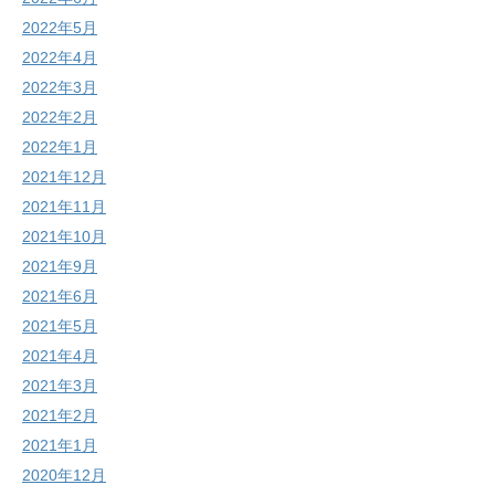
2022年5月
2022年4月
2022年3月
2022年2月
2022年1月
2021年12月
2021年11月
2021年10月
2021年9月
2021年6月
2021年5月
2021年4月
2021年3月
2021年2月
2021年1月
2020年12月