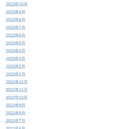
2023年10月
2023年9月
2023年8月
2023年7月
2023年6月
2023年5月
2023年4月
2023年3月
2023年2月
2023年1月
2022年12月
2022年11月
2022年10月
2022年9月
2022年8月
2022年7月
2022年6月