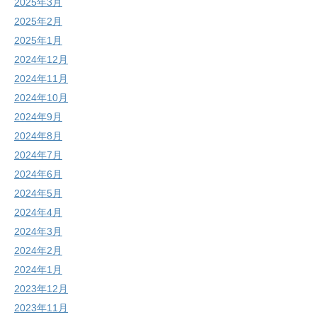
2025年3月
2025年2月
2025年1月
2024年12月
2024年11月
2024年10月
2024年9月
2024年8月
2024年7月
2024年6月
2024年5月
2024年4月
2024年3月
2024年2月
2024年1月
2023年12月
2023年11月