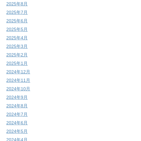
2025年8月
2025年7月
2025年6月
2025年5月
2025年4月
2025年3月
2025年2月
2025年1月
2024年12月
2024年11月
2024年10月
2024年9月
2024年8月
2024年7月
2024年6月
2024年5月
2024年4月