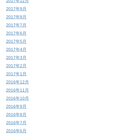
2017年12月
2017年9月
2017年8月
2017年7月
2017年6月
2017年5月
2017年4月
2017年3月
2017年2月
2017年1月
2016年12月
2016年11月
2016年10月
2016年9月
2016年8月
2016年7月
2016年6月