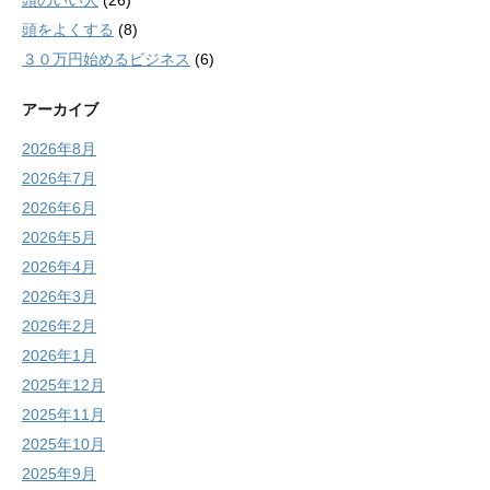
頭のいい人
(26)
頭をよくする
(8)
３０万円始めるビジネス
(6)
アーカイブ
2026年8月
2026年7月
2026年6月
2026年5月
2026年4月
2026年3月
2026年2月
2026年1月
2025年12月
2025年11月
2025年10月
2025年9月