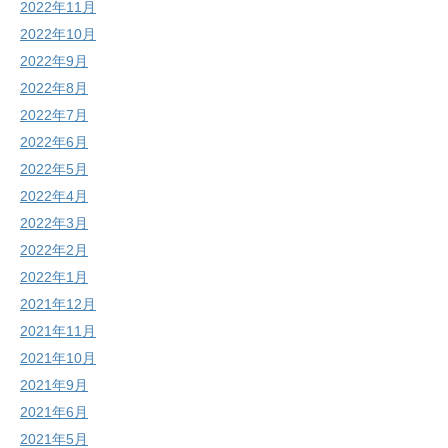
2022年11月
2022年10月
2022年9月
2022年8月
2022年7月
2022年6月
2022年5月
2022年4月
2022年3月
2022年2月
2022年1月
2021年12月
2021年11月
2021年10月
2021年9月
2021年6月
2021年5月