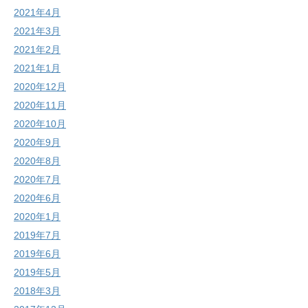
2021年4月
2021年3月
2021年2月
2021年1月
2020年12月
2020年11月
2020年10月
2020年9月
2020年8月
2020年7月
2020年6月
2020年1月
2019年7月
2019年6月
2019年5月
2018年3月