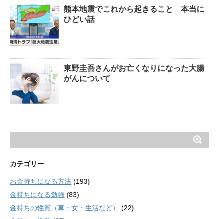
熊本地震でこれから起きること 本当に
ひどい話
東野圭吾さんがお亡くなりになった大腸
がんについて
カテゴリー
お金持ちになる方法
(193)
金持ちになる勉強
(83)
金持ちの性質（車・女・生活など）
(22)