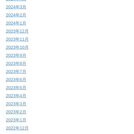
2024年3月
2024年2月
2024年1月
2023年12月
2023年11月
2023年10月
2023年9月
2023年8月
2023年7月
2023年6月
2023年5月
2023年4月
2023年3月
2023年2月
2023年1月
2022年12月