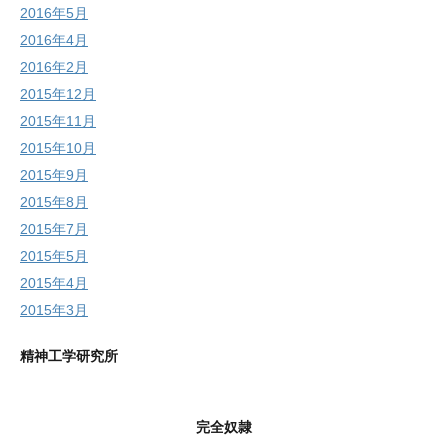
2016年5月
2016年4月
2016年2月
2015年12月
2015年11月
2015年10月
2015年9月
2015年8月
2015年7月
2015年5月
2015年4月
2015年3月
精神工学研究所
完全奴隷