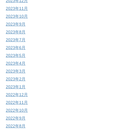
2023年12月
2023年11月
2023年10月
2023年9月
2023年8月
2023年7月
2023年6月
2023年5月
2023年4月
2023年3月
2023年2月
2023年1月
2022年12月
2022年11月
2022年10月
2022年9月
2022年8月