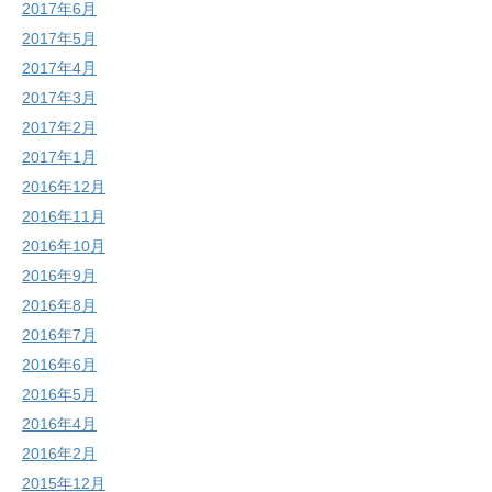
2017年6月
2017年5月
2017年4月
2017年3月
2017年2月
2017年1月
2016年12月
2016年11月
2016年10月
2016年9月
2016年8月
2016年7月
2016年6月
2016年5月
2016年4月
2016年2月
2015年12月