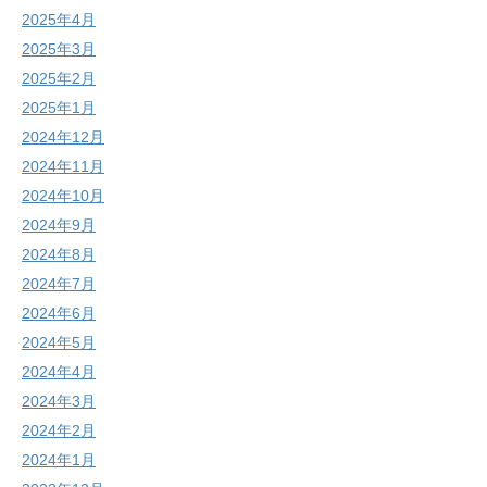
2025年4月
2025年3月
2025年2月
2025年1月
2024年12月
2024年11月
2024年10月
2024年9月
2024年8月
2024年7月
2024年6月
2024年5月
2024年4月
2024年3月
2024年2月
2024年1月