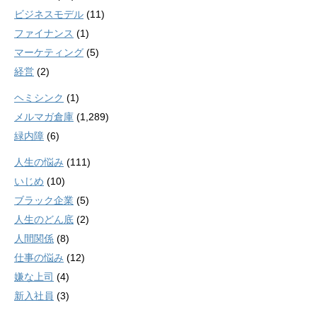
ビジネスモデル
(11)
ファイナンス
(1)
マーケティング
(5)
経営
(2)
ヘミシンク
(1)
メルマガ倉庫
(1,289)
緑内障
(6)
人生の悩み
(111)
いじめ
(10)
ブラック企業
(5)
人生のどん底
(2)
人間関係
(8)
仕事の悩み
(12)
嫌な上司
(4)
新入社員
(3)