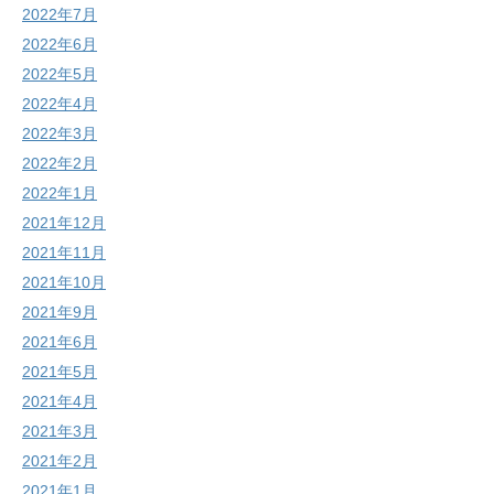
2022年7月
2022年6月
2022年5月
2022年4月
2022年3月
2022年2月
2022年1月
2021年12月
2021年11月
2021年10月
2021年9月
2021年6月
2021年5月
2021年4月
2021年3月
2021年2月
2021年1月