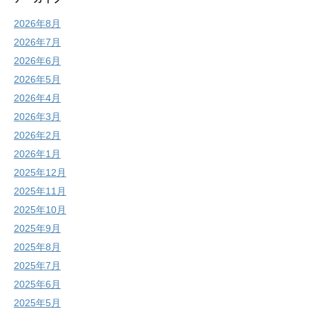
2026年8月
2026年7月
2026年6月
2026年5月
2026年4月
2026年3月
2026年2月
2026年1月
2025年12月
2025年11月
2025年10月
2025年9月
2025年8月
2025年7月
2025年6月
2025年5月