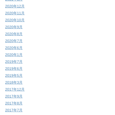
2020年12月
2020年11月
2020年10月
2020年9月
2020年8月
2020年7月
2020年6月
2020年1月
2019年7月
2019年6月
2019年5月
2018年3月
2017年12月
2017年9月
2017年8月
2017年7月