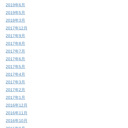
2019年6月
2019年5月
2018年3月
2017年12月
2017年9月
2017年8月
2017年7月
2017年6月
2017年5月
2017年4月
2017年3月
2017年2月
2017年1月
2016年12月
2016年11月
2016年10月