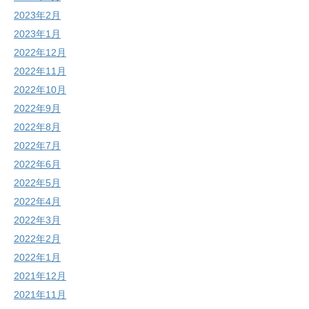
2023年2月
2023年1月
2022年12月
2022年11月
2022年10月
2022年9月
2022年8月
2022年7月
2022年6月
2022年5月
2022年4月
2022年3月
2022年2月
2022年1月
2021年12月
2021年11月