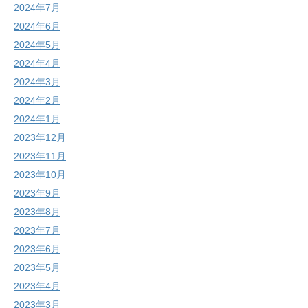
2024年7月
2024年6月
2024年5月
2024年4月
2024年3月
2024年2月
2024年1月
2023年12月
2023年11月
2023年10月
2023年9月
2023年8月
2023年7月
2023年6月
2023年5月
2023年4月
2023年3月