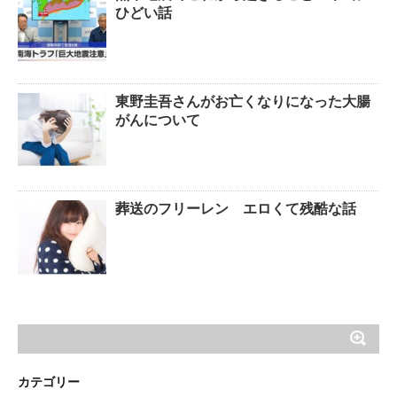
ひどい話
東野圭吾さんがお亡くなりになった大腸
がんについて
葬送のフリーレン エロくて残酷な話
カテゴリー