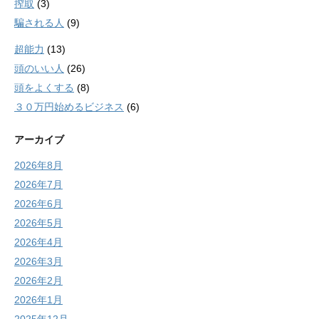
搾取
(3)
騙される人
(9)
超能力
(13)
頭のいい人
(26)
頭をよくする
(8)
３０万円始めるビジネス
(6)
アーカイブ
2026年8月
2026年7月
2026年6月
2026年5月
2026年4月
2026年3月
2026年2月
2026年1月