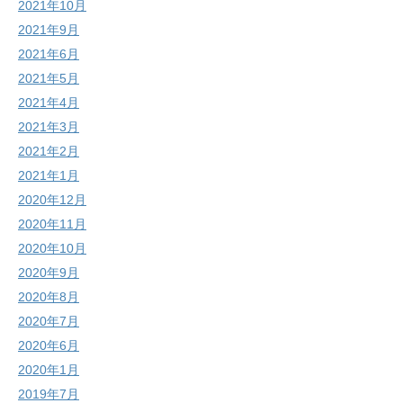
2021年10月
2021年9月
2021年6月
2021年5月
2021年4月
2021年3月
2021年2月
2021年1月
2020年12月
2020年11月
2020年10月
2020年9月
2020年8月
2020年7月
2020年6月
2020年1月
2019年7月