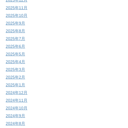
2025年12月
2025年11月
2025年10月
2025年9月
2025年8月
2025年7月
2025年6月
2025年5月
2025年4月
2025年3月
2025年2月
2025年1月
2024年12月
2024年11月
2024年10月
2024年9月
2024年8月