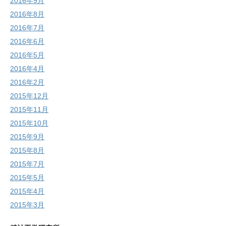
2016年9月
2016年8月
2016年7月
2016年6月
2016年5月
2016年4月
2016年2月
2015年12月
2015年11月
2015年10月
2015年9月
2015年8月
2015年7月
2015年5月
2015年4月
2015年3月