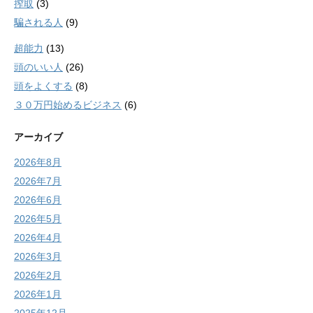
搾取
(3)
騙される人
(9)
超能力
(13)
頭のいい人
(26)
頭をよくする
(8)
３０万円始めるビジネス
(6)
アーカイブ
2026年8月
2026年7月
2026年6月
2026年5月
2026年4月
2026年3月
2026年2月
2026年1月