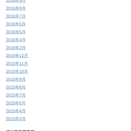
2016年9月
2016年8月
2016年7月
2016年6月
2016年5月
2016年4月
2016年2月
2015年12月
2015年11月
2015年10月
2015年9月
2015年8月
2015年7月
2015年5月
2015年4月
2015年3月