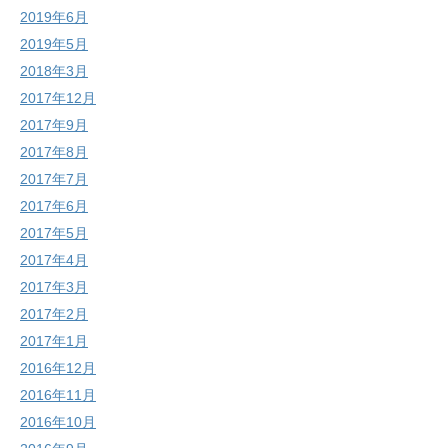
2019年6月
2019年5月
2018年3月
2017年12月
2017年9月
2017年8月
2017年7月
2017年6月
2017年5月
2017年4月
2017年3月
2017年2月
2017年1月
2016年12月
2016年11月
2016年10月