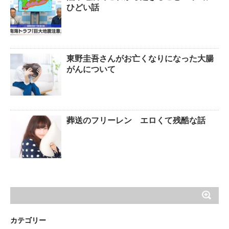
ひどい話
東野圭吾さんがお亡くなりになった大腸
がんについて
葬送のフリーレン エロくて残酷な話
カテゴリー