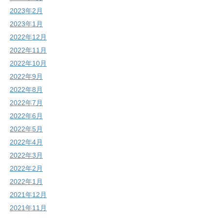
2023年2月
2023年1月
2022年12月
2022年11月
2022年10月
2022年9月
2022年8月
2022年7月
2022年6月
2022年5月
2022年4月
2022年3月
2022年2月
2022年1月
2021年12月
2021年11月