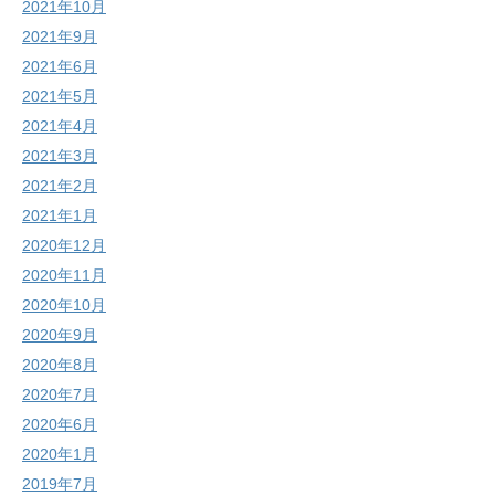
2021年10月
2021年9月
2021年6月
2021年5月
2021年4月
2021年3月
2021年2月
2021年1月
2020年12月
2020年11月
2020年10月
2020年9月
2020年8月
2020年7月
2020年6月
2020年1月
2019年7月