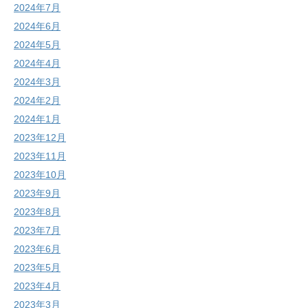
2024年7月
2024年6月
2024年5月
2024年4月
2024年3月
2024年2月
2024年1月
2023年12月
2023年11月
2023年10月
2023年9月
2023年8月
2023年7月
2023年6月
2023年5月
2023年4月
2023年3月