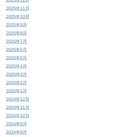
2025年12月
2025年11月
2025年10月
2025年9月
2025年8月
2025年7月
2025年6月
2025年5月
2025年4月
2025年3月
2025年2月
2025年1月
2024年12月
2024年11月
2024年10月
2024年9月
2024年8月