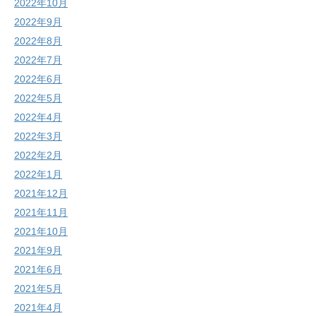
2022年10月
2022年9月
2022年8月
2022年7月
2022年6月
2022年5月
2022年4月
2022年3月
2022年2月
2022年1月
2021年12月
2021年11月
2021年10月
2021年9月
2021年6月
2021年5月
2021年4月