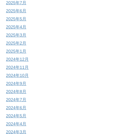
2025年7月
2025年6月
2025年5月
2025年4月
2025年3月
2025年2月
2025年1月
2024年12月
2024年11月
2024年10月
2024年9月
2024年8月
2024年7月
2024年6月
2024年5月
2024年4月
2024年3月