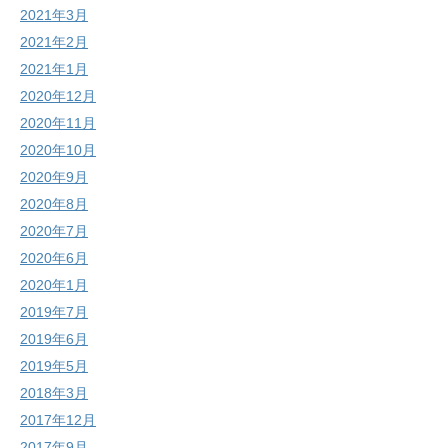
2021年3月
2021年2月
2021年1月
2020年12月
2020年11月
2020年10月
2020年9月
2020年8月
2020年7月
2020年6月
2020年1月
2019年7月
2019年6月
2019年5月
2018年3月
2017年12月
2017年9月