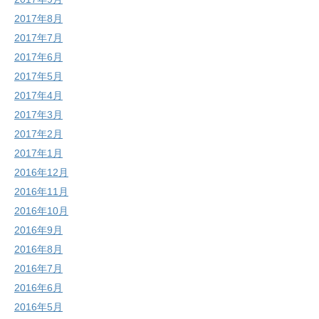
2017年8月
2017年7月
2017年6月
2017年5月
2017年4月
2017年3月
2017年2月
2017年1月
2016年12月
2016年11月
2016年10月
2016年9月
2016年8月
2016年7月
2016年6月
2016年5月