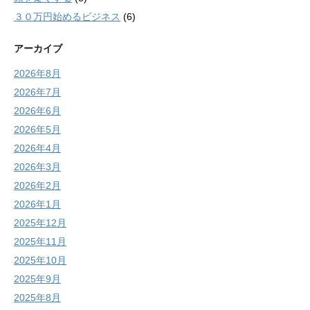
３０万円始めるビジネス
(6)
アーカイブ
2026年8月
2026年7月
2026年6月
2026年5月
2026年4月
2026年3月
2026年2月
2026年1月
2025年12月
2025年11月
2025年10月
2025年9月
2025年8月