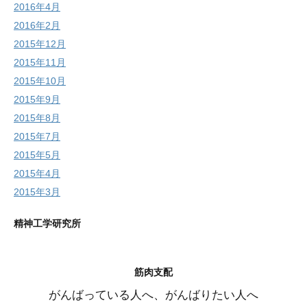
2016年4月
2016年2月
2015年12月
2015年11月
2015年10月
2015年9月
2015年8月
2015年7月
2015年5月
2015年4月
2015年3月
精神工学研究所
筋肉支配
がんばっている人へ、がんばりたい人へ