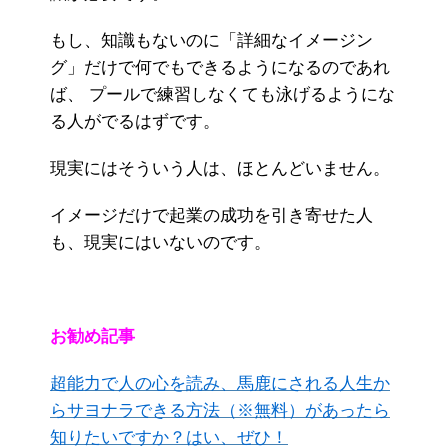
もし、知識もないのに「詳細なイメージン
グ」だけで何でもできるようになるのであれ
ば、 プールで練習しなくても泳げるようにな
る人がでるはずです。
現実にはそういう人は、ほとんどいません。
イメージだけで起業の成功を引き寄せた人
も、現実にはいないのです。
お勧め記事
超能力で人の心を読み、馬鹿にされる人生か
らサヨナラできる方法（※無料）があったら
知りたいですか？はい、ぜひ！