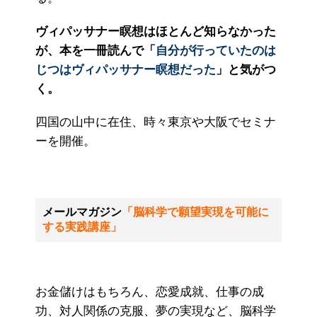
ヴィパッサナー瞑想はほとんど知らなかった
が、本を一冊読んで「
自分が行っていたのは
じつはヴィパッサナー瞑想だった
」と気がつ
く。
四国の山中に在住、時々東京や大阪でセミナ
ーを開催。
メールマガジン
「脳科学で願望実現を可能に
する実践講座」
お金儲けはもちろん、恋愛成就、仕事の成
功、対人関係の克服、夢の実現など、脳科学