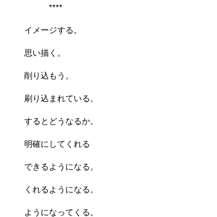
****
イメージする。
思い描く。
削り込もう。
刷り込まれている。
するとどうなるか。
明確にしてくれる
できるようになる。
くれるようになる。
ようになってくる。