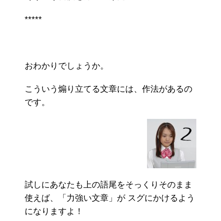
*****
おわかりでしょうか。
こういう煽り立てる文章には、作法があるの
です。
試しにあなたも上の語尾をそっくりそのまま
使えば、「力強い文章」が スグにかけるよう
になりますよ！