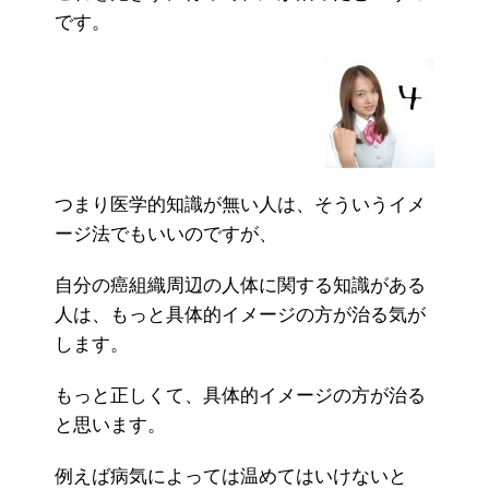
です。
つまり医学的知識が無い人は、そういうイメ
ージ法でもいいのですが、
自分の癌組織周辺の人体に関する知識がある
人は、もっと具体的イメージの方が治る気が
します。
もっと正しくて、具体的イメージの方が治る
と思います。
例えば病気によっては温めてはいけないと