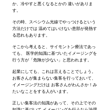
か、冷やすと悪くなるとかの 違いがありま
す。
その時、スペシウム光線でやっつけるという
方法だけでは 温めてはいけない患部が発熱す
る恐れもあります。
そこから考えると、サイモントン療法であっ
ても、 医学的知識に基づいたイメージングを
行う方が「危険が少ない」と思われます。
起業にしても、これは言えることでしょう。
お客さんが集まらない集客を行っておいて、
イメージングだけは お客さんがわんさか！み
たいなことをする人がいます。
正しい集客法の知識があって、その上でその
知識に基づいて イメージングを行うなら論理