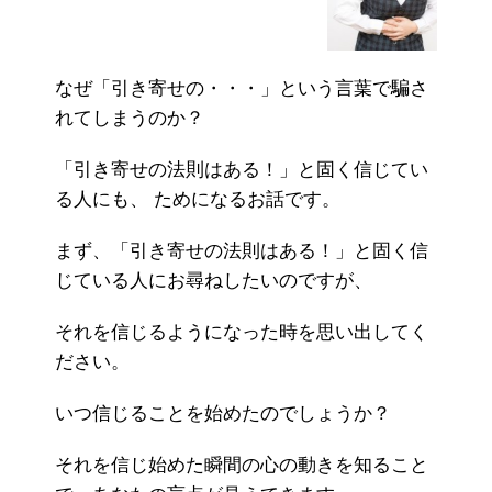
なぜ「引き寄せの・・・」という言葉で騙さ
れてしまうのか？
「引き寄せの法則はある！」と固く信じてい
る人にも、 ためになるお話です。
まず、「引き寄せの法則はある！」と固く信
じている人にお尋ねしたいのですが、
それを信じるようになった時を思い出してく
ださい。
いつ信じることを始めたのでしょうか？
それを信じ始めた瞬間の心の動きを知ること