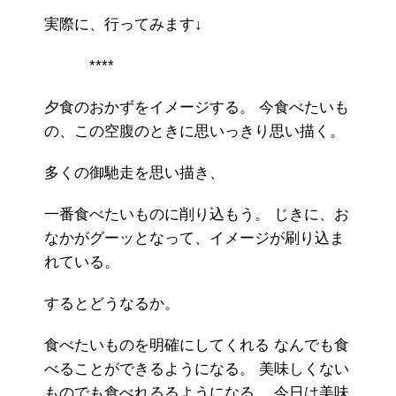
実際に、行ってみます↓
****
夕食のおかずをイメージする。 今食べたいも
の、この空腹のときに思いっきり思い描く。
多くの御馳走を思い描き、
一番食べたいものに削り込もう。 じきに、お
なかがグーッとなって、イメージが刷り込ま
れている。
するとどうなるか。
食べたいものを明確にしてくれる なんでも食
べることができるようになる。 美味しくない
ものでも食べれるるようになる。 今日は美味