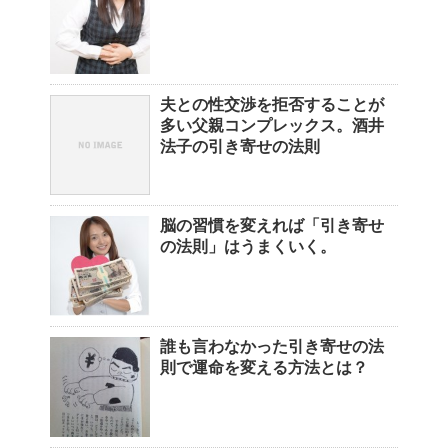
夫との性交渉を拒否することが
多い父親コンプレックス。酒井
法子の引き寄せの法則
脳の習慣を変えれば「引き寄せ
の法則」はうまくいく。
誰も言わなかった引き寄せの法
則で運命を変える方法とは？