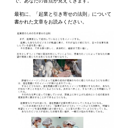
で、あなたの盲点が見えてきます。
最初に、「起業と引き寄せの法則」について
書かれた文章をお読みください。