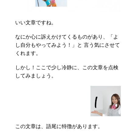
いい文章ですね。
なにか心に訴えかけてくるものがあり、「よ
し自分もやってみよう！」と 言う気にさせて
くれます。
しかし！ここで少し冷静に、この文章を点検
してみましょう。
この文章は、語尾に特徴があります。