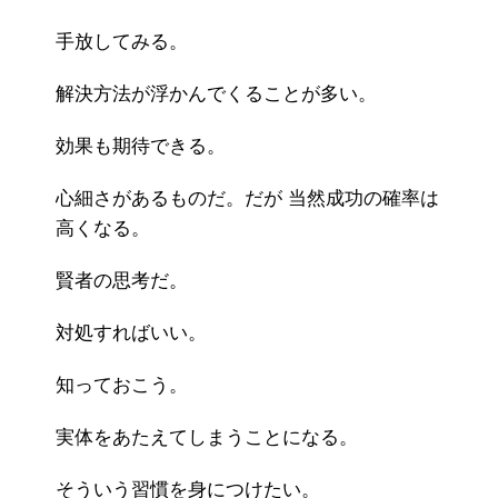
手放してみる。
解決方法が浮かんでくることが多い。
効果も期待できる。
心細さがあるものだ。だが 当然成功の確率は
高くなる。
賢者の思考だ。
対処すればいい。
知っておこう。
実体をあたえてしまうことになる。
そういう習慣を身につけたい。