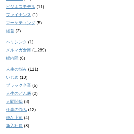
ビジネスモデル
(11)
ファイナンス
(1)
マーケティング
(5)
経営
(2)
ヘミシンク
(1)
メルマガ倉庫
(1,289)
緑内障
(6)
人生の悩み
(111)
いじめ
(10)
ブラック企業
(5)
人生のどん底
(2)
人間関係
(8)
仕事の悩み
(12)
嫌な上司
(4)
新入社員
(3)