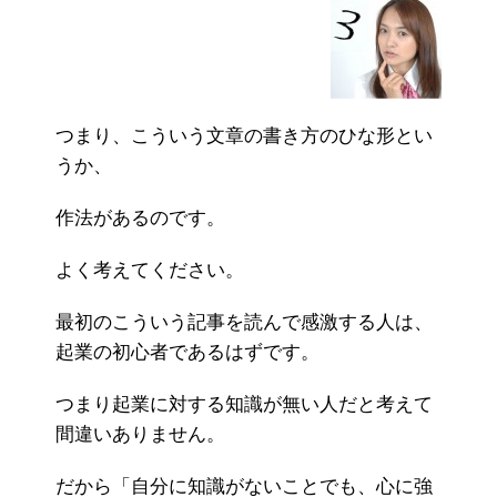
つまり、こういう文章の書き方のひな形とい
うか、
作法があるのです。
よく考えてください。
最初のこういう記事を読んで感激する人は、
起業の初心者であるはずです。
つまり起業に対する知識が無い人だと考えて
間違いありません。
だから「自分に知識がないことでも、心に強