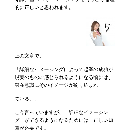
的に正しいと思われます。
上の文章で、
「詳細なイメージングによって起業の成功が
現実のものに感じられるようになる頃には、
潜在意識にそのイメージが刷り込まれ
ている。」
こう言っていますが、「詳細なイメージン
グ」ができるようになるためには、正しい知
識が必要です。