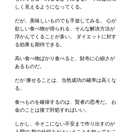
しく見えるようになってくる。
だが、美味しいものでも手放してみる。 心が
欲しい食べ物が得られる、そんな解決方法が
浮かんでくることが多い。 ダイエットに対す
る効果も期待できる。
高い食べ物ばかり食べると、財布に心細さが
あるものだ。
だが 痩せることは、当然成功の確率は高くな
る。
食べものを確保するのは、賢者の思考だ。 お
金のことは後で対処すればいい。
しかし、今そこにない不安まで作り出すのが
人間の 脳の仕組みだということを知っておこ