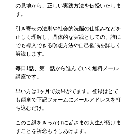
の見地から、正しい実践方法を伝授いたしま
す。
引き寄せの法則や社会的洗脳の仕組みなどを
正しく理解し、具体的な実践としての、誰に
でも導入できる瞑想方法や自己催眠を詳しく
解説します。
毎日1話、第一話から進んでいく無料メール
講座です。
早い方は1ヶ月で効果がでます。登録はとて
も簡単で下記フォームにメールアドレスを打
ち込むだけ。
このご縁をきっかけに皆さまの人生が拓けま
すことを祈念もうしあげます。