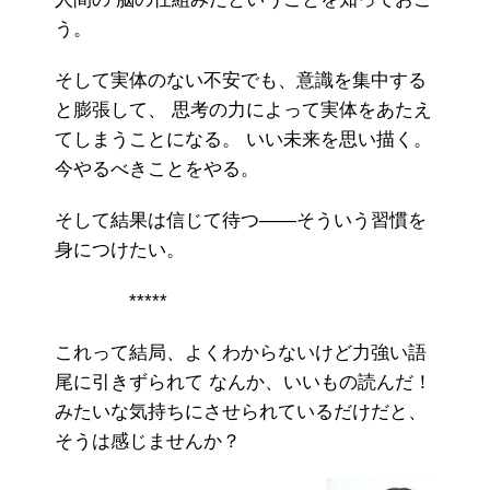
う。
そして実体のない不安でも、意識を集中する
と膨張して、 思考の力によって実体をあたえ
てしまうことになる。 いい未来を思い描く。
今やるべきことをやる。
そして結果は信じて待つ――そういう習慣を
身につけたい。
*****
これって結局、よくわからないけど力強い語
尾に引きずられて なんか、いいもの読んだ！
みたいな気持ちにさせられているだけだと、
そうは感じませんか？