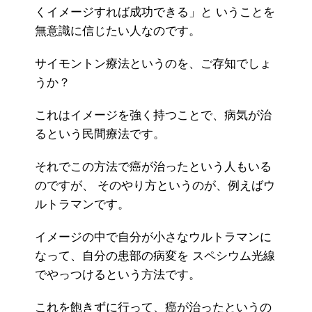
くイメージすれば成功できる」と いうことを
無意識に信じたい人なのです。
サイモントン療法というのを、ご存知でしょ
うか？
これはイメージを強く持つことで、病気が治
るという民間療法です。
それでこの方法で癌が治ったという人もいる
のですが、 そのやり方というのが、例えばウ
ルトラマンです。
イメージの中で自分が小さなウルトラマンに
なって、自分の患部の病変を スペシウム光線
でやっつけるという方法です。
これを飽きずに行って、癌が治ったというの