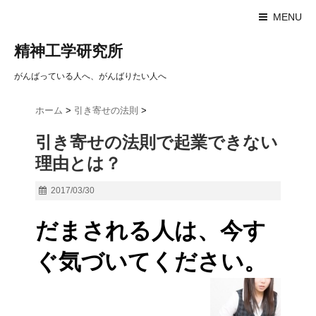
MENU
精神工学研究所
がんばっている人へ、がんばりたい人へ
ホーム
>
引き寄せの法則
>
引き寄せの法則で起業できない
理由とは？
2017/03/30
だまされる人は、今す
ぐ気づいてください。