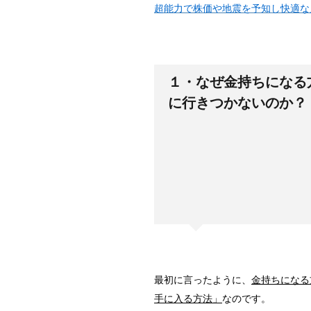
超能力で株価や地震を予知し快適な
１・なぜ金持ちになる
に行きつかないのか？
最初に言ったように、
金持ちになる
手に入る方法」
なのです。