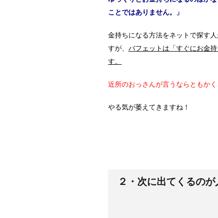
ことではありません。」
金持ちになる方法をネットで探す人
すが、
バフェットは「すぐにお金持
す。
近所のおっさんが言うならともかく
やる気が萎えてきますね！
２・次に出てくるのが