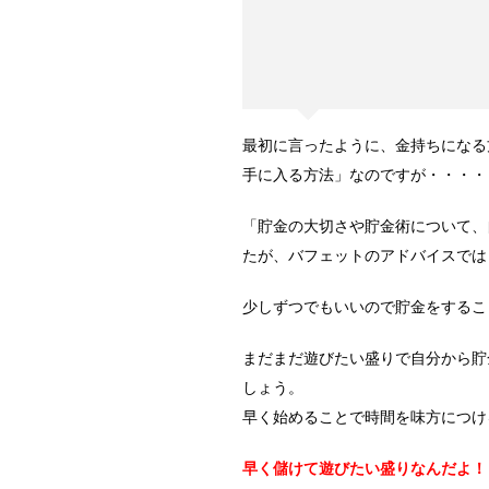
最初に言ったように、金持ちになる
手に入る方法」なのですが・・・・
「貯金の大切さや貯金術について、
たが、バフェットのアドバイスでは
少しずつでもいいので貯金をするこ
まだまだ遊びたい盛りで自分から貯
しょう。
早く始めることで時間を味方につけ
早く儲けて遊びたい盛りなんだよ！