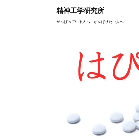
精神工学研究所
がんばっている人へ、がんばりたい人へ