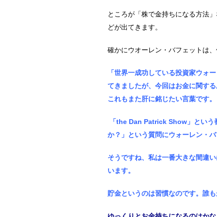
ところが「株で金持ちになる方法」
どが出てきます。
確かにウオーレン・バフェットは、
「世界一成功している投資家ウォー
てきましたが、今回はお金に関する
これもまた肝に銘じたい言葉です。
「the Dan Patrick Sho
か？」という質問にウォーレン・バ
そうですね、私は一番大きな間違い
います。
貯金というのは習慣なのです。誰も
ゆっくりとお金持ちになるのはかな