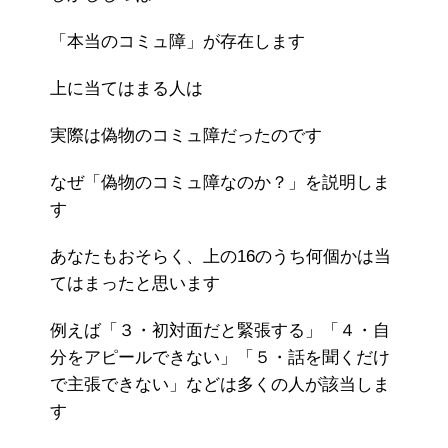
「本当のコミュ障」が存在します
上に当てはまる人は
実際は偽物のコミュ障だったのです
なぜ「偽物のコミュ障なのか？」を説明しま
す
あなたもおそらく、上の16のうち何個かは当
てはまったと思います
例えば「３・初対面だと緊張する」「４・自
分をアピールできない」「５・話を聞くだけ
で主張できない」などは多くの人が該当しま
す