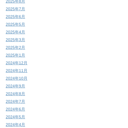
2025年8月
2025年7月
2025年6月
2025年5月
2025年4月
2025年3月
2025年2月
2025年1月
2024年12月
2024年11月
2024年10月
2024年9月
2024年8月
2024年7月
2024年6月
2024年5月
2024年4月