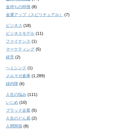
金持ちの特徴
(8)
金運アップ（スピリチュアル）
(7)
ビジネス
(18)
ビジネスモデル
(11)
ファイナンス
(1)
マーケティング
(5)
経営
(2)
ヘミシンク
(1)
メルマガ倉庫
(1,289)
緑内障
(6)
人生の悩み
(111)
いじめ
(10)
ブラック企業
(5)
人生のどん底
(2)
人間関係
(8)