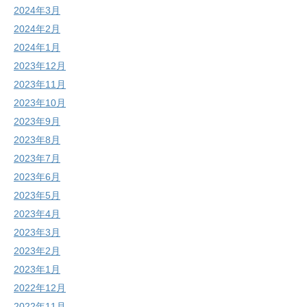
2024年3月
2024年2月
2024年1月
2023年12月
2023年11月
2023年10月
2023年9月
2023年8月
2023年7月
2023年6月
2023年5月
2023年4月
2023年3月
2023年2月
2023年1月
2022年12月
2022年11月