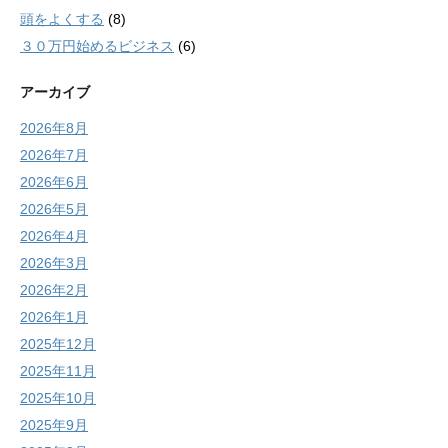
頭をよくする
(8)
３０万円始めるビジネス
(6)
アーカイブ
2026年8月
2026年7月
2026年6月
2026年5月
2026年4月
2026年3月
2026年2月
2026年1月
2025年12月
2025年11月
2025年10月
2025年9月