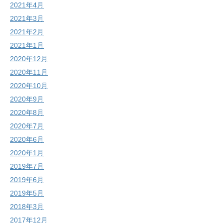
2021年4月
2021年3月
2021年2月
2021年1月
2020年12月
2020年11月
2020年10月
2020年9月
2020年8月
2020年7月
2020年6月
2020年1月
2019年7月
2019年6月
2019年5月
2018年3月
2017年12月