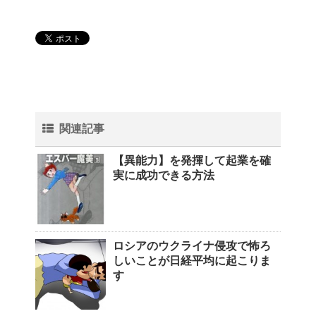
関連記事
【異能力】を発揮して起業を確
実に成功できる方法
ロシアのウクライナ侵攻で怖ろ
しいことが日経平均に起こりま
す