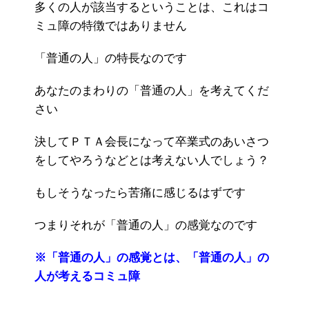
多くの人が該当するということは、これはコ
ミュ障の特徴ではありません
「普通の人」の特長なのです
あなたのまわりの「普通の人」を考えてくだ
さい
決してＰＴＡ会長になって卒業式のあいさつ
をしてやろうなどとは考えない人でしょう？
もしそうなったら苦痛に感じるはずです
つまりそれが「普通の人」の感覚なのです
※「普通の人」の感覚とは、「普通の人」の
人が考えるコミュ障
———————