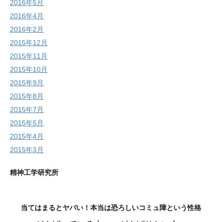
2016年5月
2016年4月
2016年2月
2015年12月
2015年11月
2015年10月
2015年9月
2015年8月
2015年7月
2015年5月
2015年4月
2015年3月
精神工学研究所
当てはまるとヤバい！本当は恐ろしいコミュ障という性格