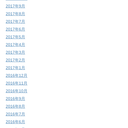
2017年9月
2017年8月
2017年7月
2017年6月
2017年5月
2017年4月
2017年3月
2017年2月
2017年1月
2016年12月
2016年11月
2016年10月
2016年9月
2016年8月
2016年7月
2016年6月