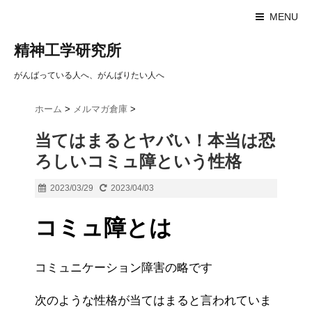
MENU
精神工学研究所
がんばっている人へ、がんばりたい人へ
ホーム
>
メルマガ倉庫
>
当てはまるとヤバい！本当は恐
ろしいコミュ障という性格
2023/03/29
2023/04/03
コミュ障とは
コミュニケーション障害の略です
次のような性格が当てはまると言われていま