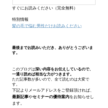
すぐにお読みください（完全無料）
特別情報
髪の毛で悩む男性だけお読みください
最後までお読みいただき、ありがとうございま
す。
このブログは
深い内容をお伝えしているので、
一通り読めば相当な力がつきます。
ただ記事数が多いので、全て読むのは大変で
す。
下記よりメールアドレスをご登録頂ければ、
最新記事
や
セミナーの優待案内
をお知らせし
ます。