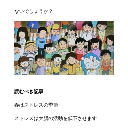
ないでしょうか？
読むべき記事
春はストレスの季節
ストレスは大腸の活動を低下させます