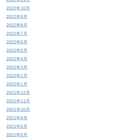
2022年10月
2022年9月
2022年8月
2022年7月
2022年6月
2022年5月
2022年4月
2022年3月
2022年2月
2022年1月
2021年12月
2021年11月
2021年10月
2021年9月
2021年6月
2021年5月