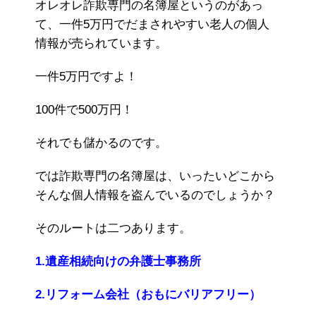
オレオレ詐欺専門の名簿屋というのがあっ
て、一件5万円でだまされやすい老人の個人
情報が売られています。
一件5万円ですよ！
100件で500万円！
それでも儲かるのです。
では詐欺専門の名簿屋は、いったいどこから
そんな個人情報を盗んでいるのでしょうか？
そのルートは二つあります。
1.遺産相続向けの弁護士事務所
2.リフォーム会社（おもにバリアフリー）