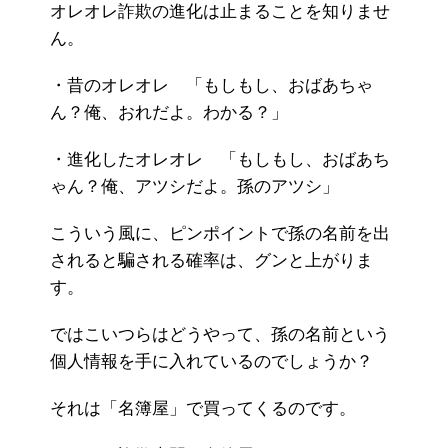
オレオレ詐欺の進化は止まることを知りませ
ん。
・昔のオレオレ 「もしもし、おばあちゃ
ん？俺、おれだよ。わかる？」
・進化したオレオレ 「もしもし、おばあち
ゃん？俺、アツシだよ。孫のアツシ」
こういう風に、ピンポイントで孫の名前を出
されると騙される確率は、グンと上がりま
す。
ではこいつらはどうやって、孫の名前という
個人情報を手に入れているのでしょうか？
それは「名簿屋」で買ってくるのです。