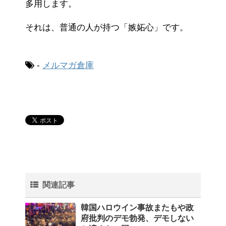
多用します。
それは、普通の人が持つ「嫉妬心」です。
-
メルマガ倉庫
関連記事
韓国ハロウイン事故またもや政
府批判のデモ勃発、デモしない