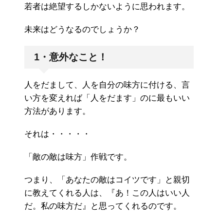
若者は絶望するしかないように思われます。
未来はどうなるのでしょうか？
1・意外なこと！
人をだまして、人を自分の味方に付ける、言
い方を変えれば「人をだます」のに最もいい
方法があります。
それは・・・・・
「敵の敵は味方」作戦です。
つまり、「あなたの敵はコイツです」と親切
に教えてくれる人は、『あ！この人はいい人
だ。私の味方だ』と思ってくれるのです。