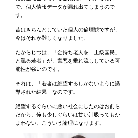
で、個人情報データが漏れ出てしまうので
す。
昔はきちんとしていた個人の倫理観ですが、
今はそれが難しくなりました。
だからじつは、「金持ち老人を「上級国民」
と罵る若者」が、害悪を垂れ流ししている可
能性が強いのです。
それは、「若者は絶望するしかないように誘
導された結果」なのです。
絶望するぐらいに悪い社会にしたのはお前ら
だから、俺も少しぐらいは甘い汁吸ってもか
まわない、こういう論理になります。