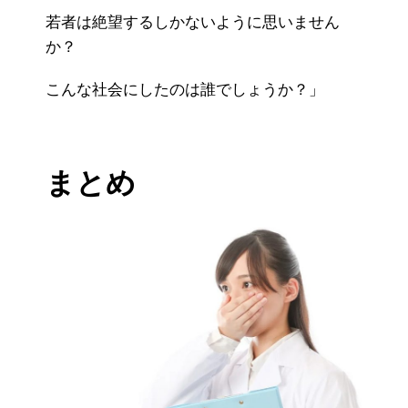
若者は絶望するしかないように思いません
か？
こんな社会にしたのは誰でしょうか？」
まとめ