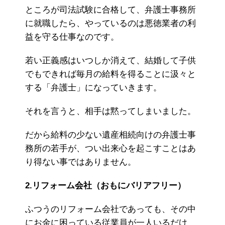
ところが司法試験に合格して、弁護士事務所
に就職したら、やっているのは悪徳業者の利
益を守る仕事なのです。
若い正義感はいつしか消えて、結婚して子供
でもできれば毎月の給料を得ることに汲々と
する「弁護士」になっていきます。
それを言うと、相手は黙ってしまいました。
だから給料の少ない遺産相続向けの弁護士事
務所の若手が、つい出来心を起こすことはあ
り得ない事ではありません。
2.リフォーム会社（おもにバリアフリー）
ふつうのリフォーム会社であっても、その中
にお金に困っている従業員が一人いるだけ