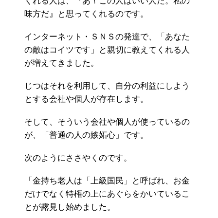
くれる人は、『あ！この人はいい人だ。私の
味方だ』と思ってくれるのです。
インターネット・ＳＮＳの発達で、「あなた
の敵はコイツです」と親切に教えてくれる人
が増えてきました。
じつはそれを利用して、自分の利益にしよう
とする会社や個人が存在します。
そして、そういう会社や個人が使っているの
が、「普通の人の嫉妬心」です。
次のようにささやくのです。
「金持ち老人は「上級国民」と呼ばれ、お金
だけでなく特権の上にあぐらをかいているこ
とが露見し始めました。