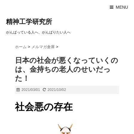
MENU
精神工学研究所
がんばっている人へ、がんばりたい人へ
ホーム
>
メルマガ倉庫
>
日本の社会が悪くなっていくの
は、金持ちの老人のせいだっ
た！
2021/03/01
2021/10/02
社会悪の存在