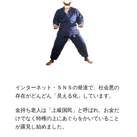
インターネット・ＳＮＳの発達で、社会悪の
存在がどんどん「見える化」しています。
金持ち老人は「上級国民」と呼ばれ、お金だ
けでなく特権の上にあぐらをかいていること
が露見し始めました。