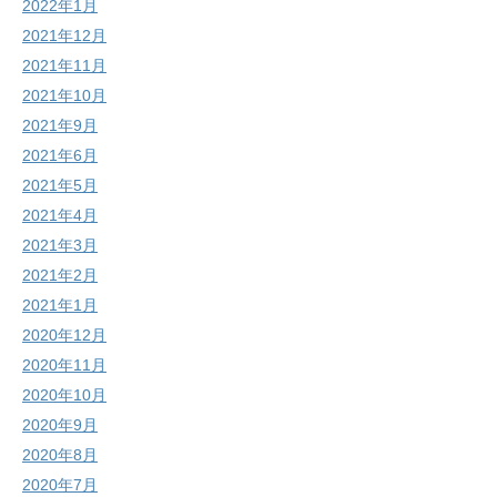
2022年1月
2021年12月
2021年11月
2021年10月
2021年9月
2021年6月
2021年5月
2021年4月
2021年3月
2021年2月
2021年1月
2020年12月
2020年11月
2020年10月
2020年9月
2020年8月
2020年7月