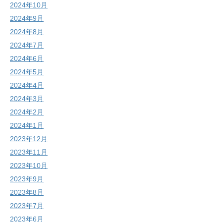
2024年10月
2024年9月
2024年8月
2024年7月
2024年6月
2024年5月
2024年4月
2024年3月
2024年2月
2024年1月
2023年12月
2023年11月
2023年10月
2023年9月
2023年8月
2023年7月
2023年6月