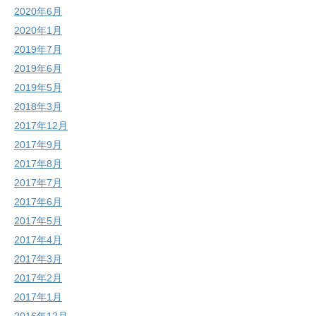
2020年6月
2020年1月
2019年7月
2019年6月
2019年5月
2018年3月
2017年12月
2017年9月
2017年8月
2017年7月
2017年6月
2017年5月
2017年4月
2017年3月
2017年2月
2017年1月
2016年12月