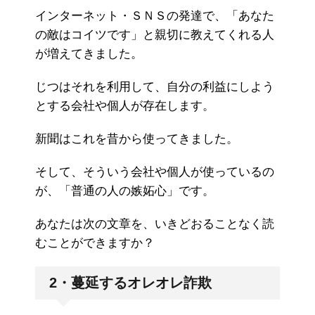
インターネット・ＳＮＳの発達で、「あなた
の敵はコイツです」と親切に教えてくれる人
が増えてきました。
じつはそれを利用して、自分の利益にしよう
とする会社や個人が存在します。
新聞はこれを昔から使ってきました。
そして、そういう会社や個人が使っているの
が、「普通の人の嫉妬心」です。
あなたは次の文章を、いきどおることなく読
むことができますか？
2・蔓延するオレオレ詐欺