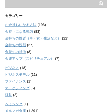
カテゴリー
お金持ちになる方法
(193)
金持ちになる勉強
(83)
金持ちの性質（車・女・生活など）
(22)
金持ちの洗脳
(37)
金持ちの特徴
(8)
金運アップ（スピリチュアル）
(7)
ビジネス
(18)
ビジネスモデル
(11)
ファイナンス
(1)
マーケティング
(5)
経営
(2)
ヘミシンク
(1)
メルマガ倉庫
(1,291)