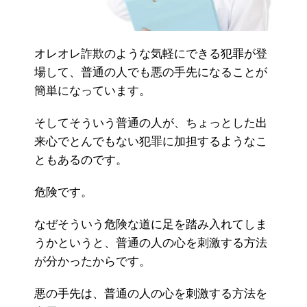
オレオレ詐欺のような気軽にできる犯罪が登
場して、普通の人でも悪の手先になることが
簡単になっています。
そしてそういう普通の人が、ちょっとした出
来心でとんでもない犯罪に加担するようなこ
ともあるのです。
危険です。
なぜそういう危険な道に足を踏み入れてしま
うかというと、普通の人の心を刺激する方法
が分かったからです。
悪の手先は、普通の人の心を刺激する方法を