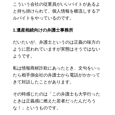
こういう会社の従業員がいいバイトがあるよ
と持ち掛けられて、個人情報を横流しするア
ルバイトをやっているのです。
1.遺産相続向けの弁護士事務所
だいたいが、弁護士というのは正義の味方の
ように思われていますが実態はそうではない
ようです。
私は情報商材詐欺にあったとき、文句をいっ
たら相手側会社の弁護士から電話がかかって
きて対話したことがあります。
その時感じたのは「この弁護士も大学行った
ときは正義感に燃えた若者だったんだろう
な！」というものです。