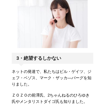
3・絶望するしかない
ネットの発達で、私たちはビル・ゲイツ、ジ
ェフ・ベゾス、マーク・ザッカ―バーグを知
りました。
ＺＯＺＯの前澤氏、2ちゃんねるのひろゆき
氏やメンタリストダイゴ氏も知りました。