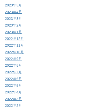
2023年5月
2023年4月
2023年3月
2023年2月
2023年1月
2022年12月
2022年11月
2022年10月
2022年9月
2022年8月
2022年7月
2022年6月
2022年5月
2022年4月
2022年3月
2022年2月