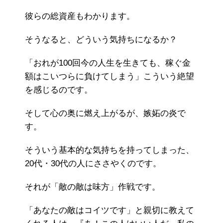
彼らの総資産もわかります。
そうなると、どういう気持ちになるか？
「おれが100回今の人生を生きても、稼ぐ金
額はこいつらに負けてしまう」こういう絶望
を感じるのです。
そして心の奥に燃え上がるが、嫉妬の炎で
す。
そういう基本的な気持ちを持ってしまった、
20代・30代の人にささやくのです。
それが「敵の敵は味方」作戦です。
「あなたの敵はコイツです」と親切に教えて