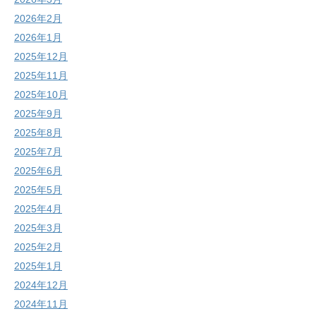
2026年2月
2026年1月
2025年12月
2025年11月
2025年10月
2025年9月
2025年8月
2025年7月
2025年6月
2025年5月
2025年4月
2025年3月
2025年2月
2025年1月
2024年12月
2024年11月