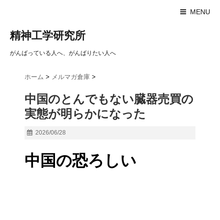
MENU
精神工学研究所
がんばっている人へ、がんばりたい人へ
ホーム
>
メルマガ倉庫
>
中国のとんでもない臓器売買の
実態が明らかになった
2026/06/28
中国の恐ろしい