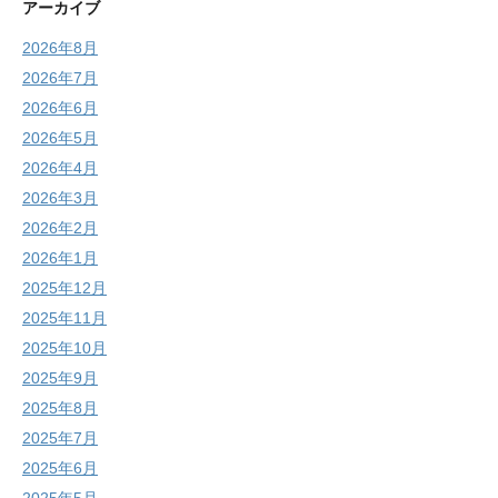
アーカイブ
2026年8月
2026年7月
2026年6月
2026年5月
2026年4月
2026年3月
2026年2月
2026年1月
2025年12月
2025年11月
2025年10月
2025年9月
2025年8月
2025年7月
2025年6月
2025年5月