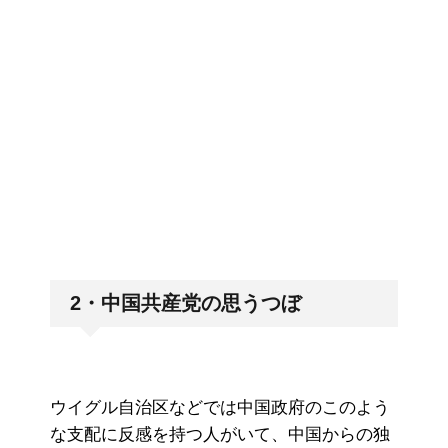
2・中国共産党の思うつぼ
ウイグル自治区などでは中国政府のこのよう
な支配に反感を持つ人がいて、中国からの独