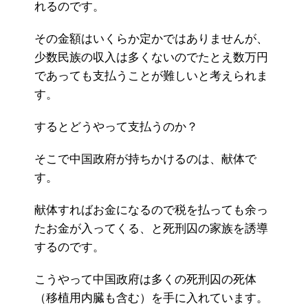
れるのです。
その金額はいくらか定かではありませんが、
少数民族の収入は多くないのでたとえ数万円
であっても支払うことが難しいと考えられま
す。
するとどうやって支払うのか？
そこで中国政府が持ちかけるのは、献体で
す。
献体すればお金になるので税を払っても余っ
たお金が入ってくる、と死刑囚の家族を誘導
するのです。
こうやって中国政府は多くの死刑囚の死体
（移植用内臓も含む）を手に入れています。