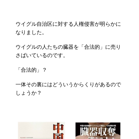
ウイグル自治区に対する人権侵害が明らかに
なりました。
ウイグルの人たちの臓器を「合法的」に売り
さばいているのです。
「合法的」？
一体その裏にはどういうからくりがあるので
しょうか？