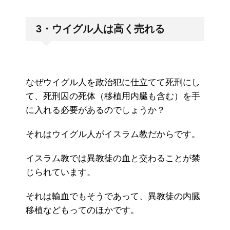
3・ウイグル人は高く売れる
なぜウイグル人を政治犯に仕立てて死刑にし
て、死刑囚の死体（移植用内臓も含む）を手
に入れる必要があるのでしょうか？
それはウイグル人がイスラム教だからです。
イスラム教では異教徒の血と交わることが禁
じられています。
それは輸血でもそうであって、異教徒の内臓
移植などもってのほかです。