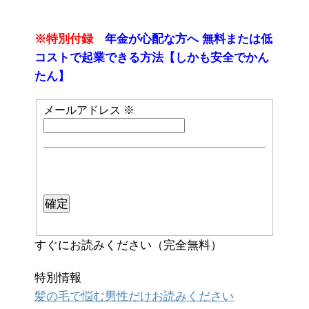
※特別付録
年金が心配な方へ 無料または低
コストで起業できる方法【しかも安全でかん
たん】
メールアドレス
※
すぐにお読みください（完全無料）
特別情報
髪の毛で悩む男性だけお読みください