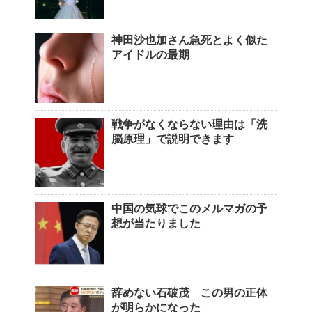
神田沙也加さん急死とよく似た
アイドルの最期
戦争がなくならない理由は「洗
脳原理」で説明できます
中国の気球でこのメルマガの予
想が当たりました
辞めない石破茂 この男の正体
が明らかになった