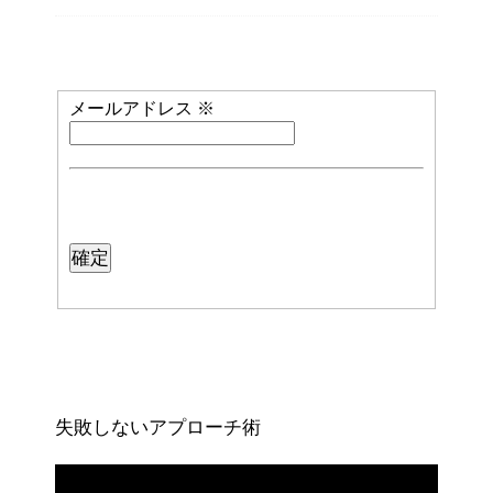
メールアドレス
※
失敗しないアプローチ術