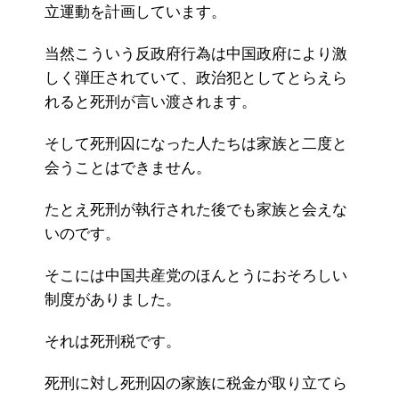
立運動を計画しています。
当然こういう反政府行為は中国政府により激
しく弾圧されていて、政治犯としてとらえら
れると死刑が言い渡されます。
そして死刑囚になった人たちは家族と二度と
会うことはできません。
たとえ死刑が執行された後でも家族と会えな
いのです。
そこには中国共産党のほんとうにおそろしい
制度がありました。
それは死刑税です。
死刑に対し死刑囚の家族に税金が取り立てら