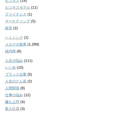
ビジネス
(18)
ビジネスモデル
(11)
ファイナンス
(1)
マーケティング
(5)
経営
(2)
ヘミシンク
(1)
メルマガ倉庫
(1,289)
緑内障
(6)
人生の悩み
(111)
いじめ
(10)
ブラック企業
(5)
人生のどん底
(2)
人間関係
(8)
仕事の悩み
(12)
嫌な上司
(4)
新入社員
(3)