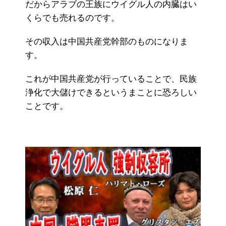
だからアラブの王族にウイグル人の内臓はい
くらでも売れるのです。
その収入は中国共産党幹部のものになりま
す。
これが中国共産党が行っていることで、民族
浄化で大儲けできるというまことに恐ろしい
ことです。