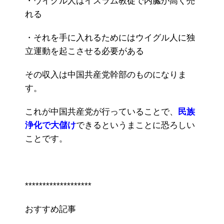
・ウイグル人はイスラム教徒で内臓が高く売
れる
・それを手に入れるためにはウイグル人に独
立運動を起こさせる必要がある
その収入は中国共産党幹部のものになりま
す。
これが中国共産党が行っていることで、
民族
浄化で大儲け
できるというまことに恐ろしい
ことです。
*******************
おすすめ記事