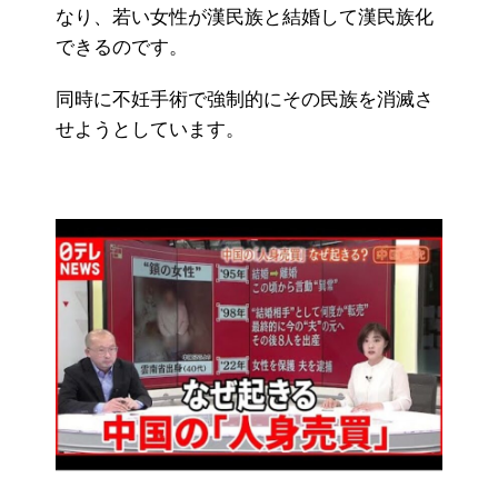
なり、若い女性が漢民族と結婚して漢民族化
できるのです。
同時に不妊手術で強制的にその民族を消滅さ
せようとしています。