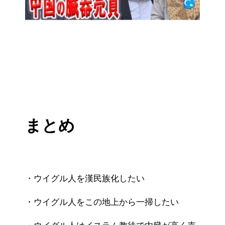
まとめ
・ウイグル人を漢民族化したい
・ウイグル人をこの地上から一掃したい