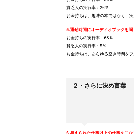
貧乏人の実行率：26％
お金持ちは、趣味の本ではなく、実
5.通勤時間にオーディオブックを聞
お金持ちの実行率：63％
貧乏人の実行率：5％
お金持ちは、あらゆる空き時間をフ
２・さらに決め言葉
6.与えられた仕事以上の仕事をこな