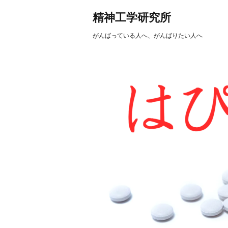
精神工学研究所
がんばっている人へ、がんばりたい人へ