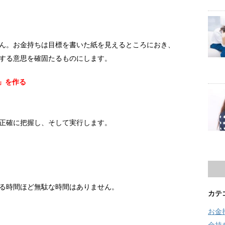
ん。お金持ちは目標を書いた紙を見えるところにおき、
する意思を確固たるものにします。
」を作る
正確に把握し、そして実行します。
る時間ほど無駄な時間はありません。
カテ
お金