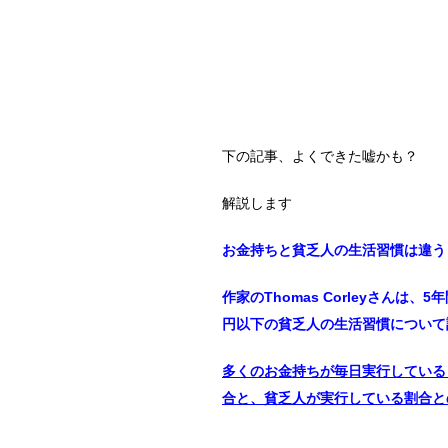
下の記事、よくできた嘘かも？
解説します
お金持ちと貧乏人の生活習慣は違う
作家のThomas Corleyさんは
円以下の貧乏人の生活習慣について
多くのお金持ちが毎日実行している
合と、貧乏人が実行している割合と