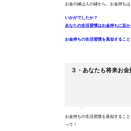
お金の縁は人の縁から。お金持ちは
いかがでしたか？
あなたの生活習慣はお金持ちに近か
お金持ちの生活習慣を真似すること
３・あなたも将来お金
お金持ちの生活習慣を真似すること
って！