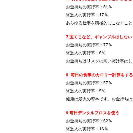
お金持ちの実行率：81％
貧乏人の実行率：17％
あらゆる仕事を積極的にこなすこと
7.宝くじなど、ギャンブルはしない
お金持ちの実行率：77％
貧乏人の実行率：6％
お金持ちはリスクの高い賭け事はし
8. 毎日の食事のカロリー計算をする
お金持ちの実行率：57％
貧乏人の実行率：5％
健康は最大の資本です。お金持ちは
9.毎日デンタルフロスを使う
お金持ちの実行率：62％
貧乏人の実行率：16％