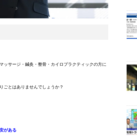
マッサージ・鍼灸・整骨・カイロプラクティックの方に
りごとはありませんでしょうか？
安がある