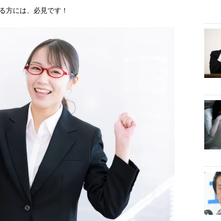
る方には、必見です！