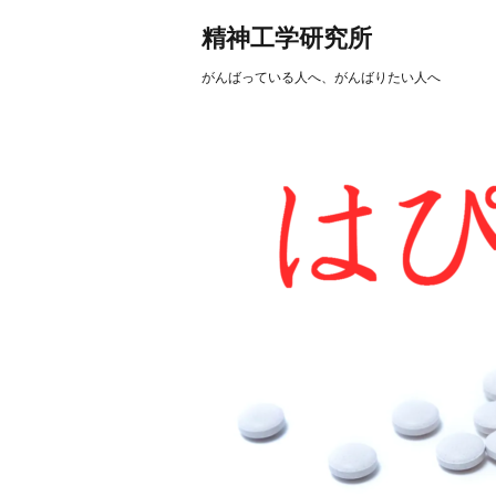
精神工学研究所
がんばっている人へ、がんばりたい人へ