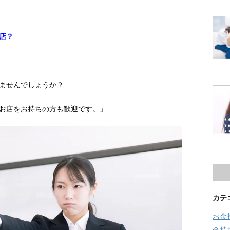
店？
ませんでしょうか？
お店をお持ちの方も歓迎です。」
カテ
お金