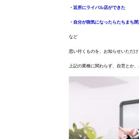
・近所にライバル店ができた
・自分が病気になったらたちまち閉
など
思い付くものを、お知らせいただけ
上記の業種に関わらず、自営とか、