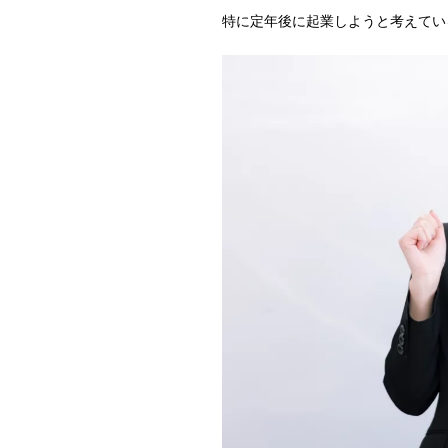
特に定年後に起業しようと考えてい