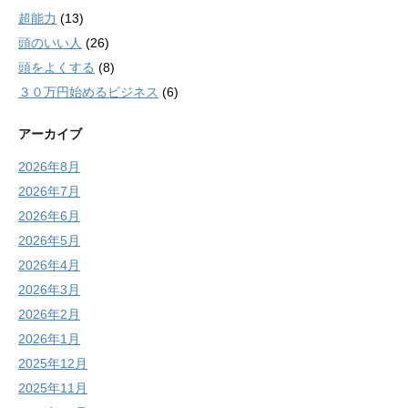
超能力
(13)
頭のいい人
(26)
頭をよくする
(8)
３０万円始めるビジネス
(6)
アーカイブ
2026年8月
2026年7月
2026年6月
2026年5月
2026年4月
2026年3月
2026年2月
2026年1月
2025年12月
2025年11月