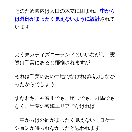
そのため園内は人口の木立に囲まれ、
中から
は外部がまったく見えないように設計
されて
います
よく東京ディズニーランドといいながら、実
際は千葉にあると揶揄されますが、
それは千葉のあの土地でなければ成功しなか
ったからでしょう
すなわち、神奈川でも、埼玉でも、群馬でも
なく、千葉の臨海エリアでなければ
「中からは外部がまったく見えない」ロケー
ションが得られなかったと思われます