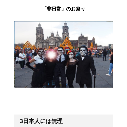
「非日常」のお祭り
3日本人には無理