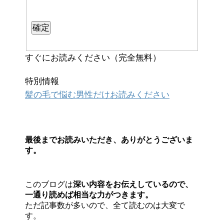
すぐにお読みください（完全無料）
特別情報
髪の毛で悩む男性だけお読みください
最後までお読みいただき、ありがとうございま
す。
このブログは
深い内容をお伝えしているので、
一通り読めば相当な力がつきます。
ただ記事数が多いので、全て読むのは大変で
す。