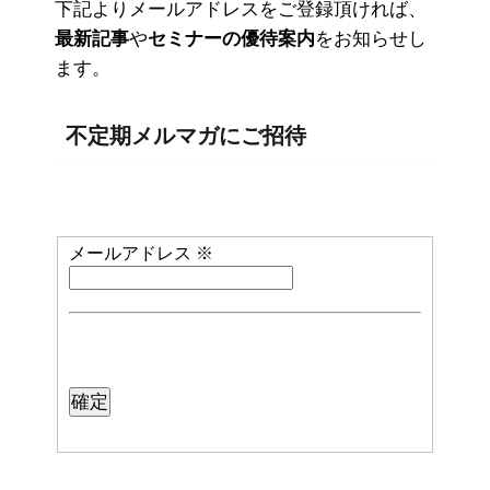
下記よりメールアドレスをご登録頂ければ、
最新記事
や
セミナーの優待案内
をお知らせし
ます。
不定期メルマガにご招待
メールアドレス
※