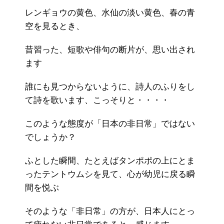
レンギョウの黄色、水仙の淡い黄色、春の青
空を見るとき、
昔習った、短歌や俳句の断片が、思い出され
ます
誰にも見つからないように、詩人のふりをし
て詩を歌います、こっそりと・・・・
このような態度が「日本の非日常」ではない
でしょうか？
ふとした瞬間、たとえばタンポポの上にとま
ったテントウムシを見て、心が幼児に戻る瞬
間を悦ぶ
そのような「非日常」の方が、日本人にとっ