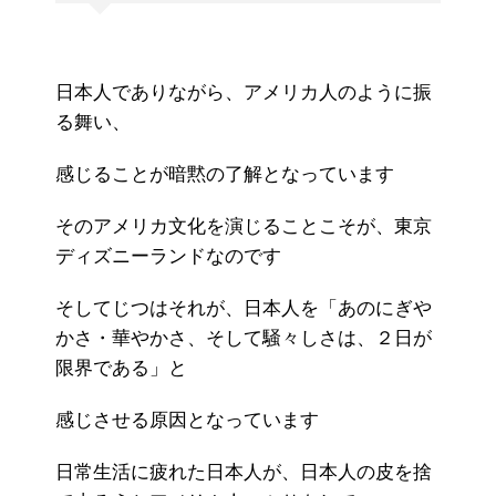
日本人でありながら、アメリカ人のように振
る舞い、
感じることが暗黙の了解となっています
そのアメリカ文化を演じることこそが、東京
ディズニーランドなのです
そしてじつはそれが、日本人を「あのにぎや
かさ・華やかさ、そして騒々しさは、２日が
限界である」と
感じさせる原因となっています
日常生活に疲れた日本人が、日本人の皮を捨