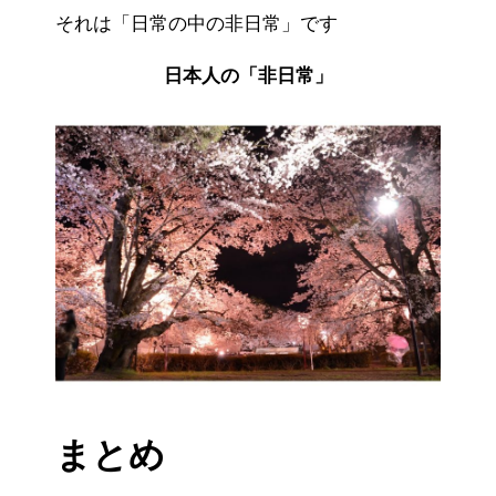
それは「日常の中の非日常」です
日本人の「非日常」
まとめ