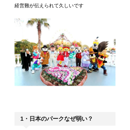
経営難が伝えられて久しいです
1・日本のパークなぜ弱い？