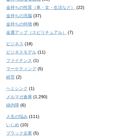
金持ちの性質（車・女・生活など）
(22)
金持ちの洗脳
(37)
金持ちの特徴
(8)
金運アップ（スピリチュアル）
(7)
ビジネス
(18)
ビジネスモデル
(11)
ファイナンス
(1)
マーケティング
(5)
経営
(2)
ヘミシンク
(1)
メルマガ倉庫
(1,290)
緑内障
(6)
人生の悩み
(111)
いじめ
(10)
ブラック企業
(5)