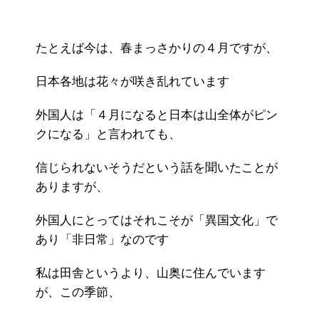
たとえば今は、春まっさかりの４月ですが、
日本各地は花々が咲き乱れています
外国人は「４月になると日本は山全体がピン
クになる」と言われても、
信じられないそうだという話を聞いたことが
ありますが、
外国人にとってはそれこそが「異国文化」で
あり「非日常」なのです
私は田舎というより、山奥に住んでいます
が、この季節、