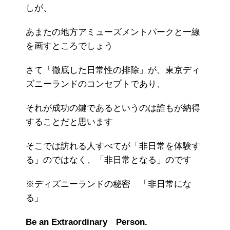
しが、
あまたの地方アミューズメントパークと一線
を画すところでしょう
さて「徹底した日常性の排除」が、東京ディ
ズニーランドのコンセプトであり、
それが成功の鍵であるというのは誰もが納得
することだと思います
そこでは訪れる人すべてが「非日常を体験す
る」のではなく、「非日常となる」のです
※ディズニーランドの秘密 「非日常にな
る」
Be an Extraordinary Person.