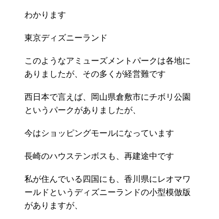
わかります
東京ディズニーランド
このようなアミューズメントパークは各地に
ありましたが、その多くが経営難です
西日本で言えば、岡山県倉敷市にチボリ公園
というパークがありましたが、
今はショッピングモールになっています
長崎のハウステンボスも、再建途中です
私が住んでいる四国にも、香川県にレオマワ
ールドというディズニーランドの小型模倣版
がありますが、