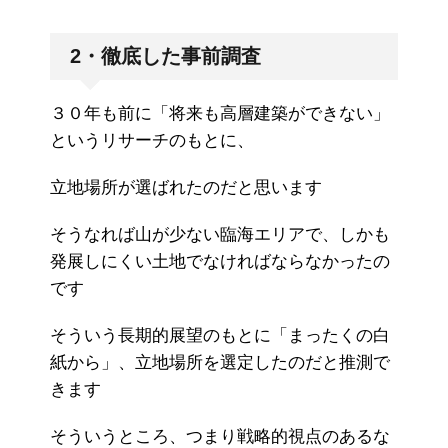
2・徹底した事前調査
３０年も前に「将来も高層建築ができない」
というリサーチのもとに、
立地場所が選ばれたのだと思います
そうなれば山が少ない臨海エリアで、しかも
発展しにくい土地でなければならなかったの
です
そういう長期的展望のもとに「まったくの白
紙から」、立地場所を選定したのだと推測で
きます
そういうところ、つまり戦略的視点のあるな