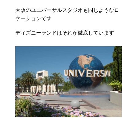
大阪のユニバーサルスタジオも同じようなロ
ケーションです
ディズニーランドはそれが徹底しています