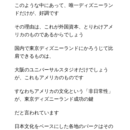
このような中にあって、唯一ディズニーラン
ドだけが、好調です
その理由は、これが外国資本、とりわけアメ
リカのものであるからでしょう
国内で東京ディズニーランドにかろうじて比
肩できるものは、
大阪のユニバーサルスタジオだけでしょう
が、これもアメリカのものです
すなわちアメリカの文化という「非日常性」
が、東京ディズニーランド成功の鍵
だと言われています
日本文化をベースにした各地のパークはその