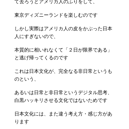
て去ろうとアメリカ人のふりをして、
東京ディズニーランドを楽しむのです
しかし実際はアメリカ人の皮をかぶった日本
人にすぎないので、
本質的に相いれなくて「２日が限界である」
と逃げ帰ってくるのです
これは日本文化が、完全なる非日常というも
のという、
あるいは日常と非日常というデジタル思考、
白黒ハッキリさせる文化ではないためです
日本文化には、また違う考え方・感じ方があ
ります