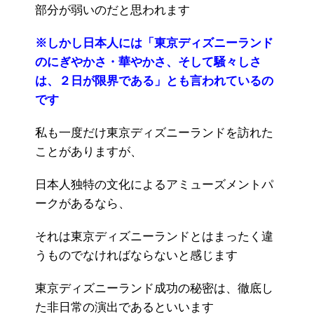
部分が弱いのだと思われます
※しかし日本人には「東京ディズニーランド
のにぎやかさ・華やかさ、そして騒々しさ
は、２日が限界である」とも言われているの
です
私も一度だけ東京ディズニーランドを訪れた
ことがありますが、
日本人独特の文化によるアミューズメントパ
ークがあるなら、
それは東京ディズニーランドとはまったく違
うものでなければならないと感じます
東京ディズニーランド成功の秘密は、徹底し
た非日常の演出であるといいます