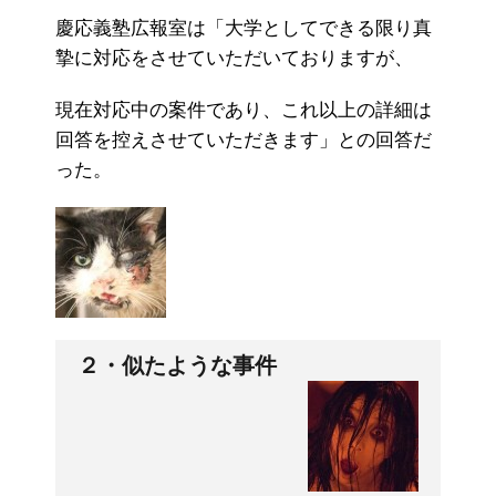
慶応義塾広報室は「大学としてできる限り真
摯に対応をさせていただいておりますが、
現在対応中の案件であり、これ以上の詳細は
回答を控えさせていただきます」との回答だ
った。
２・似たような事件