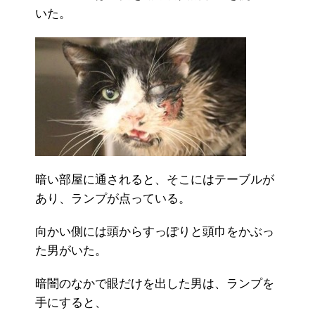
いた。
暗い部屋に通されると、そこにはテーブルが
あり、ランプが点っている。
向かい側には頭からすっぽりと頭巾をかぶっ
た男がいた。
暗闇のなかで眼だけを出した男は、ランプを
手にすると、