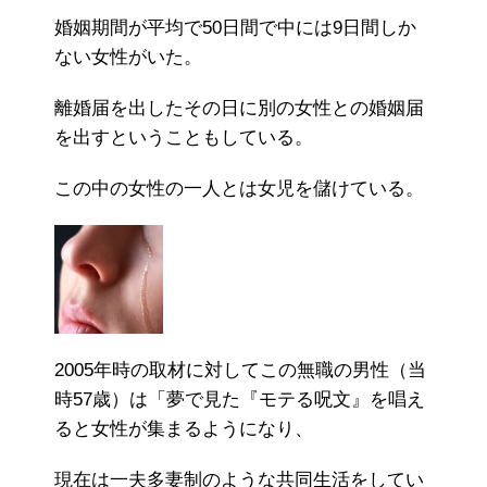
婚姻期間が平均で50日間で中には9日間しか
ない女性がいた。
離婚届を出したその日に別の女性との婚姻届
を出すということもしている。
この中の女性の一人とは女児を儲けている。
2005年時の取材に対してこの無職の男性（当
時57歳）は「夢で見た『モテる呪文』を唱え
ると女性が集まるようになり、
現在は一夫多妻制のような共同生活をしてい