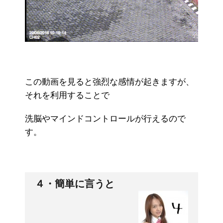
この動画を見ると強烈な感情が起きますが、
それを利用することで
洗脳やマインドコントロールが行えるので
す。
４・簡単に言うと