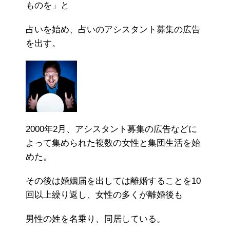
ものを」と
占いを始め、占いのアシスタント募集の広告
を出す。
2000年2月、アシスタント募集の広告などに
よって集められた複数の女性と集団生活を始
めた。
その後は婚姻届を出しては離婚することを10
回以上繰り返し、女性の多くが離婚後も
男性の姓を名乗り、同居している。