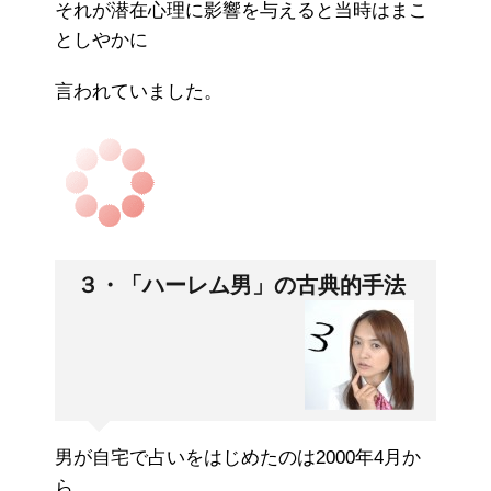
それが潜在心理に影響を与えると当時はまこ
としやかに
言われていました。
３・「ハーレム男」の古典的手法
男が自宅で占いをはじめたのは2000年4月か
ら。