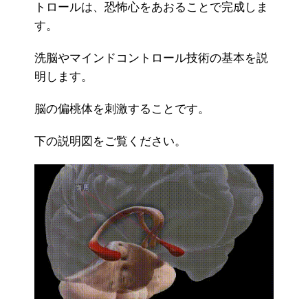
トロールは、恐怖心をあおることで完成しま
す。
洗脳やマインドコントロール技術の基本を説
明します。
脳の偏桃体を刺激することです。
下の説明図をご覧ください。