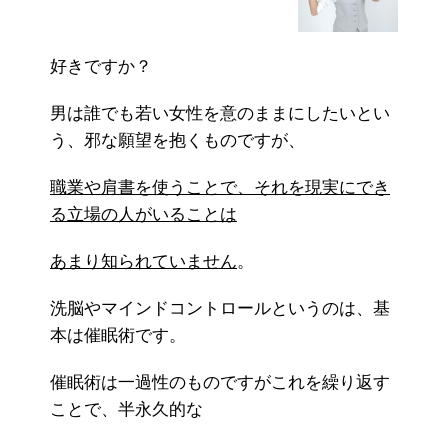
好きですか？
男は誰でも若い女性を意のままにしたいとい
う、邪な願望を抱くものですが、
職業や肩書を使うことで、それを現実にでき
る立場の人がいることは
あまり知られていません
。
洗脳やマインドコントロールというのは、基
本は催眠術です。
催眠術は一過性のものですがこれを繰り返す
ことで、半永久的な