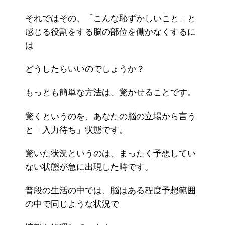
それではその、「こんな恥ずかしいこと」と
感じる役割をする脳の部位を働かなくするに
は
どうしたらいいのでしょうか？
もっとも簡単な方法は、驚かせることです
。
驚くというのを、あなたの脳の立場から言う
と「入力待ち」状態です。
驚いた状況というのは、まったく予想してい
ない状態が急に出現した時です。
普段の生活の中では、脳はある程度予想範囲
の中で同じような状況で