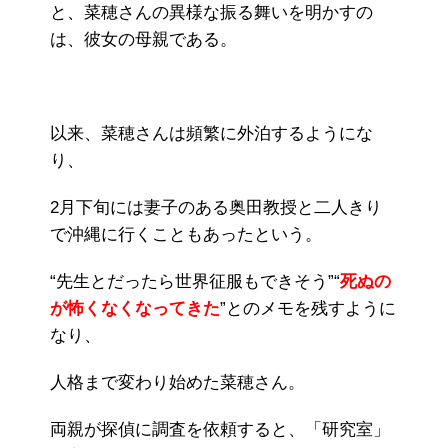
と、菜穂さんの異様な振る舞いを明かすの
は、彼女の母親である。
以来、菜穂さんは頻繁に外泊するようにな
り、
2月下旬には妻子のある奥田教授と二人きり
で沖縄に行くこともあったという。
“先生とだったら世界征服もできそう”“
死ぬの
が怖くなくなってきた
”とのメモを残すように
なり、
人格まで変わり始めた菜穂さん。
両親が探偵に調査を依頼すると、「研究室」