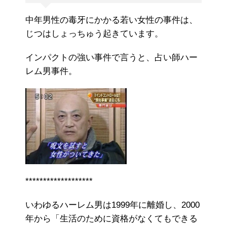
中年男性の毒牙にかかる若い女性の事件は、
じつはしょっちゅう起きています。
インパクトの強い事件で言うと、占い師ハー
レム男事件。
*******************
いわゆるハーレム男は1999年に離婚し、2000
年から「生活のために資格がなくてもできる