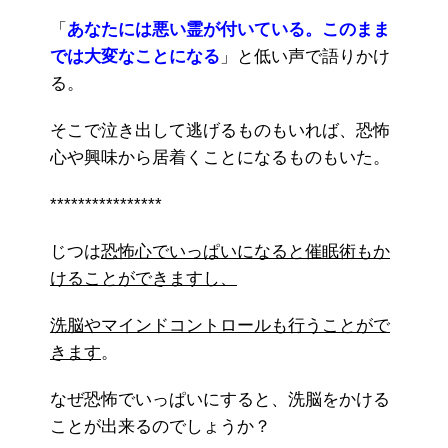
「
あなたには悪い霊が付いている。このまま
では大変なことになる
」と低い声で語りかけ
る。
そこで泣き出して逃げるものもいれば、恐怖
心や興味から居着くことになるものもいた。
****************
じつは
恐怖心でいっぱいになると催眠術もか
けることができますし、
洗脳やマインドコントロールも行うことがで
きます
。
なぜ恐怖でいっぱいにすると、洗脳をかける
ことが出来るのでしょうか？