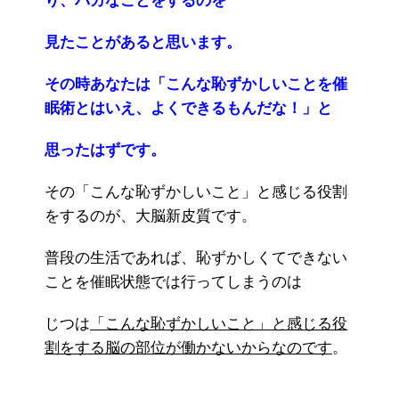
り、バカなことをするのを
見たことがあると思います。
その時あなたは「こんな恥ずかしいことを催
眠術とはいえ、よくできるもんだな！」と
思ったはずです。
その「こんな恥ずかしいこと」と感じる役割
をするのが、大脳新皮質です。
普段の生活であれば、恥ずかしくてできない
ことを催眠状態では行ってしまうのは
じつは
「こんな恥ずかしいこと」と感じる役
割をする脳の部位が働かないからなのです
。