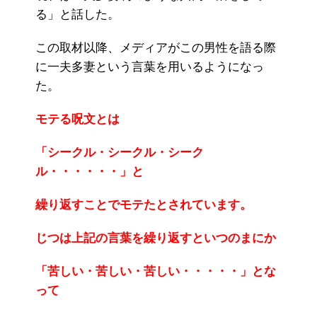
る」と話した。
この取材以降、メディアがこの男性を語る際
に一夫多妻という言葉を用いるようになっ
た。
モテる呪文とは
「シークル・シークル・シーク
ル・・・・・・」と
繰り返すことでモテたとされています。
じつは上記の言葉を繰り返すといつのまにか
「苦しい・苦しい・苦しい・・・・・」とな
って