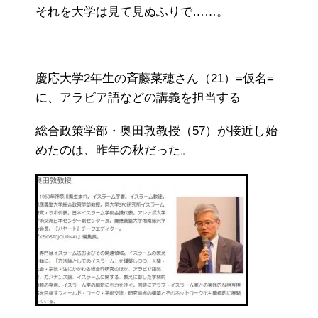
それを大学は見て見ぬふりで……。
慶応大学2年生の斉藤菜穂さん（21）=仮名=
に、アラビア語などの講義を担当する
総合政策学部・奥田敦教授（57）が接近し始
めたのは、昨年の秋だった。