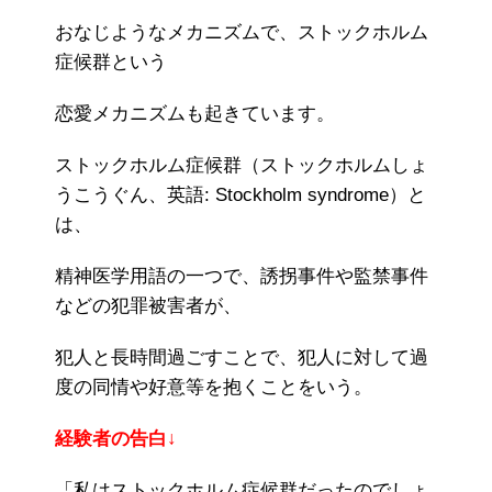
おなじようなメカニズムで、ストックホルム
症候群という
恋愛メカニズムも起きています。
ストックホルム症候群（ストックホルムしょ
うこうぐん、英語: Stockholm syndrome）と
は、
精神医学用語の一つで、誘拐事件や監禁事件
などの犯罪被害者が、
犯人と長時間過ごすことで、犯人に対して過
度の同情や好意等を抱くことをいう。
経験者の告白↓
「私はストックホルム症候群だったのでしょ