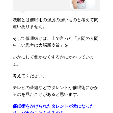
洗脳とは催眠術の強度の強いものと考えて間
違いありません。
そして
催眠術とは、上で言った「人間の人間
らしい思考は大脳新皮質」を
いかにして働かなくするかにかかっていま
す
。
考えてください。
テレビの番組などでタレントが催眠術にかか
るのを見たことがあると思います。
催眠術をかけられたタレントが犬になった