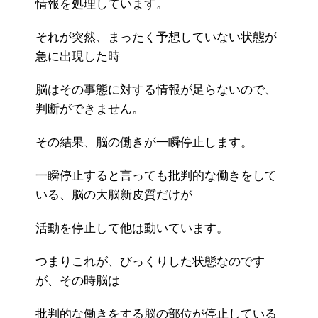
情報を処理しています。
それが突然、まったく予想していない状態が
急に出現した時
脳はその事態に対する情報が足らないので、
判断ができません。
その結果、脳の働きが一瞬停止します。
一瞬停止すると言っても批判的な働きをして
いる、脳の大脳新皮質だけが
活動を停止して他は動いています。
つまりこれが、びっくりした状態なのです
が、その時脳は
批判的な働きをする脳の部位が停止している