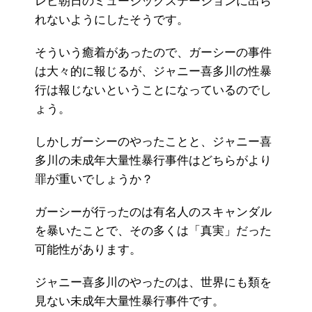
レビ朝日のミュージックステーションに出ら
れないようにしたそうです。
そういう癒着があったので、ガーシーの事件
は大々的に報じるが、ジャニー喜多川の性暴
行は報じないということになっているのでし
ょう。
しかしガーシーのやったことと、ジャニー喜
多川の未成年大量性暴行事件はどちらがより
罪が重いでしょうか？
ガーシーが行ったのは有名人のスキャンダル
を暴いたことで、その多くは「真実」だった
可能性があります。
ジャニー喜多川のやったのは、世界にも類を
見ない未成年大量性暴行事件です。