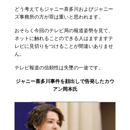
どう考えてもジャニー喜多川およびジャニー
ズ事務所の方が罪は重いと思われます。
おそらく今回のテレビ局の報道姿勢を見て、
ネットに触れることのできる人はますますテ
レビに見切りをつけることが間違いありませ
ん。
テレビ報道の信頼性は失墜の一途です。
ジャニー喜多川事件を顔出しで告発したカウ
アン岡本氏