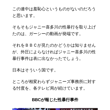
この連中は羞恥心というものがないのだろう
と思います。
そもそもジャニー喜多川の性暴行を取り上げ
たのは、ガーシーの動画が発端です。
それをＢＢＣが見たのかどうかは知りません
が、外圧によらなければジャニー喜多川の性
暴行事件は表に出なかったでしょう。
日本はそういう国です。
ところが相変わらずジャニーズ事務所に対す
る忖度を、各テレビ局が続けています。
BBCが報じた性暴行事件