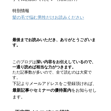
特別情報
髪の毛で悩む男性だけお読みください
最後までお読みいただき、ありがとうございま
す。
このブログは
深い内容をお伝えしているので、
一通り読めば相当な力がつきます。
ただ記事数が多いので、全て読むのは大変で
す。
下記よりメールアドレスをご登録頂ければ、
最新記事
や
セミナーの優待案内
をお知らせし
ます。