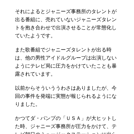
それによるとジャニーズ事務所のタレントが
出る番組に、売れていないジャニーズタレン
トを抱き合わせで出演させることが常態化し
ていたようです。
また歌番組でジャニーズタレントが出る時
は、他の男性アイドルグループは出演しない
ようにテレビ局に圧力をかけていたことも暴
露されています。
以前からそういううわさはありましたが、今
回の事件を発端に実態が報じられるようにな
りました。
かつてダ・パンプの「ＵＳＡ」が大ヒットし
た時、ジャニーズ事務所が圧力をかけて、テ