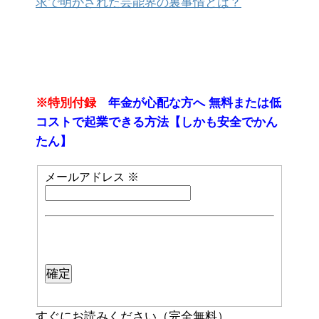
求で明かされた芸能界の裏事情とは？
※特別付録
年金が心配な方へ 無料または低
コストで起業できる方法【しかも安全でかん
たん】
メールアドレス
※
すぐにお読みください（完全無料）