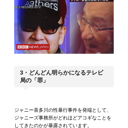
3・どんどん明らかになるテレビ
局の「罪」
ジャニー喜多川の性暴行事件を発端として、
ジャニーズ事務所がどれほどアコギなことを
してきたのかが暴露されています。