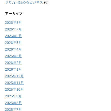
３０万円始めるビジネス
(6)
アーカイブ
2026年8月
2026年7月
2026年6月
2026年5月
2026年4月
2026年3月
2026年2月
2026年1月
2025年12月
2025年11月
2025年10月
2025年9月
2025年8月
2025年7月