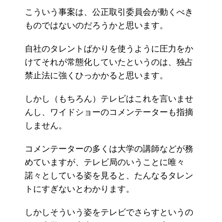
こういう事案は、公正取引委員会が動くべき
ものではないのだろうかと思います。
自社のタレントばかりを使うように圧力をか
けてそれが常態化していたというのは、独占
禁止法に強くひっかかると思います。
しかし（もちろん）テレビはこれを言いませ
んし、ワイドショーのコメンテーターも指摘
しません。
コメンテーターの多くは大学の講師などが務
めていますが、テレビ局のいうことに唯々
諾々としている姿を見ると、たんなるタレン
トにすぎないとわかります。
しかしそういう姿をテレビでさらすというの