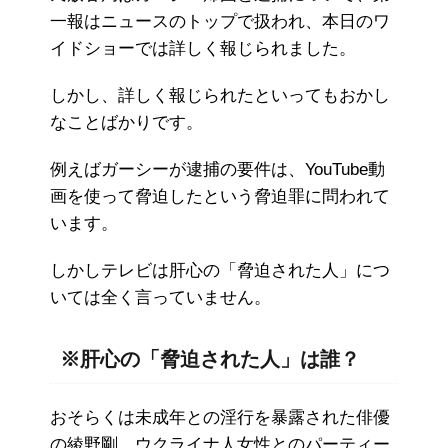
一報はニュースのトップで扱われ、本日のワ
イドショーでは詳しく報じられました。
しかし、詳しく報じられたといってもおかし
なことばかりです。
例えばガーシーが逮捕の要件は、YouTube動
画を使って脅迫したという脅迫罪に問われて
います。
しかしテレビは肝心の「脅迫された人」につ
いては全く言っていません。
※肝心の「脅迫された人」は誰？
おそらくは未成年との淫行を暴露された俳優
の綾野剛、ウクライナ人女性とのパーティー