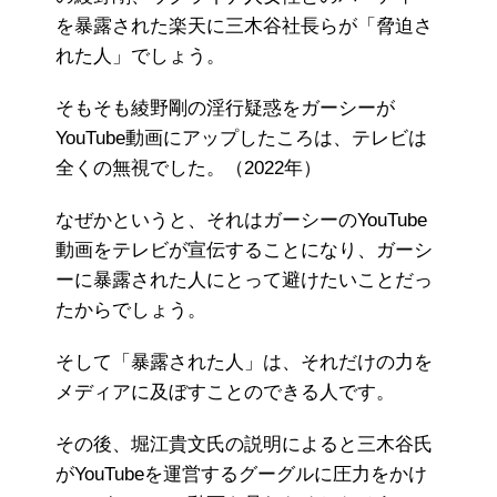
を暴露された楽天に三木谷社長らが「脅迫さ
れた人」でしょう。
そもそも綾野剛の淫行疑惑をガーシーが
YouTube動画にアップしたころは、テレビは
全くの無視でした。（2022年）
なぜかというと、それはガーシーのYouTube
動画をテレビが宣伝することになり、ガーシ
ーに暴露された人にとって避けたいことだっ
たからでしょう。
そして「暴露された人」は、それだけの力を
メディアに及ぼすことのできる人です。
その後、堀江貴文氏の説明によると三木谷氏
がYouTubeを運営するグーグルに圧力をかけ