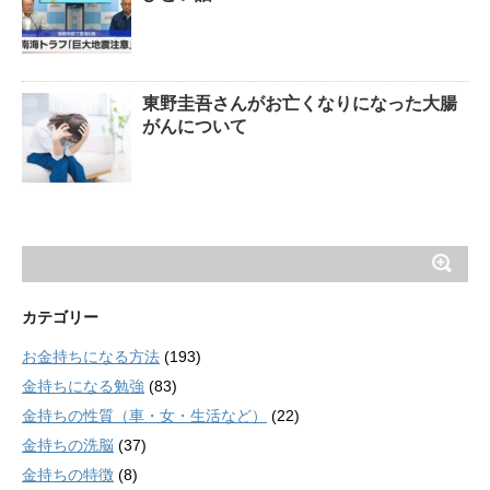
東野圭吾さんがお亡くなりになった大腸
がんについて
カテゴリー
お金持ちになる方法
(193)
金持ちになる勉強
(83)
金持ちの性質（車・女・生活など）
(22)
金持ちの洗脳
(37)
金持ちの特徴
(8)