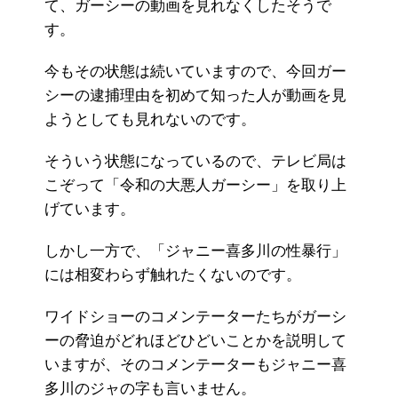
て、ガーシーの動画を見れなくしたそうで
す。
今もその状態は続いていますので、今回ガー
シーの逮捕理由を初めて知った人が動画を見
ようとしても見れないのです。
そういう状態になっているので、テレビ局は
こぞって「令和の大悪人ガーシー」を取り上
げています。
しかし一方で、「ジャニー喜多川の性暴行」
には相変わらず触れたくないのです。
ワイドショーのコメンテーターたちがガーシ
ーの脅迫がどれほどひどいことかを説明して
いますが、そのコメンテーターもジャニー喜
多川のジャの字も言いません。