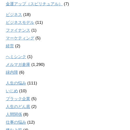
金運アップ（スピリチュアル）
(7)
ビジネス
(18)
ビジネスモデル
(11)
ファイナンス
(1)
マーケティング
(5)
経営
(2)
ヘミシンク
(1)
メルマガ倉庫
(1,290)
緑内障
(6)
人生の悩み
(111)
いじめ
(10)
ブラック企業
(5)
人生のどん底
(2)
人間関係
(8)
仕事の悩み
(12)