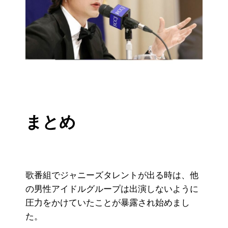
まとめ
歌番組でジャニーズタレントが出る時は、他
の男性アイドルグループは出演しないように
圧力をかけていたことが暴露され始めまし
た。