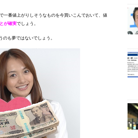
で一番値上がりしそうなものを今買いこんでおいて、値
とが確実
でしょう。
いうのも夢ではないでしょう。