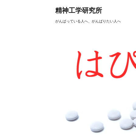
精神工学研究所
がんばっている人へ、がんばりたい人へ