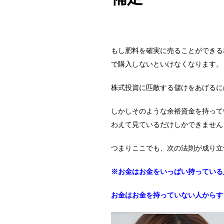
もし肥料を確実に売ることができる
で購入しないといけなくなります。
株式投資に匹敵する儲けをあげるに
しかしそのような余裕資金を持って
わえて見ているだけしかできません
つまりここでも、次の法則が成り立
※お金はお金をいっぱい持っている
お金はお金を持っていない人からす