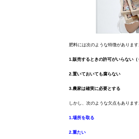
肥料には次のような特徴があります
1.販売するときの許可がいらない
2.置いておいても腐らない
3.農家は確実に必要とする
しかし、次のような欠点もあります
1.場所を取る
2.重たい