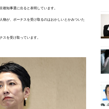
京都知事選に出ると表明しています。
人物が、ボーナスを受け取るのはおかしいとかみついた
ナスを受け取っています。