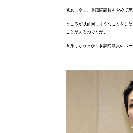
彼女は今回、参議院議員をやめて東
ところが以前同じようなことをした
ことがあるのですが、
自身はちゃっかり参議院議員のボー