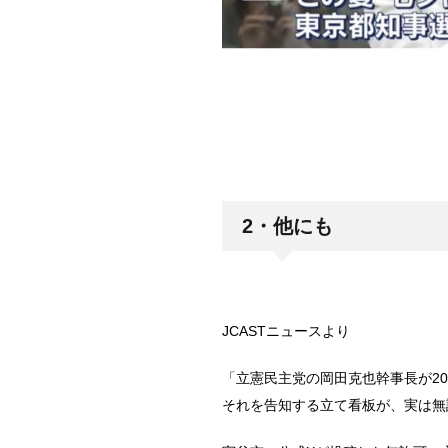
2・他にも
JCASTニュースより
「立憲民主党の岡田克也幹事長が20
それを告知する立て看板が、実は無