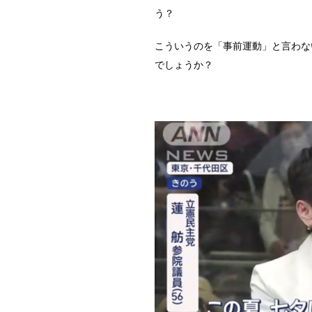
う？
こういうのを「事前運動」と言わな
でしょうか？