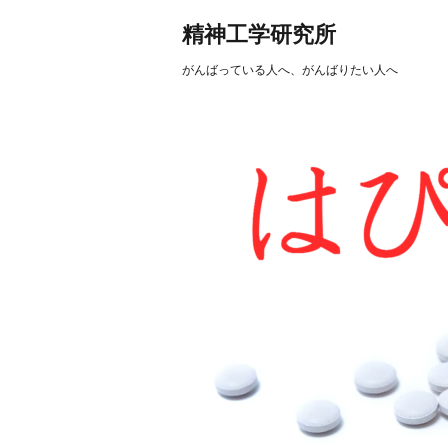
精神工学研究所
がんばっている人へ、がんばりたい人へ