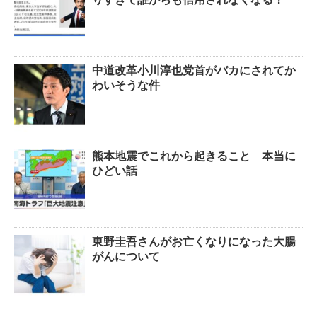
中道改革小川淳也党首がバカにされてか
わいそうな件
熊本地震でこれから起きること 本当に
ひどい話
東野圭吾さんがお亡くなりになった大腸
がんについて