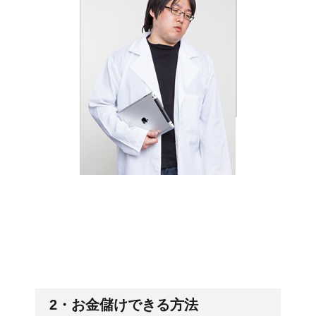
2・お金儲けできる方法