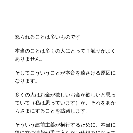
怒られることは多いものです。
本当のことは多くの人にとって耳触りがよく
ありません。
そしてこういうことが本音を遠ざける原因に
なります。
多くの人はお金が欲しいお金が欲しいと思っ
ていて（私は思っています）が、それをあか
らさまにすることを躊躇します。
そういう建前主義が横行するために、本当に
役に立つ情報が手に入らない仕組みになって