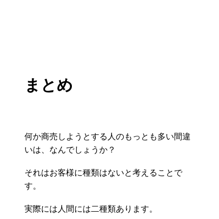
まとめ
何か商売しようとする人のもっとも多い間違
いは、なんでしょうか？
それはお客様に種類はないと考えることで
す。
実際には人間には二種類あります。