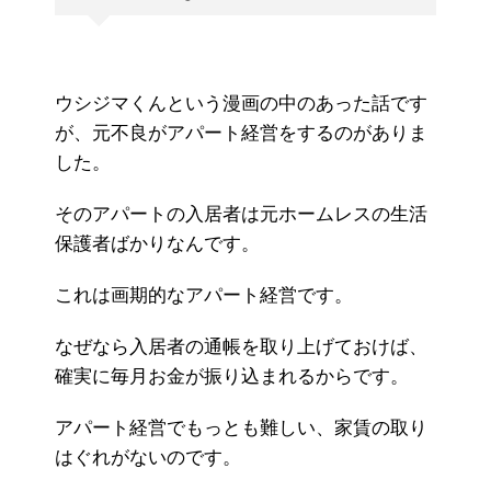
ウシジマくんという漫画の中のあった話です
が、元不良がアパート経営をするのがありま
した。
そのアパートの入居者は元ホームレスの生活
保護者ばかりなんです。
これは画期的なアパート経営です。
なぜなら入居者の通帳を取り上げておけば、
確実に毎月お金が振り込まれるからです。
アパート経営でもっとも難しい、家賃の取り
はぐれがないのです。