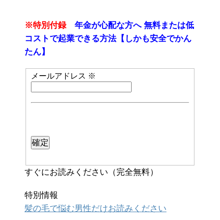
※特別付録
年金が心配な方へ 無料または低
コストで起業できる方法【しかも安全でかん
たん】
メールアドレス
※
すぐにお読みください（完全無料）
特別情報
髪の毛で悩む男性だけお読みください