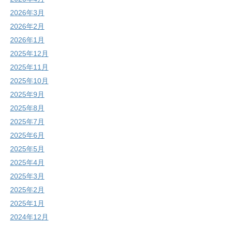
2026年3月
2026年2月
2026年1月
2025年12月
2025年11月
2025年10月
2025年9月
2025年8月
2025年7月
2025年6月
2025年5月
2025年4月
2025年3月
2025年2月
2025年1月
2024年12月