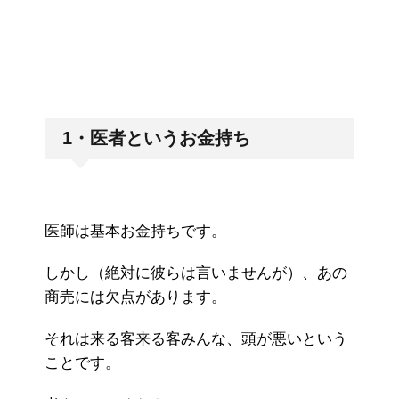
1・医者というお金持ち
医師は基本お金持ちです。
しかし（絶対に彼らは言いませんが）、あの
商売には欠点があります。
それは来る客来る客みんな、頭が悪いという
ことです。