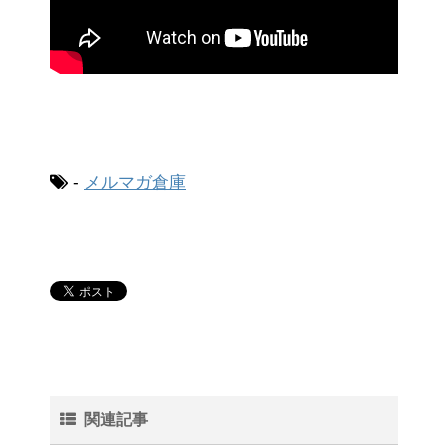
-
メルマガ倉庫
関連記事