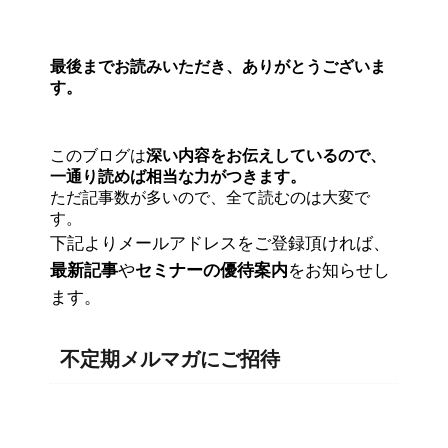
最後までお読みいただき、ありがとうございま
す。
このブログは
深い内容をお伝えしているので、
一通り読めば相当な力がつきます。
ただ記事数が多いので、全て読むのは大変で
す。
下記よりメールアドレスをご登録頂ければ、
最新記事
や
セミナーの優待案内
をお知らせし
ます。
不定期メルマガにご招待