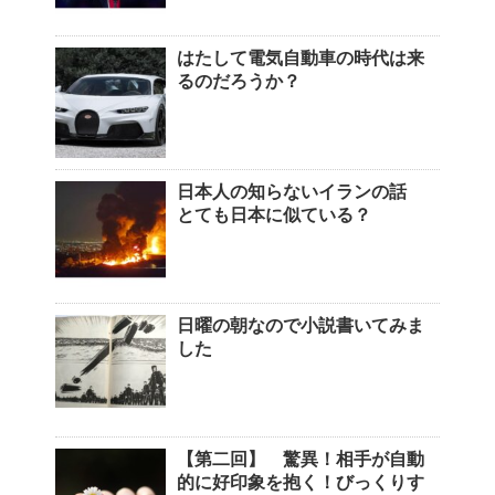
はたして電気自動車の時代は来
るのだろうか？
日本人の知らないイランの話
とても日本に似ている？
日曜の朝なので小説書いてみま
した
【第二回】 驚異！相手が自動
的に好印象を抱く！びっくりす