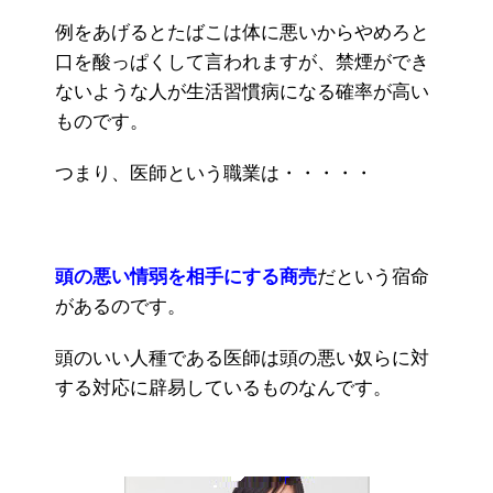
例をあげるとたばこは体に悪いからやめろと
口を酸っぱくして言われますが、禁煙ができ
ないような人が生活習慣病になる確率が高い
ものです。
つまり、医師という職業は・・・・・
頭の悪い情弱を相手にする商売
だという宿命
があるのです。
頭のいい人種である医師は頭の悪い奴らに対
する対応に辟易しているものなんです。