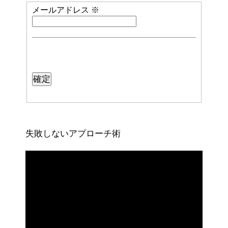
メールアドレス
※
失敗しないアプローチ術