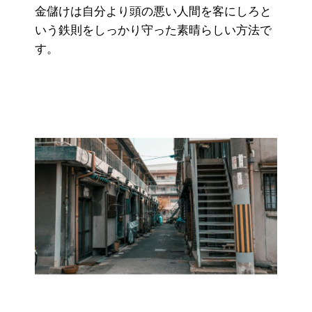
金儲けは自分より頭の悪い人間を客にしろと
いう鉄則をしっかり守った素晴らしい方法で
す。