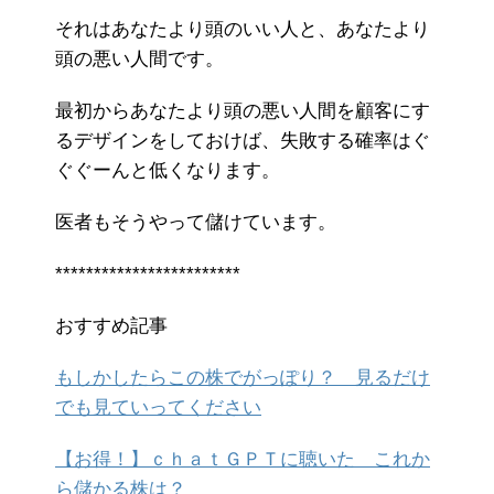
それはあなたより頭のいい人と、あなたより
頭の悪い人間です。
最初からあなたより頭の悪い人間を顧客にす
るデザインをしておけば、失敗する確率はぐ
ぐぐーんと低くなります。
医者もそうやって儲けています。
************************
おすすめ記事
もしかしたらこの株でがっぽり？ 見るだけ
でも見ていってください
【お得！】ｃｈａｔＧＰＴに聴いた これか
ら儲かる株は？