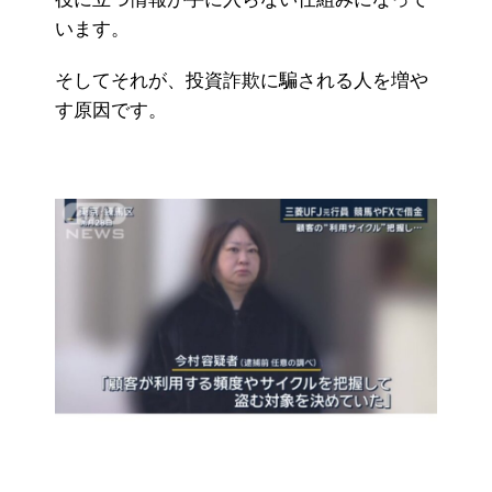
います。
そしてそれが、投資詐欺に騙される人を増や
す原因です。