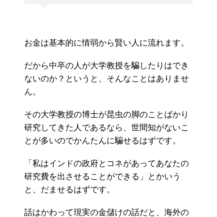
お金は基本的に情弱から賢い人に流れます。
だから中卒の人が大学教授を騙したりはでき
ないのか？というと、そんなことはありませ
ん。
その大学教授の博士が昆虫の脚のことばかり
研究してきた人であるなら、世間知がないこ
とが多いのでかんたんに騙せるはずです。
「私はインドの政府とコネがあってあなたの
研究費を出させることができる」とかいう
と、だませるはずです。
話はかわって現実の金儲けの話だと、海外の