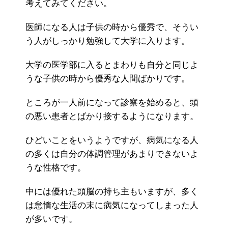
考えてみてください。
医師になる人は子供の時から優秀で、そうい
う人がしっかり勉強して大学に入ります。
大学の医学部に入るとまわりも自分と同じよ
うな子供の時から優秀な人間ばかりです。
ところが一人前になって診察を始めると、頭
の悪い患者とばかり接するようになります。
ひどいことをいうようですが、病気になる人
の多くは自分の体調管理があまりできないよ
うな性格です。
中には優れた頭脳の持ち主もいますが、多く
は怠惰な生活の末に病気になってしまった人
が多いです。