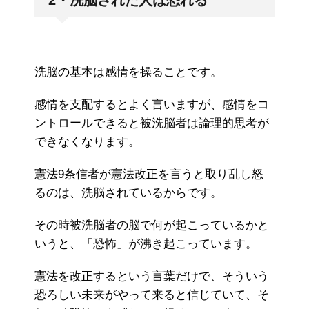
2・洗脳された人は恐れる
洗脳の基本は感情を操ることです。
感情を支配するとよく言いますが、感情をコ
ントロールできると被洗脳者は論理的思考が
できなくなります。
憲法9条信者が憲法改正を言うと取り乱し怒
るのは、洗脳されているからです。
その時被洗脳者の脳で何が起こっているかと
いうと、「恐怖」が沸き起こっています。
憲法を改正するという言葉だけで、そういう
恐ろしい未来がやって来ると信じていて、そ