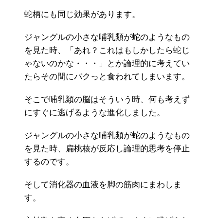
蛇柄にも同じ効果があります。
ジャングルの小さな哺乳類が蛇のようなもの
を見た時、「あれ？これはもしかしたら蛇じ
ゃないのかな・・・」とか論理的に考えてい
たらその間にパクっと食われてしまいます。
そこで哺乳類の脳はそういう時、何も考えず
にすぐに逃げるような進化しました。
ジャングルの小さな哺乳類が蛇のようなもの
を見た時、扁桃核が反応し論理的思考を停止
するのです。
そして消化器の血液を脚の筋肉にまわしま
す。