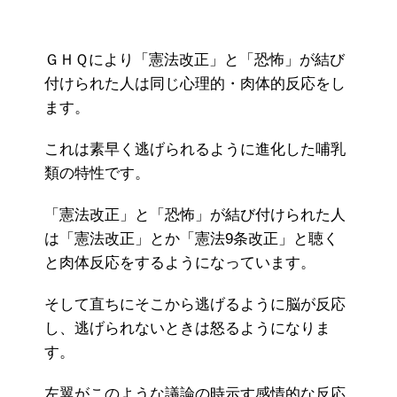
ＧＨＱにより「憲法改正」と「恐怖」が結び
付けられた人は同じ心理的・肉体的反応をし
ます。
これは素早く逃げられるように進化した哺乳
類の特性です。
「憲法改正」と「恐怖」が結び付けられた人
は「憲法改正」とか「憲法9条改正」と聴く
と肉体反応をするようになっています。
そして直ちにそこから逃げるように脳が反応
し、逃げられないときは怒るようになりま
す。
左翼がこのような議論の時示す感情的な反応