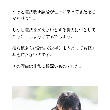
やっと憲法改正議論が俎上に乗ってきた感じ
があります。
しかし憲法を変えまいとする勢力は何として
でも阻止しようとするでしょう。
彼ら彼女らは論理で説得しようとしても聴く
耳を持たないのです。
その理由は非常に根深いものでした。