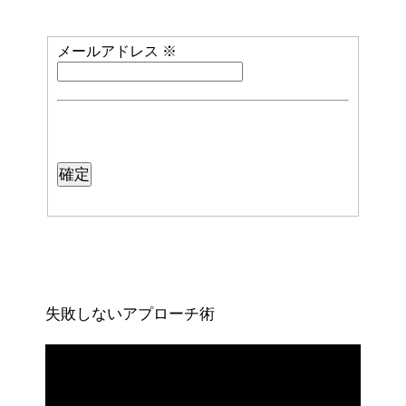
メールアドレス
※
失敗しないアプローチ術