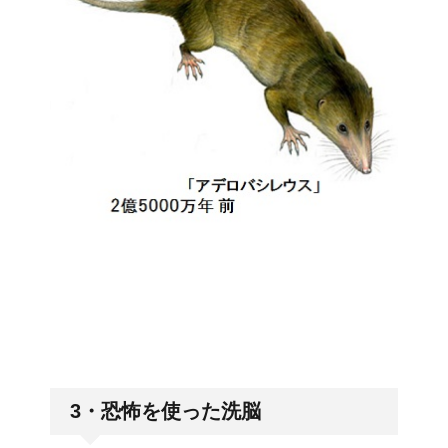
3・恐怖を使った洗脳