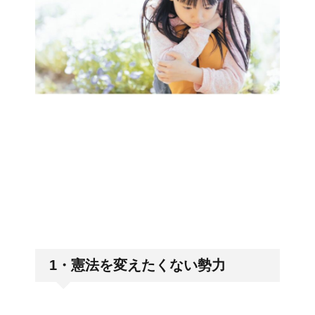
1・憲法を変えたくない勢力