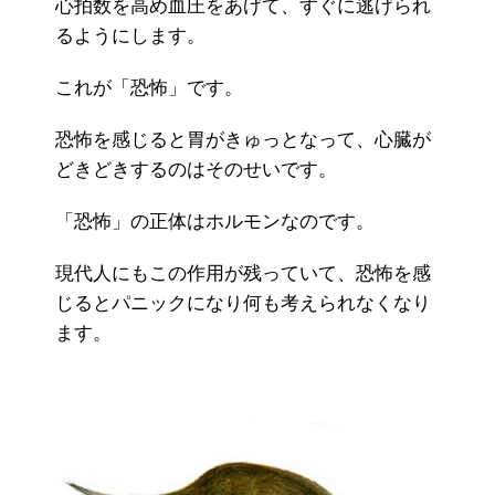
心拍数を高め血圧をあげて、すぐに逃げられ
るようにします。
これが「恐怖」です。
恐怖を感じると胃がきゅっとなって、心臓が
どきどきするのはそのせいです。
「恐怖」の正体はホルモンなのです。
現代人にもこの作用が残っていて、恐怖を感
じるとパニックになり何も考えられなくなり
ます。