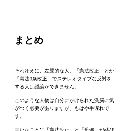
まとめ
それゆえに、左翼的な人、「憲法改正」とか
「憲法9条改正」でステレオタイプな反対を
する人は議論ができません。
このような人物は自分にかけられた洗脳に気
がつく必要がありますが、もはや手遅れで
す。
幸いなことに「憲法改正」と「恐怖」が結び