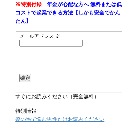
※特別付録
年金が心配な方へ 無料または低
コストで起業できる方法【しかも安全でかん
たん】
メールアドレス
※
すぐにお読みください（完全無料）
特別情報
髪の毛で悩む男性だけお読みください