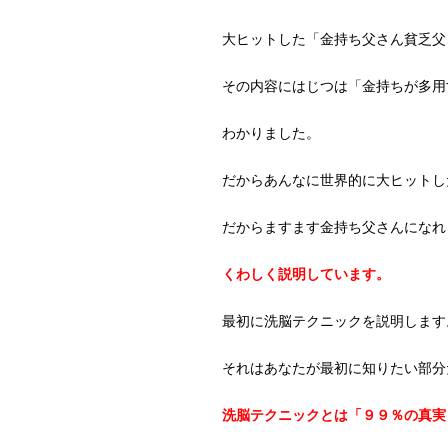
大ヒットした「金持ち父さん貧乏父
その内容にはじつは「金持ちが多用
わかりました。
だからあんなに世界的に大ヒットし
だからますます金持ち父さんになれ
くわしく説明しています。
最初に洗脳テクニックを説明します
それはあなたが最初に知りたい部分
洗脳テクニックとは「９９％の真実