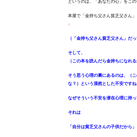
というのは、「あなたの心」をこの
本屋で「金持ち父さん貧乏父さん」
↓
（「金持ち父さん貧乏父さん」だっ
そして、
（この本を読んだら金持ちになれる
そう思う心理の裏にあるのは、（こ
な？）という漠然とした不安ですね
なぜそういう不安を潜在心理に持っ
それは
「自分は貧乏父さんの子供だから」