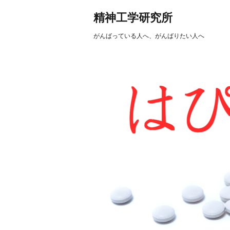
精神工学研究所
がんばっている人へ、がんばりたい人へ