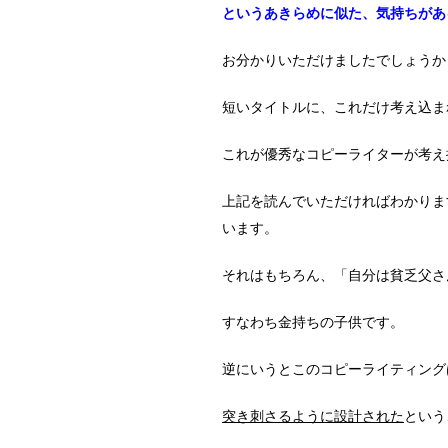
というあきらめに似た、気持ちがあ
お分かりいただけましたでしょうか
短いタイトルに、これだけ考え込ま
これが優秀なコピーライターが考え
上記を読んでいただければわかりま
います。
それはもちろん、「自分は貧乏父さ
すなわち金持ちの子供です。
逆にいうとこのコピーライティング
突き刺さるように設計された
という