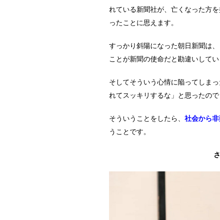
れている新聞社が、亡くなった方を
ったことに思えます。
すっかり斜陽になった朝日新聞は、
ことが新聞の使命だと勘違いしてい
そしてそういう心情に陥ってしまっ
れてスッキリするな」と思ったので
そういうことをしたら、
社会から非
うことです。