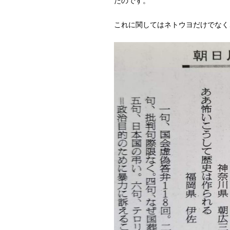
たのです。
これに関してはネトウヨだけでなく