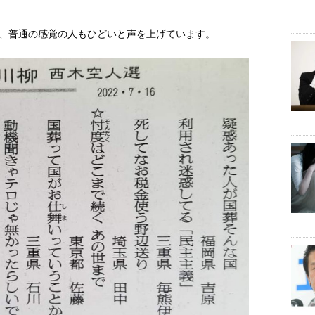
、普通の感覚の人もひどいと声を上げています。