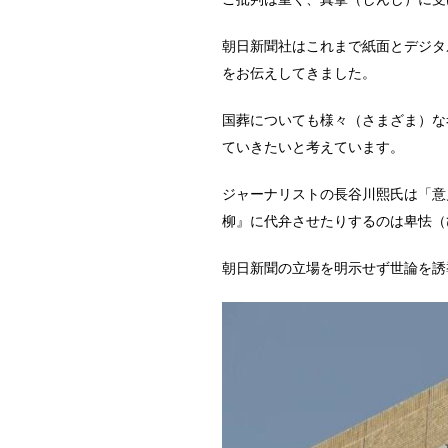
朝日新聞社はこれまで紙面とデジタ
をお伝えしてきました。
国葬についても様々（さまざま）な
ていきたいと考えています。
ジャーナリストの長谷川熙氏は「意
柳』に代弁させたりするのは卑怯（
朝日新聞の立場を明示せず世論を誘