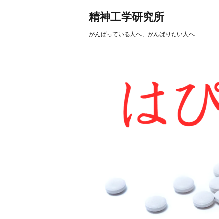
精神工学研究所
がんばっている人へ、がんばりたい人へ