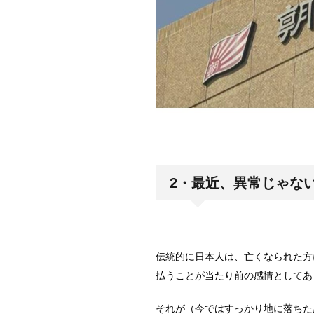
2・最近、異常じゃな
伝統的に日本人は、亡くなられた方
払うことが当たり前の感情としてあ
それが（今ではすっかり地に落ちた