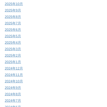
2025年10月
2025年9月
2025年8月
2025年7月
2025年6月
2025年5月
2025年4月
2025年3月
2025年2月
2025年1月
2024年12月
2024年11月
2024年10月
2024年9月
2024年8月
2024年7月
2024年6月