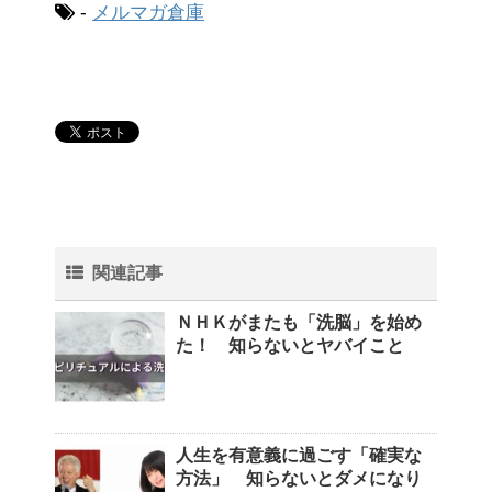
-
メルマガ倉庫
関連記事
ＮＨＫがまたも「洗脳」を始め
た！ 知らないとヤバイこと
人生を有意義に過ごす「確実な
方法」 知らないとダメになり