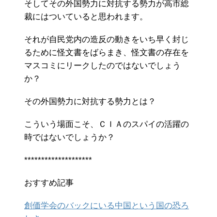
そしてその外国勢力に対抗する勢力が高市総
裁にはついていると思われます。
それが自民党内の造反の動きをいち早く封じ
るために怪文書をばらまき、怪文書の存在を
マスコミにリークしたのではないでしょう
か？
その外国勢力に対抗する勢力とは？
こういう場面こそ、ＣＩＡのスパイの活躍の
時ではないでしょうか？
********************
おすすめ記事
創価学会のバックにいる中国という国の恐ろ