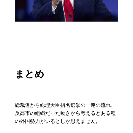
まとめ
総裁選から総理大臣指名選挙の一連の流れ、
反高市の組織だった動きから考えるとある種
の外国勢力がいるとしか思えません。