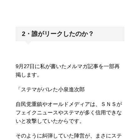
2・誰がリークしたのか？
9月27日に私が書いたメルマガ記事を一部再
掲します。
「ステマがバレた小泉進次郎
自民党重鎮やオールドメディアは、ＳＮＳが
フェイクニュースやステマが多く信用できな
いと攻撃していたからです。
そのように糾弾していた陣営が、まさにステ