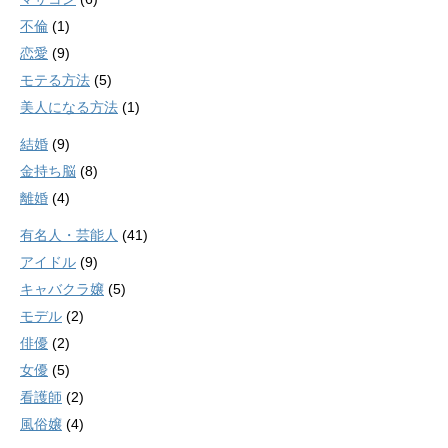
不倫
(1)
恋愛
(9)
モテる方法
(5)
美人になる方法
(1)
結婚
(9)
金持ち脳
(8)
離婚
(4)
有名人・芸能人
(41)
アイドル
(9)
キャバクラ嬢
(5)
モデル
(2)
俳優
(2)
女優
(5)
看護師
(2)
風俗嬢
(4)