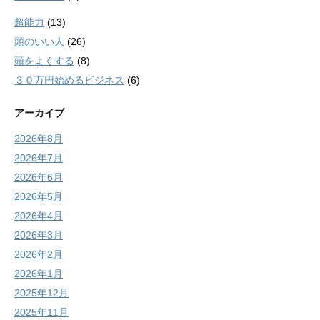
超能力
(13)
頭のいい人
(26)
頭をよくする
(8)
３０万円始めるビジネス
(6)
アーカイブ
2026年8月
2026年7月
2026年6月
2026年5月
2026年4月
2026年3月
2026年2月
2026年1月
2025年12月
2025年11月