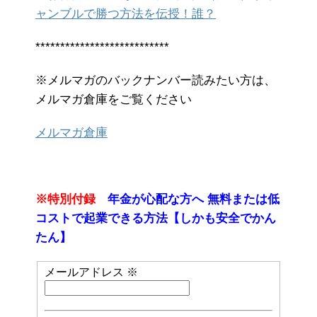
ャンブルで勝つ方法を伝授！誰？
***************************
※メルマガのバックナンバー読みたい方は、
メルマガ倉庫をご覧ください
メルマガ倉庫
※特別付録
年金が心配な方へ 無料または低
コストで起業できる方法【しかも安全でかん
たん】
メールアドレス
※