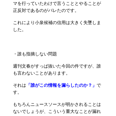
マを行っていたわけで言うこととやることが
正反対であるのがバレたのです。
これにより小泉候補の信用は大きく失墜しま
した。
・誰も指摘しない問題
週刊文春がすっぱ抜いた今回の件ですが、誰
も言わないことがあります。
それは
「誰がこの情報を漏らしたのか？」
で
す。
もちろんニュースソースが明かされることは
ないでしょうが、こういう重大なことが漏れ