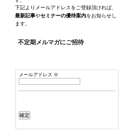
す。
下記よりメールアドレスをご登録頂ければ、
最新記事
や
セミナーの優待案内
をお知らせし
ます。
不定期メルマガにご招待
メールアドレス
※