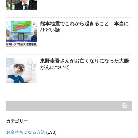
熊本地震でこれから起きること 本当に
ひどい話
東野圭吾さんがお亡くなりになった大腸
がんについて
カテゴリー
お金持ちになる方法
(193)