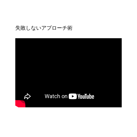
失敗しないアプローチ術