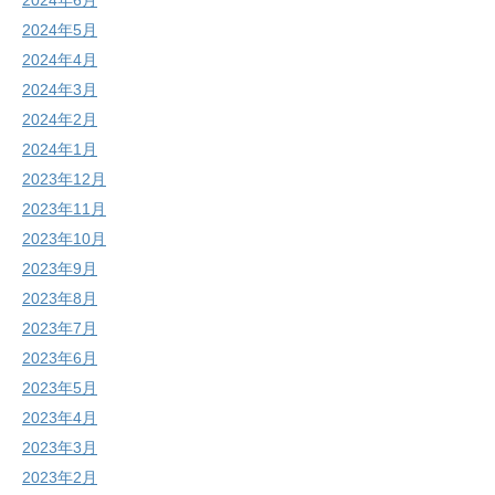
2024年5月
2024年4月
2024年3月
2024年2月
2024年1月
2023年12月
2023年11月
2023年10月
2023年9月
2023年8月
2023年7月
2023年6月
2023年5月
2023年4月
2023年3月
2023年2月