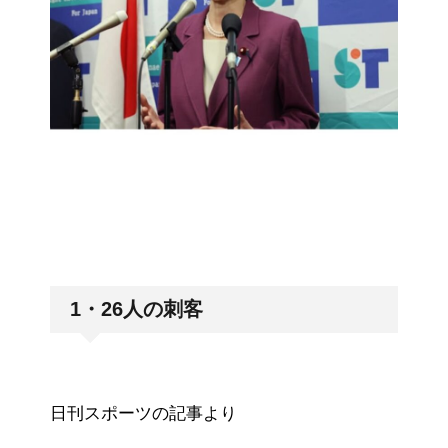
1・26人の刺客
日刊スポーツの記事より