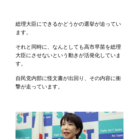
総理大臣にできるかどうかの選挙が迫ってい
ます。
それと同時に、なんとしても高市早苗を総理
大臣にさせないという動きが活発化していま
す。
自民党内部に怪文書が出回り、その内容に衝
撃が走っています。