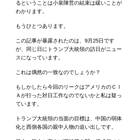
るということは小泉陣営の結束は緩いことが
わかります。
もうひとつあります。
この記事が暴露されたのは、9月25日です
が、同じ日にトランプ大統領の訪日がニュー
スになっています。
これは偶然の一致なのでしょうか？
もしかしたら今回のリークはアメリカのＣＩ
Ａが行った対日工作なのでないかと私は疑っ
ています。
トランプ大統領の当面の目標は、中国の弱体
化と西側各国の親中人物の追い出しです。