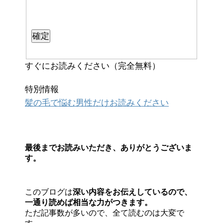
すぐにお読みください（完全無料）
特別情報
髪の毛で悩む男性だけお読みください
最後までお読みいただき、ありがとうございま
す。
このブログは
深い内容をお伝えしているので、
一通り読めば相当な力がつきます。
ただ記事数が多いので、全て読むのは大変で