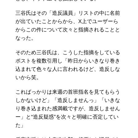
三谷氏はその「造反議員」リストの中に名前
が出ていたことからから、X上でユーザーら
からこの件について次々と指摘されることと
なった。
そのため三谷氏は、こうした指摘をしている
ポストを複数引用し「昨日からいきなり巻き
込まれて色々な人に言われるけど、造反しな
いから笑。
こればっかりは来週の首班指名を見てもらう
しかないけど」「造反しませんっ」「いきな
り巻き込まれた感満載ですが、造反しません
ー」と“造反疑惑”を次々と明確に否定してい
た」