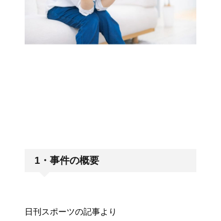
1・事件の概要
日刊スポーツの記事より