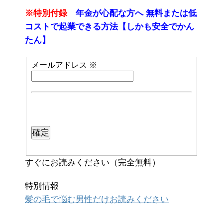
※特別付録
年金が心配な方へ 無料または低
コストで起業できる方法【しかも安全でかん
たん】
メールアドレス
※
すぐにお読みください（完全無料）
特別情報
髪の毛で悩む男性だけお読みください