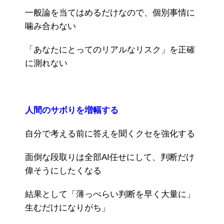
一般論を当てはめるだけなので、個別事情に
噛み合わない
「あなたにとってのリアルなリスク」を正確
に測れない
人間のサボりを増幅する
自分で考える前に答えを聞くクセを強化する
面倒な段取りは全部AI任せにして、判断だけ
偉そうにしたくなる
結果として「薄っぺらい判断を早く大量に」
生むだけになりがち」