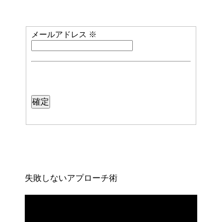
メールアドレス
※
失敗しないアプローチ術