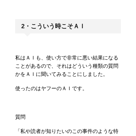
2・こういう時こそＡＩ
私はＡＩも、使い方で非常に悪い結果になる
ことがあるので、それはどういう種類の質問
かをＡＩに聞いてみることにしました。
使ったのはヤフーのＡＩです。
質問
「私や読者が知りたいのこの事件のような特