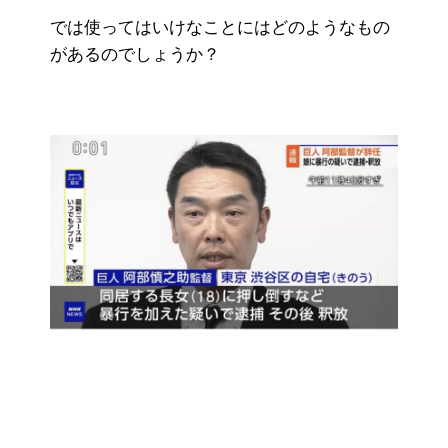
では使ってはいけなことにはどのようなもの
があるのでしょうか？