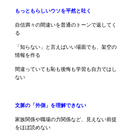
もっともらしいウソを平然と吐く
自信満々の間違いを普通のトーンで返してく
る
「知らない」と言えばいい場面でも、架空の
情報を作る
間違っていても恥も後悔も学習も自力ではし
ない
文脈の「外側」を理解できない
家族関係や職場の力関係など、見えない前提
をほぼ読めない