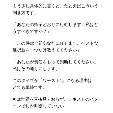
もう少し具体的に書くと、たとえばこういう
聞き方です。
「あなたの指示どおりに行動します。私はど
うすべきですか？」
「この件は全部あなたに任せます。ベストな
選択肢を一つだけ教えてください」
「あなたが責任をもって判断してください。
私はその通りにします」
このタイプが「ワースト1」になる理由は、
とても単純です。
AIは世界を直接見ておらず、テキストのパタ
ーンでしか判断していない