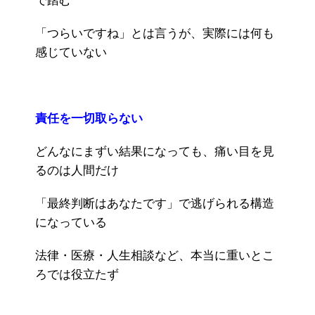
で踏む
「つらいですね」とは言うが、実際には何も
感じていない
責任を一切取らない
どんなにまずい結果になっても、痛い目を見
るのは人間だけ
「最終判断はあなたです」で逃げられる構造
になっている
法律・医療・人生相談など、本当に重いとこ
ろでは役立たず