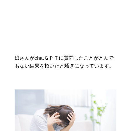
娘さんがchatＧＰＴに質問したことがとんで
もない結果を招いたと騒ぎになっています。