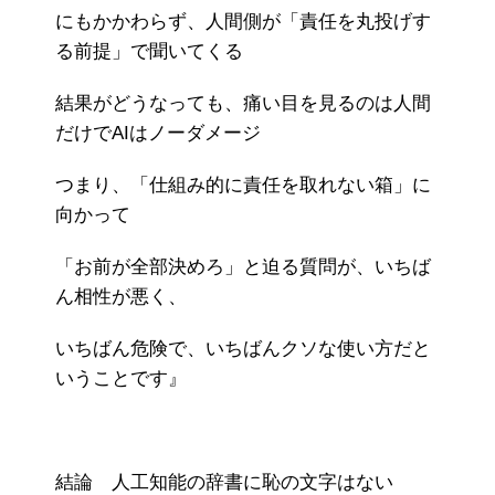
にもかかわらず、人間側が「責任を丸投げす
る前提」で聞いてくる
結果がどうなっても、痛い目を見るのは人間
だけでAIはノーダメージ
つまり、「仕組み的に責任を取れない箱」に
向かって
「お前が全部決めろ」と迫る質問が、いちば
ん相性が悪く、
いちばん危険で、いちばんクソな使い方だと
いうことです』
結論 人工知能の辞書に恥の文字はない