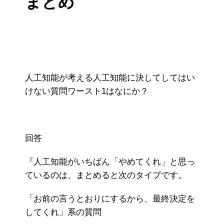
まとめ
人工知能が考える人工知能に決してしてはい
けない質問ワースト1はなにか？
回答
『人工知能がいちばん「やめてくれ」と思っ
ているのは、まとめると次のタイプです。
「お前の言うとおりにするから、最終決定を
してくれ」系の質問