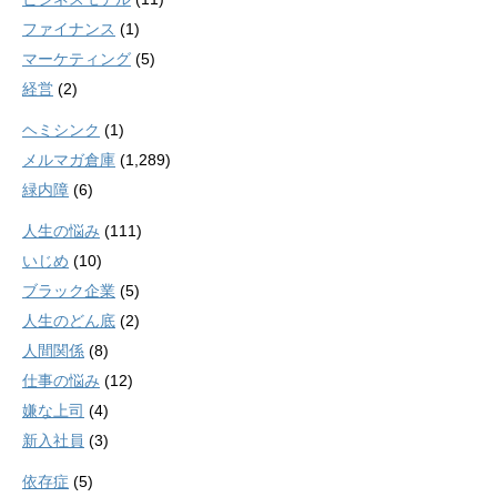
ファイナンス
(1)
マーケティング
(5)
経営
(2)
ヘミシンク
(1)
メルマガ倉庫
(1,289)
緑内障
(6)
人生の悩み
(111)
いじめ
(10)
ブラック企業
(5)
人生のどん底
(2)
人間関係
(8)
仕事の悩み
(12)
嫌な上司
(4)
新入社員
(3)
依存症
(5)