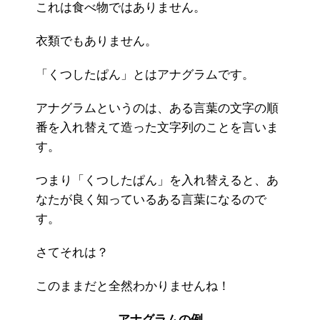
これは食べ物ではありません。
衣類でもありません。
「くつしたぱん」とはアナグラムです。
アナグラムというのは、ある言葉の文字の順
番を入れ替えて造った文字列のことを言いま
す。
つまり「くつしたぱん」を入れ替えると、あ
なたが良く知っているある言葉になるので
す。
さてそれは？
このままだと全然わかりませんね！
アナグラムの例