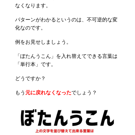
なくなります。
パターンがわかるというのは、不可逆的な変
化なのです。
例をお見せしましょう。
「ぼたんうこん」を入れ替えてできる言葉は
「単行本」です。
どうですか？
もう
元に戻れなくなった
でしょう？