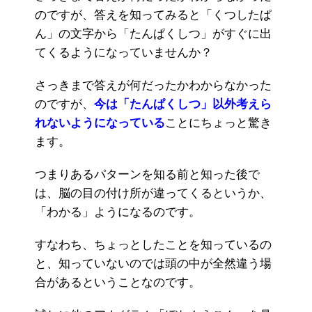
のですが、答えを知ってみると「くつしたぱ
ん」の文字から「たんぱくしつ」がすぐに出
てくるようになっていませんか？
さっきまで答えが何だったかわからなかった
のですが、
今は「たんぱくしつ」以外考えら
れないようになっている
ことにちょっと驚き
ます。
つまりあるパターンを知る前と知った後で
は、脳の目の付け所が違ってくるというか、
「わかる」ようになるのです。
すなわち、ちょっとしたことを知っているの
と、知っていないのでは頭の中が全然違う場
合があるということなのです。