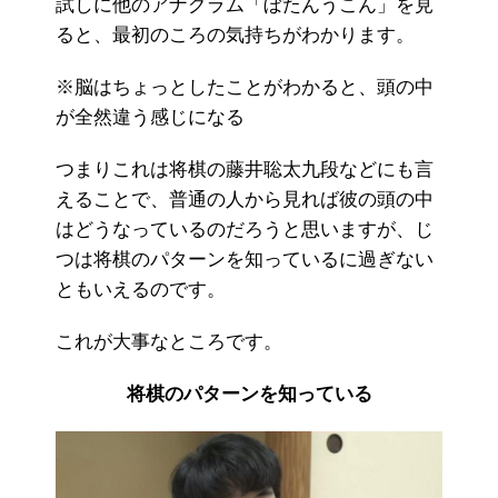
試しに他のアナグラム「ぼたんうこん」を見
ると、最初のころの気持ちがわかります。
※脳はちょっとしたことがわかると、頭の中
が全然違う感じになる
つまりこれは将棋の藤井聡太九段などにも言
えることで、普通の人から見れば彼の頭の中
はどうなっているのだろうと思いますが、じ
つは将棋のパターンを知っているに過ぎない
ともいえるのです。
これが大事なところです。
将棋のパターンを知っている