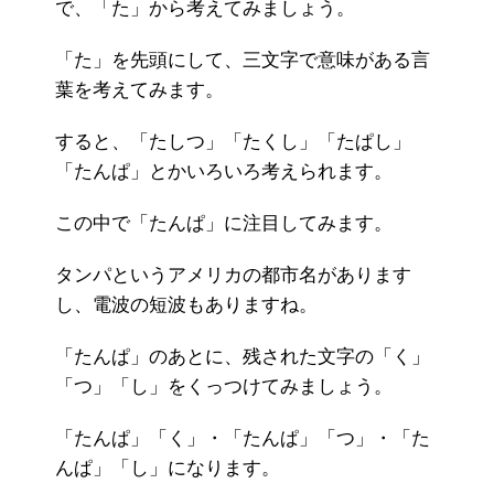
で、「た」から考えてみましょう。
「た」を先頭にして、三文字で意味がある言
葉を考えてみます。
すると、「たしつ」「たくし」「たぱし」
「たんぱ」とかいろいろ考えられます。
この中で「たんぱ」に注目してみます。
タンパというアメリカの都市名があります
し、電波の短波もありますね。
「たんぱ」のあとに、残された文字の「く」
「つ」「し」をくっつけてみましょう。
「たんぱ」「く」・「たんぱ」「つ」・「た
んぱ」「し」になります。