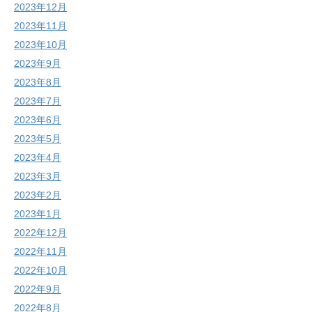
2023年12月
2023年11月
2023年10月
2023年9月
2023年8月
2023年7月
2023年6月
2023年5月
2023年4月
2023年3月
2023年2月
2023年1月
2022年12月
2022年11月
2022年10月
2022年9月
2022年8月