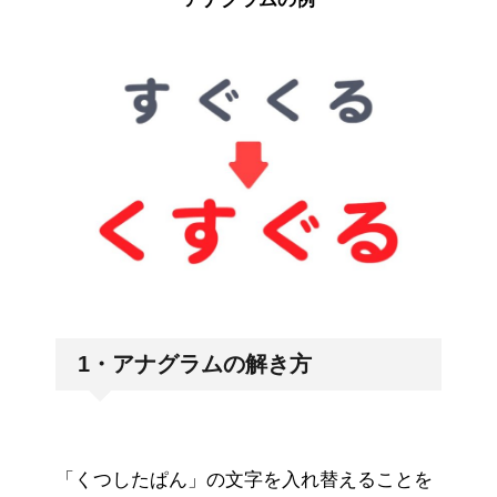
1・アナグラムの解き方
「くつしたぱん」の文字を入れ替えることを