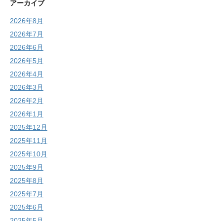
アーカイブ
2026年8月
2026年7月
2026年6月
2026年5月
2026年4月
2026年3月
2026年2月
2026年1月
2025年12月
2025年11月
2025年10月
2025年9月
2025年8月
2025年7月
2025年6月
2025年5月