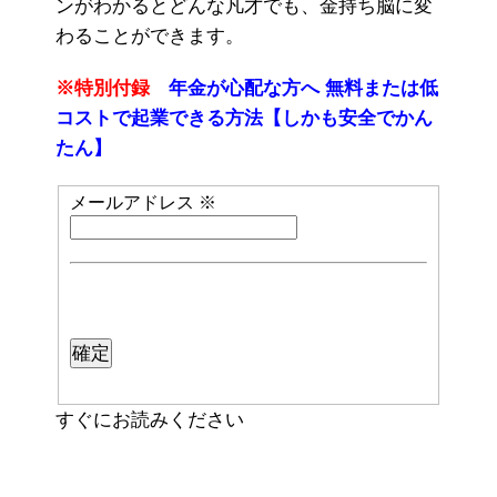
ンがわかるとどんな凡才でも、金持ち脳に変
わることができます。
※特別付録
年金が心配な方へ 無料または低
コストで起業できる方法【しかも安全でかん
たん】
メールアドレス
※
すぐにお読みください