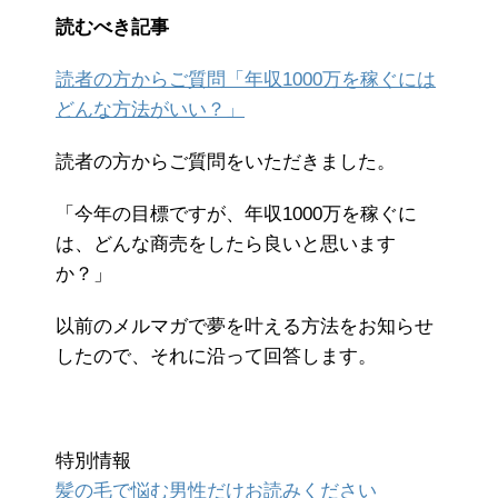
読むべき記事
読者の方からご質問「年収1000万を稼ぐには
どんな方法がいい？」
読者の方からご質問をいただきました。
「今年の目標ですが、年収1000万を稼ぐに
は、どんな商売をしたら良いと思います
か？」
以前のメルマガで夢を叶える方法をお知らせ
したので、それに沿って回答します。
特別情報
髪の毛で悩む男性だけお読みください