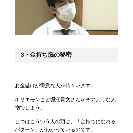
3・金持ち脳の秘密
お金儲けが得意な人が時々います。
ホリエモンこと堀江貴文さんがそのような人
物でしょう。
じつはこういう人の頭は、「金持ちになれる
パターン」がわかっているのです。