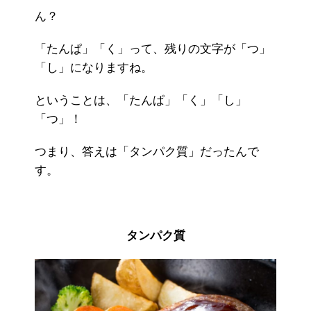
ん？
「たんぱ」「く」って、残りの文字が「つ」
「し」になりますね。
ということは、「たんぱ」「く」「し」
「つ」！
つまり、答えは「タンパク質」だったんで
す。
タンパク質