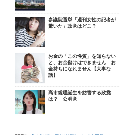
参議院選挙「週刊女性の記者が
驚いた」政党はどこ？
お金の「この性質」を知らない
と、お金儲けはできません お
金持ちになれません【大事な
話】
高市総理誕生を妨害する政党
は？ 公明党