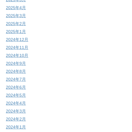
2025年4月
2025年3月
2025年2月
2025年1月
2024年12月
2024年11月
2024年10月
2024年9月
2024年8月
2024年7月
2024年6月
2024年5月
2024年4月
2024年3月
2024年2月
2024年1月