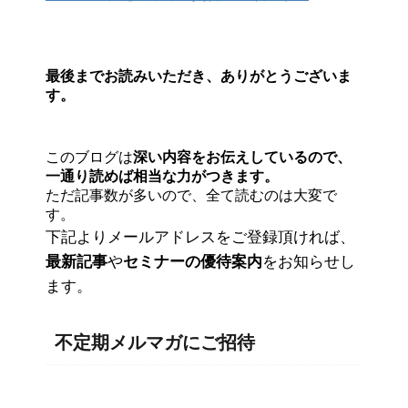
最後までお読みいただき、ありがとうございま
す。
このブログは
深い内容をお伝えしているので、
一通り読めば相当な力がつきます。
ただ記事数が多いので、全て読むのは大変で
す。
下記よりメールアドレスをご登録頂ければ、
最新記事
や
セミナーの優待案内
をお知らせし
ます。
不定期メルマガにご招待