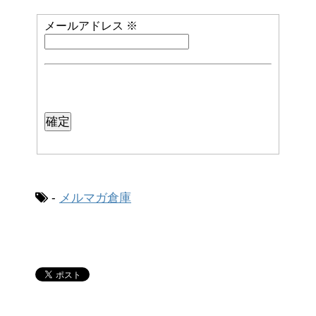
メールアドレス
※
-
メルマガ倉庫