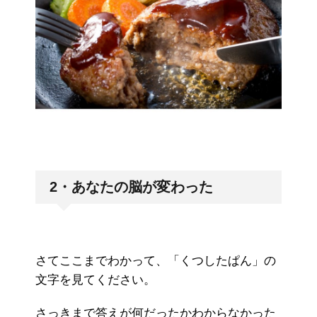
2・あなたの脳が変わった
さてここまでわかって、「くつしたぱん」の
文字を見てください。
さっきまで答えが何だったかわからなかった