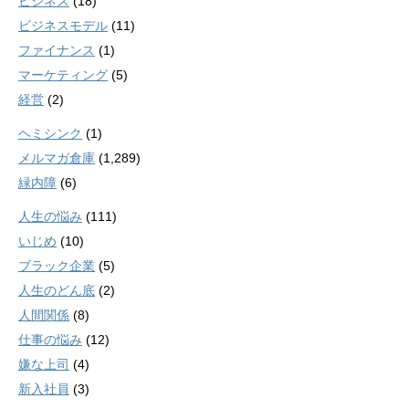
ビジネス
(18)
ビジネスモデル
(11)
ファイナンス
(1)
マーケティング
(5)
経営
(2)
ヘミシンク
(1)
メルマガ倉庫
(1,289)
緑内障
(6)
人生の悩み
(111)
いじめ
(10)
ブラック企業
(5)
人生のどん底
(2)
人間関係
(8)
仕事の悩み
(12)
嫌な上司
(4)
新入社員
(3)