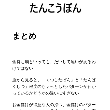
まとめ
金持ち脳といっても、たいして違いがあるわ
けではない
脳から見ると、「くつしたぱん」と「たんぱ
くしつ」程度のちょっとしたパターンがわか
っているかどうかの違いにすぎない
お金儲けが得意な人の持つ、金儲けのパター