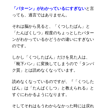
「パターン」がわかっているにすぎない
と言
っても、過言ではありません。
それは脳から見ると、「くつしたぱん」と
「たんぱくしつ」程度のちょっとしたパター
ンがわかっているかどうかの違いにすぎない
のです。
しかし「くつしたぱん」だけを見た人は、
「靴下パン」に変換してしまうので「タンパ
ク質」とは読めなくなっています。
読めなくなっているのですが、『「くつした
ぱん」は「たんぱくしつ」と教えられる』と
すぐにわかるようになります。
そしてそれはもうわからなかった時には戻れ