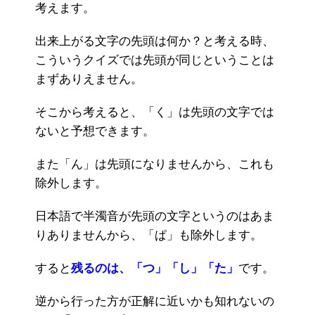
考えます。
出来上がる文字の先頭は何か？と考える時、
こういうクイズでは先頭が同じということは
まずありえません。
そこから考えると、「く」は先頭の文字では
ないと予想できます。
また「ん」は先頭になりませんから、これも
除外します。
日本語で半濁音が先頭の文字というのはあま
りありませんから、「ぱ」も除外します。
すると
残るのは、「つ」「し」「た」
です。
逆から行った方が正解に近いかも知れないの