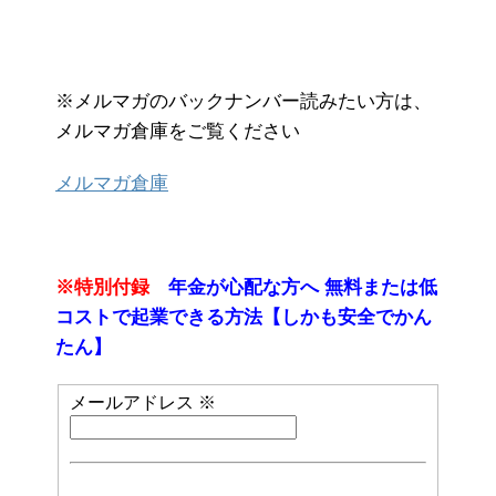
※メルマガのバックナンバー読みたい方は、
メルマガ倉庫をご覧ください
メルマガ倉庫
※特別付録
年金が心配な方へ 無料または低
コストで起業できる方法【しかも安全でかん
たん】
メールアドレス
※