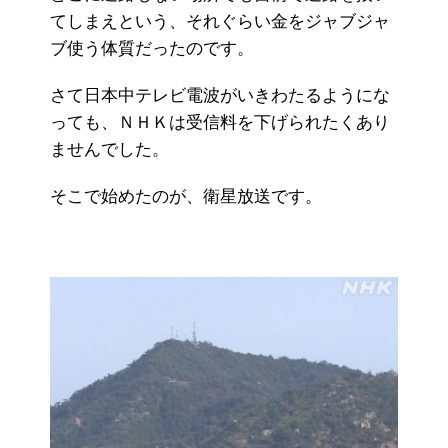
てしまえという、それぐらい金をジャブジャ
ブ使う体質だったのです。
さて日本中テレビ電波がいきわたるようにな
っても、ＮＨＫは受信料を下げられたくあり
ませんでした。
そこで始めたのが、衛星放送です。