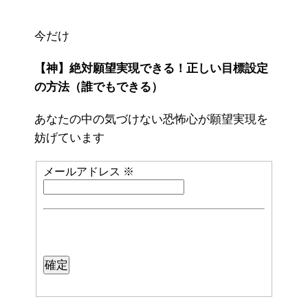
今だけ
【神】絶対願望実現できる！正しい目標設定
の方法（誰でもできる）
あなたの中の気づけない恐怖心が願望実現を
妨げています
メールアドレス
※