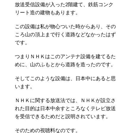
放送受信設備が入った2階建て、鉄筋コンク
リート造の建物もあります。
この設備は私が物心ついた時からあり、その
ころ山の頂上まで行く道路などなかったはず
です。
つまりＮＨＫはこのアンテナ設備を建てるた
めに、山のふもとから道路を造ったのです。
そしてこのような設備は、日本中にあると思
います。
ＮＨＫに関する放送法では、ＮＨＫが設立さ
れた目的は日本中余すところなくテレビ放送
を受信できるためだと説明されています。
そのための視聴料なのです。