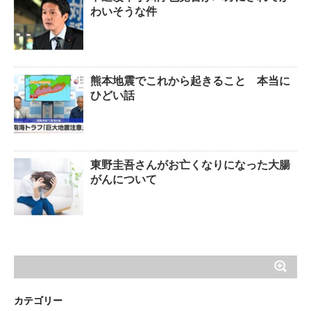
わいそうな件
熊本地震でこれから起きること 本当に
ひどい話
東野圭吾さんがお亡くなりになった大腸
がんについて
カテゴリー