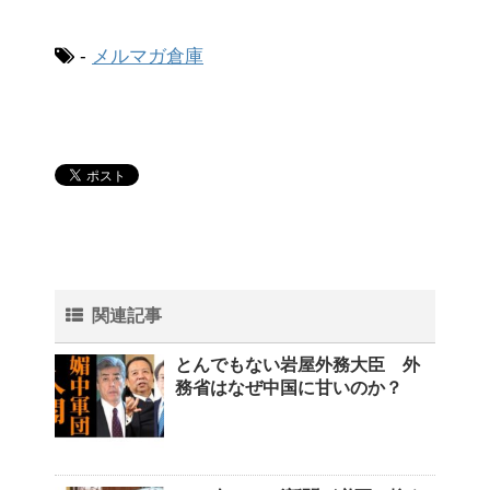
-
メルマガ倉庫
関連記事
とんでもない岩屋外務大臣 外
務省はなぜ中国に甘いのか？