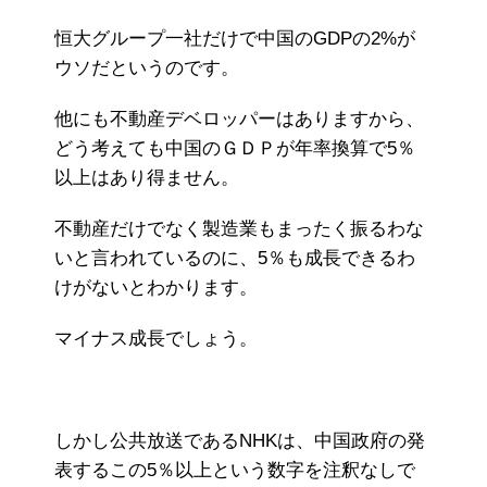
恒大グループ一社だけで中国のGDPの2%が
ウソだというのです。
他にも不動産デベロッパーはありますから、
どう考えても中国のＧＤＰが年率換算で5％
以上はあり得ません。
不動産だけでなく製造業もまったく振るわな
いと言われているのに、5％も成長できるわ
けがないとわかります。
マイナス成長でしょう。
しかし公共放送であるNHKは、中国政府の発
表するこの5％以上という数字を注釈なしで