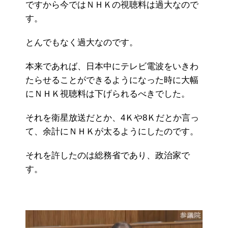
ですから今ではＮＨＫの視聴料は過大なので
す。
とんでもなく過大なのです。
本来であれば、日本中にテレビ電波をいきわ
たらせることができるようになった時に大幅
にＮＨＫ視聴料は下げられるべきでした。
それを衛星放送だとか、4Ｋや8Ｋだとか言っ
て、余計にＮＨＫが太るようにしたのです。
それを許したのは総務省であり、政治家で
す。