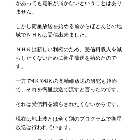
があっても電波が届かないということはあり
ません。
しかし衛星放送を始める前からほとんどの地
域でＮＨＫは受信出来ました。
ＮＨＫは新しい利権のため、受信料収入を減
らしたくないために衛星放送を始めたので
す。
一方で4Ｋや8Ｋの高精細放送の研究も始め
て、それを衛星放送で流すと言ったのです。
それは受信料を減らされたくないからです。
現在は地上波とは全く別のプログラムで衛星
放送は行われています。