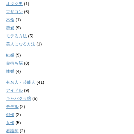
オタク男
(1)
マザコン
(6)
不倫
(1)
恋愛
(9)
モテる方法
(5)
美人になる方法
(1)
結婚
(9)
金持ち脳
(8)
離婚
(4)
有名人・芸能人
(41)
アイドル
(9)
キャバクラ嬢
(5)
モデル
(2)
俳優
(2)
女優
(5)
看護師
(2)