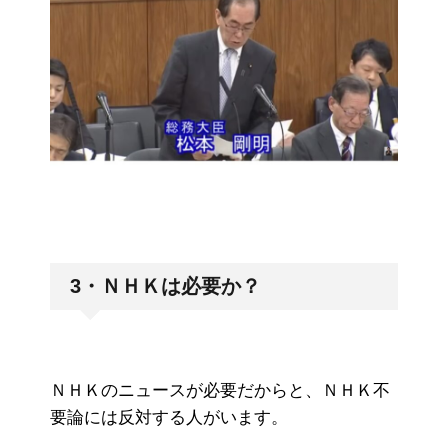
3・ＮＨＫは必要か？
ＮＨＫのニュースが必要だからと、ＮＨＫ不
要論には反対する人がいます。