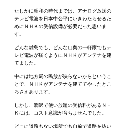
たしかに昭和の時代までは、アナログ放送の
テレビ電波を日本中公平にいきわたらせるた
めにＮＨＫの受信設備が必要だった思いま
す。
どんな離島でも、どんな山奥の一軒家でもテ
レビ電波が届くようにＮＨＫがアンテナを建
てました。
中には地方局の民放が映らないからというこ
とで、ＮＨＫがアンテナを建ててやったとこ
ろさえあります。
しかし、潤沢で使い放題の受信料があるＮＨ
Ｋには、コスト意識が育ちませんでした。
どこに道路もない場所でも自前で道路を抜い