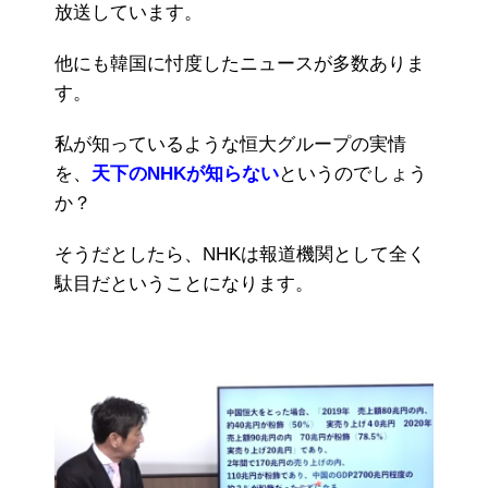
放送しています。
他にも韓国に忖度したニュースが多数ありま
す。
私が知っているような恒大グループの実情
を、
天下のNHKが知らない
というのでしょう
か？
そうだとしたら、NHKは報道機関として全く
駄目だということになります。