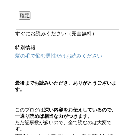
すぐにお読みください（完全無料）
特別情報
髪の毛で悩む男性だけお読みください
最後までお読みいただき、ありがとうございま
す。
このブログは
深い内容をお伝えしているので、
一通り読めば相当な力がつきます。
ただ記事数が多いので、全て読むのは大変で
す。