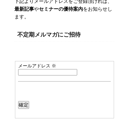
下記よりメールアドレスをご登録頂ければ、
最新記事
や
セミナーの優待案内
をお知らせし
ます。
不定期メルマガにご招待
メールアドレス
※