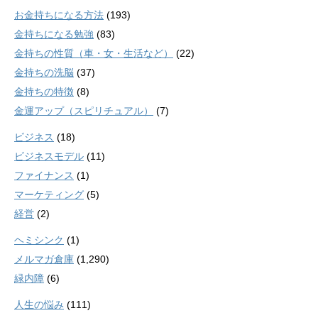
お金持ちになる方法
(193)
金持ちになる勉強
(83)
金持ちの性質（車・女・生活など）
(22)
金持ちの洗脳
(37)
金持ちの特徴
(8)
金運アップ（スピリチュアル）
(7)
ビジネス
(18)
ビジネスモデル
(11)
ファイナンス
(1)
マーケティング
(5)
経営
(2)
ヘミシンク
(1)
メルマガ倉庫
(1,290)
緑内障
(6)
人生の悩み
(111)