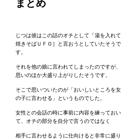
まとめ
じつは彼はこの話のオチとして「湯を入れて
焼きそばＵＦＯ］と言おうとしていたそうで
す。
それを他の娘に言われてしまったのですが、
思いのほか大盛り上がりしたそうです。
そこで思いついたのが「おいしいところを女
の子に言わせる」というものでした。
女性との会話の時に事前に内容を練っておい
て、オチの部分を自分で言うのではなく
相手に言わせるように仕向けると非常に盛り