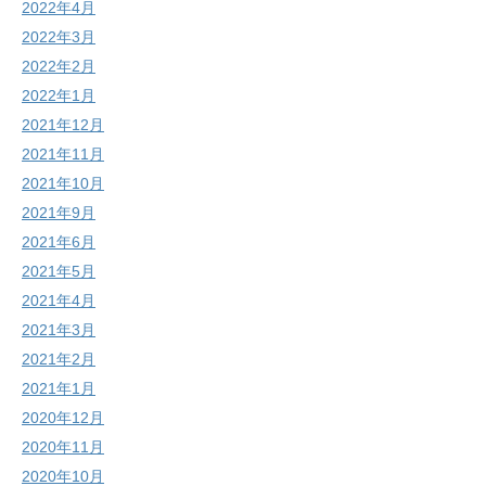
2022年4月
2022年3月
2022年2月
2022年1月
2021年12月
2021年11月
2021年10月
2021年9月
2021年6月
2021年5月
2021年4月
2021年3月
2021年2月
2021年1月
2020年12月
2020年11月
2020年10月