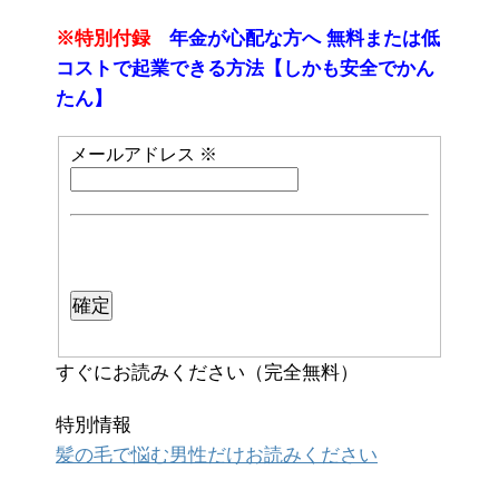
※特別付録
年金が心配な方へ 無料または低
コストで起業できる方法【しかも安全でかん
たん】
メールアドレス
※
すぐにお読みください（完全無料）
特別情報
髪の毛で悩む男性だけお読みください