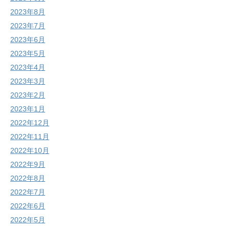
2023年8月
2023年7月
2023年6月
2023年5月
2023年4月
2023年3月
2023年2月
2023年1月
2022年12月
2022年11月
2022年10月
2022年9月
2022年8月
2022年7月
2022年6月
2022年5月