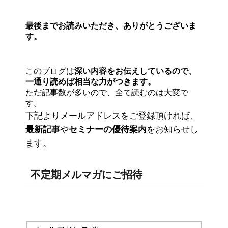
最後までお読みいただき、ありがとうございま
す。
このブログは
深い内容をお伝えしているので、
一通り読めば相当な力がつきます。
ただ記事数が多いので、全て読むのは大変で
す。
下記よりメールアドレスをご登録頂ければ、
最新記事
や
セミナーの優待案内
をお知らせし
ます。
不定期メルマガにご招待