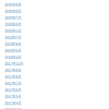
2020年9月
2020年8月
2020年7月
2020年6月
2020年1月
2019年7月
2019年6月
2019年5月
2018年3月
2017年12月
2017年9月
2017年8月
2017年7月
2017年6月
2017年5月
2017年4月