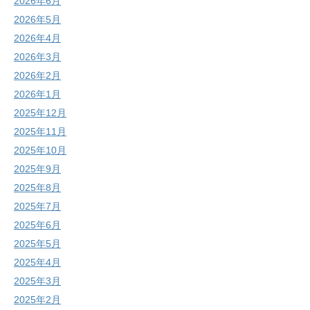
2026年6月
2026年5月
2026年4月
2026年3月
2026年2月
2026年1月
2025年12月
2025年11月
2025年10月
2025年9月
2025年8月
2025年7月
2025年6月
2025年5月
2025年4月
2025年3月
2025年2月