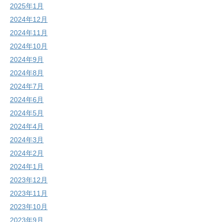
2025年1月
2024年12月
2024年11月
2024年10月
2024年9月
2024年8月
2024年7月
2024年6月
2024年5月
2024年4月
2024年3月
2024年2月
2024年1月
2023年12月
2023年11月
2023年10月
2023年9月