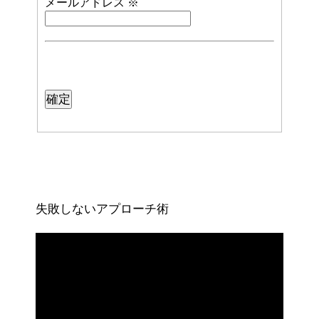
メールアドレス
※
失敗しないアプローチ術