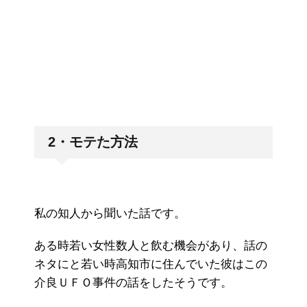
2・モテた方法
私の知人から聞いた話です。
ある時若い女性数人と飲む機会があり、話の
ネタにと若い時高知市に住んでいた彼はこの
介良ＵＦＯ事件の話をしたそうです。