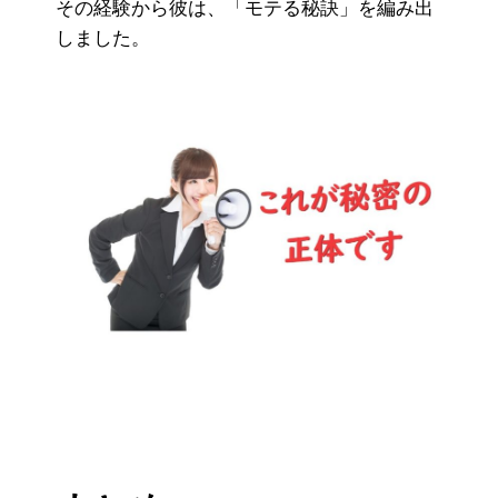
その経験から彼は、「モテる秘訣」を編み出
しました。