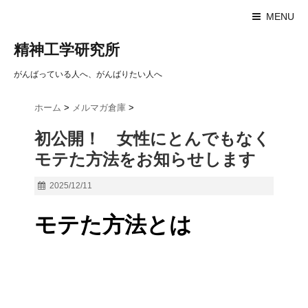
MENU
精神工学研究所
がんばっている人へ、がんばりたい人へ
ホーム
>
メルマガ倉庫
>
初公開！ 女性にとんでもなく
モテた方法をお知らせします
2025/12/11
モテた方法とは