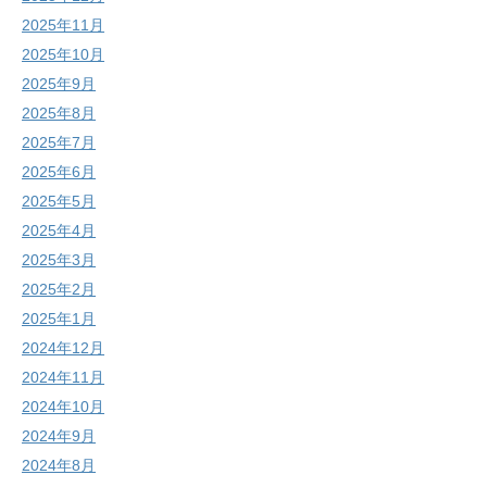
2025年11月
2025年10月
2025年9月
2025年8月
2025年7月
2025年6月
2025年5月
2025年4月
2025年3月
2025年2月
2025年1月
2024年12月
2024年11月
2024年10月
2024年9月
2024年8月