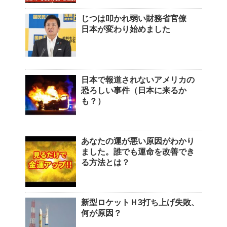
じつは叩かれ弱い財務省官僚
日本が変わり始めました
日本で報道されないアメリカの
恐ろしい事件（日本に来るか
も？）
あなたの運が悪い原因がわかり
ました。誰でも運命を改善でき
る方法とは？
新型ロケットＨ3打ち上げ失敗、
何が原因？