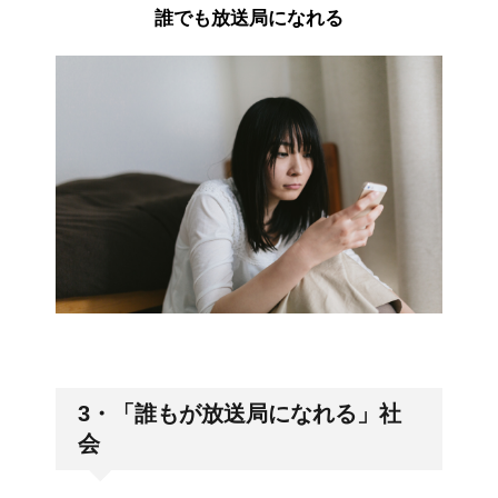
誰でも放送局になれる
3・「誰もが放送局になれる」社
会