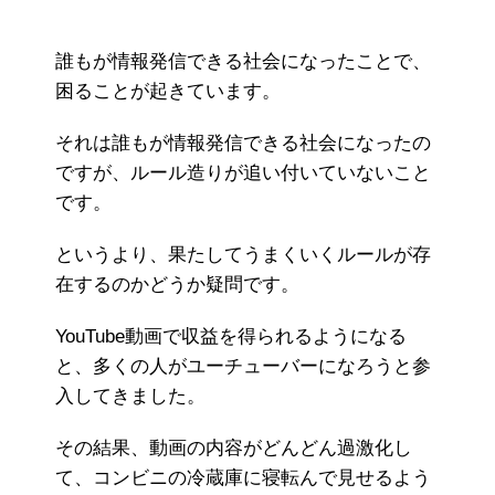
誰もが情報発信できる社会になったことで、
困ることが起きています。
それは誰もが情報発信できる社会になったの
ですが、ルール造りが追い付いていないこと
です。
というより、果たしてうまくいくルールが存
在するのかどうか疑問です。
YouTube動画で収益を得られるようになる
と、多くの人がユーチューバーになろうと参
入してきました。
その結果、動画の内容がどんどん過激化し
て、コンビニの冷蔵庫に寝転んで見せるよう