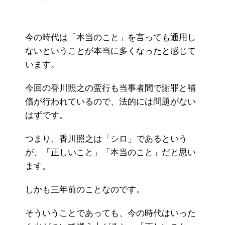
今の時代は「本当のこと」を言っても通用し
ないということが本当に多くなったと感じて
います。
今回の香川照之の蛮行も当事者間で謝罪と補
償が行われているので、法的には問題がない
はずです。
つまり、香川照之は「シロ」であるという
が、「正しいこと」「本当のこと」だと思い
ます。
しかも三年前のことなのです。
そういうことであっても、今の時代はいった