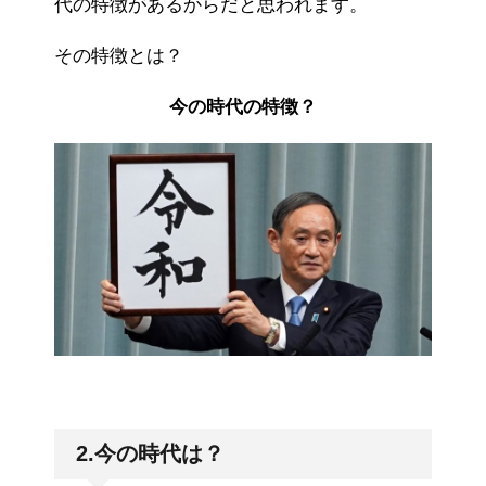
代の特徴があるからだと思われます。
その特徴とは？
今の時代の特徴？
2.今の時代は？