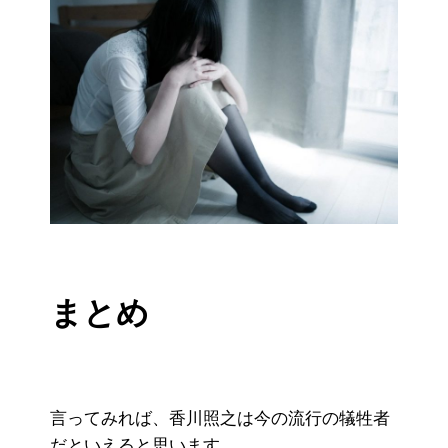
まとめ
言ってみれば、香川照之は今の流行の犠牲者
だといえると思います。