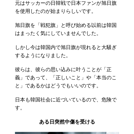
元はサッカーの日韓戦で日本ファンが旭日旗
を使用したのが始まりらしいです。
旭日旗を「戦犯旗」と呼び始める以前は韓国
はまったく気にしていませんでした。
しかし今は韓国内で旭日旗が現れると大騒ぎ
するようになりました。
彼らは、彼らの思い込みに叶うことが「正
義」であって、「正しいこと」や「本当のこ
と」であるかはどうでもいいのです。
日本も韓国社会に近づいているので、危険で
す。
ある日突然中傷を受ける