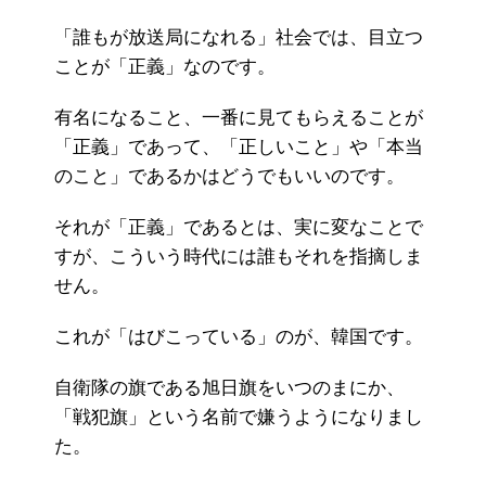
「誰もが放送局になれる」社会では、目立つ
ことが「正義」なのです。
有名になること、一番に見てもらえることが
「正義」であって、「正しいこと」や「本当
のこと」であるかはどうでもいいのです。
それが「正義」であるとは、実に変なことで
すが、こういう時代には誰もそれを指摘しま
せん。
これが「はびこっている」のが、韓国です。
自衛隊の旗である旭日旗をいつのまにか、
「戦犯旗」という名前で嫌うようになりまし
た。