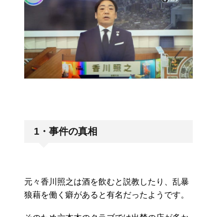
1・事件の真相
元々香川照之は酒を飲むと説教したり、乱暴
狼藉を働く癖があると有名だったようです。