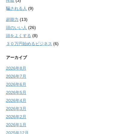
搾取
(3)
騙される人
(9)
超能力
(13)
頭のいい人
(26)
頭をよくする
(8)
３０万円始めるビジネス
(6)
アーカイブ
2026年8月
2026年7月
2026年6月
2026年5月
2026年4月
2026年3月
2026年2月
2026年1月
2025年12月