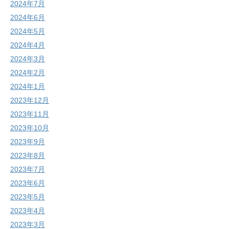
2024年7月
2024年6月
2024年5月
2024年4月
2024年3月
2024年2月
2024年1月
2023年12月
2023年11月
2023年10月
2023年9月
2023年8月
2023年7月
2023年6月
2023年5月
2023年4月
2023年3月