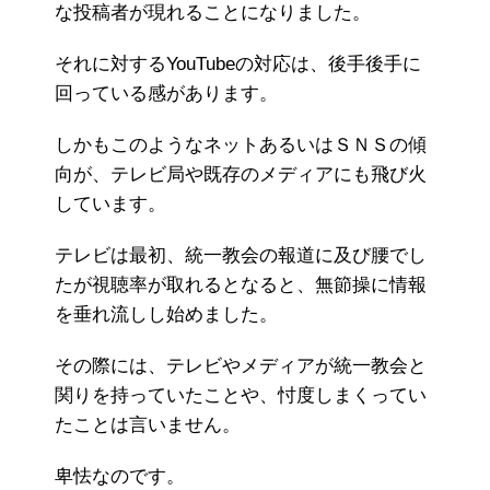
な投稿者が現れることになりました。
それに対するYouTubeの対応は、後手後手に
回っている感があります。
しかもこのようなネットあるいはＳＮＳの傾
向が、テレビ局や既存のメディアにも飛び火
しています。
テレビは最初、統一教会の報道に及び腰でし
たが視聴率が取れるとなると、無節操に情報
を垂れ流しし始めました。
その際には、テレビやメディアが統一教会と
関りを持っていたことや、忖度しまくってい
たことは言いません。
卑怯なのです。