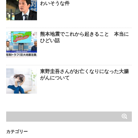
わいそうな件
熊本地震でこれから起きること 本当に
ひどい話
東野圭吾さんがお亡くなりになった大腸
がんについて
カテゴリー