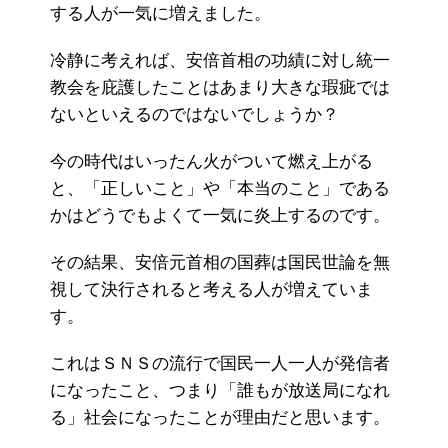
する人が一気に増えました。
冷静に考えれば、安倍首相の功績に対し統一
教会を庇護したことはあまり大きな瑕疵では
ないといえるのではないでしょうか？
今の時代はいったん火がついて燃え上がる
と、「正しいこと」や「本当のこと」である
かはどうでもよくて一気に炎上するのです。
その結果、安倍元首相の国葬は国民世論を無
視して決行されると考える人が増えていま
す。
これはＳＮＳの流行で国民一人一人が発信者
になったこと、つまり「誰もが放送局になれ
る」社会になったことが理由だと思います。