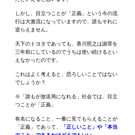
しかし、目立つことが「正義」という今の流
行は大激流になっていますので、誰もそれに
逆らえません。
天下のトヨタであっても、香川照之は謝罪を
三年前にしているのでうちは使い続けるとい
えなかったのです。
これはよく考えると、恐ろしいことではない
でしょうか？
※「誰もが放送局になれる」社会では、目立
つことが「正義」
有名になること、一番に見てもらえることが
「正義」であって、
「正しいこと」や「本当