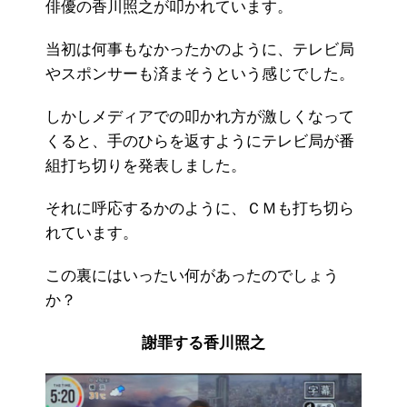
俳優の香川照之が叩かれています。
当初は何事もなかったかのように、テレビ局
やスポンサーも済まそうという感じでした。
しかしメディアでの叩かれ方が激しくなって
くると、手のひらを返すようにテレビ局が番
組打ち切りを発表しました。
それに呼応するかのように、ＣＭも打ち切ら
れています。
この裏にはいったい何があったのでしょう
か？
謝罪する香川照之