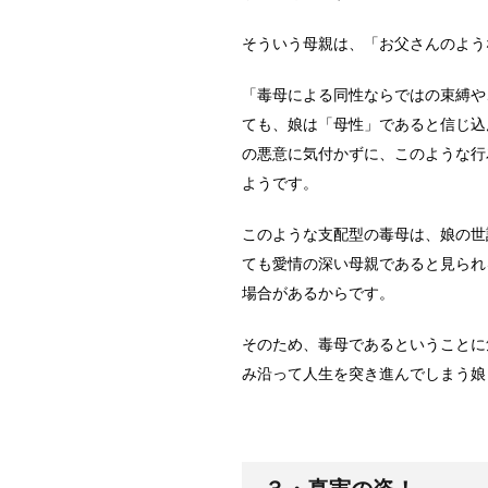
そういう母親は、「お父さんのよう
「毒母による同性ならではの束縛や
ても、娘は「母性」であると信じ込
の悪意に気付かずに、このような行
ようです。
このような支配型の毒母は、娘の世
ても愛情の深い母親であると見られ
場合があるからです。
そのため、毒母であるということに
み沿って人生を突き進んでしまう娘