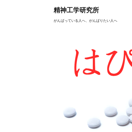
精神工学研究所
がんばっている人へ、がんばりたい人へ