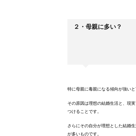
２・母親に多い？
特に母親に毒親になる傾向が強いと
その原因は理想の結婚生活と、現実
つけることです。
さらにその自分が理想とした結婚生
が多いものです。