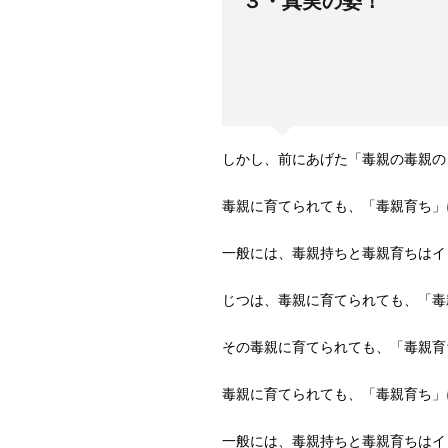
３・真実の姿！
しかし、前にあげた「毒親の毒親の
毒親に育てられても、「毒親育ち」
一般には、毒親持ちと毒親育ちはイ
じつは、毒親に育てられても、「毒
その毒親に育てられても、「毒親育
毒親に育てられても、「毒親育ち」
一般には、毒親持ちと毒親育ちはイ