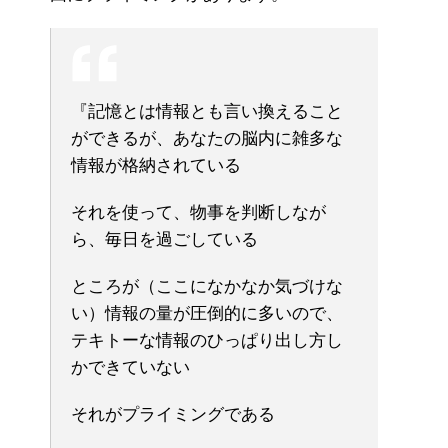
『記憶とは情報とも言い換えること
ができるが、あなたの脳内に雑多な
情報が格納されている
それを使って、物事を判断しなが
ら、毎日を過ごしている
ところが（ここになかなか気づけな
い）情報の量が圧倒的に多いので、
テキトーな情報のひっぱり出し方し
かできていない
それがプライミングである