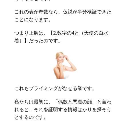
これの表が奇数なら、仮説が半分検証できた
ことになります。
つまり正解は、【2.数字の4と（天使の白水
着）】だったのです。
これもプライミングがなせる業です。
私たちは最初に、「偶数と悪魔の顔」と言わ
れると、それを証明する情報ばかりを探そう
とするのです。