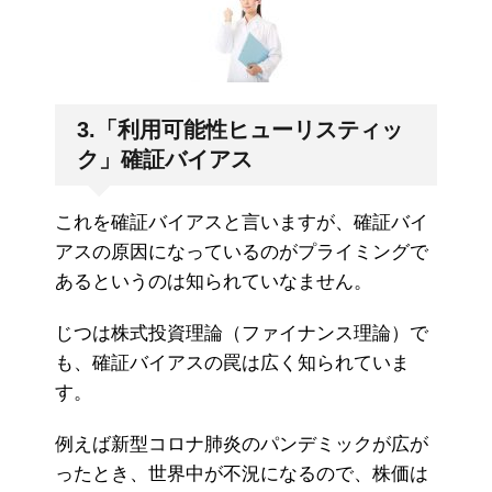
3.「利用可能性ヒューリスティッ
ク」確証バイアス
これを確証バイアスと言いますが、確証バイ
アスの原因になっているのがプライミングで
あるというのは知られていなません。
じつは株式投資理論（ファイナンス理論）で
も、確証バイアスの罠は広く知られていま
す。
例えば新型コロナ肺炎のパンデミックが広が
ったとき、世界中が不況になるので、株価は