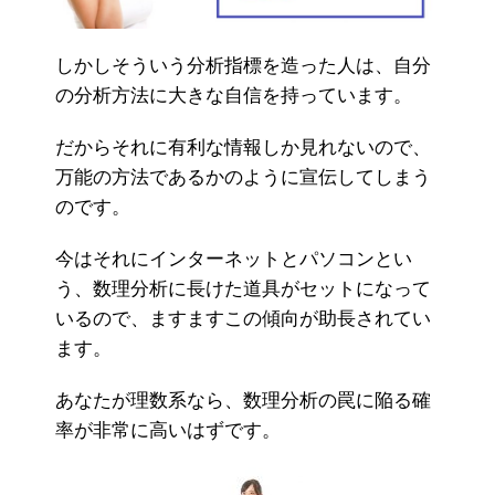
しかしそういう分析指標を造った人は、自分
の分析方法に大きな自信を持っています。
だからそれに有利な情報しか見れないので、
万能の方法であるかのように宣伝してしまう
のです。
今はそれにインターネットとパソコンとい
う、数理分析に長けた道具がセットになって
いるので、ますますこの傾向が助長されてい
ます。
あなたが理数系なら、数理分析の罠に陥る確
率が非常に高いはずです。