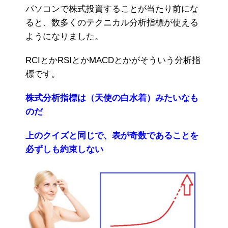
パソコンで株式投資することが当たり前にな
ると、数多くのテクニカル分析指標が使える
ようになりました。
RCIとかRSIとかMACDとかがそういう分析指
標です。
株式分析指標は（天使の白水着）みたいなも
のだ
上のクイズと同じで、表が奇数であることを
必ずしも約束しない