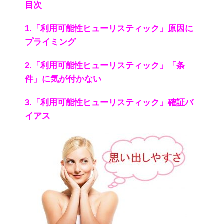
目次
1.「利用可能性ヒューリスティック」原因に
プライミング
2.「利用可能性ヒューリスティック」「条
件」に気が付かない
3.「利用可能性ヒューリスティック」確証バ
イアス