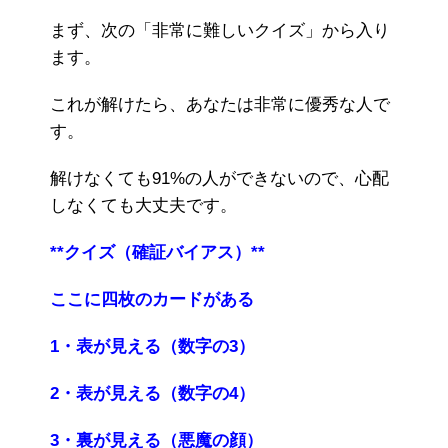
まず、次の「非常に難しいクイズ」から入り
ます。
これが解けたら、あなたは非常に優秀な人で
す。
解けなくても91%の人ができないので、心配
しなくても大丈夫です。
**クイズ（確証バイアス）**
ここに四枚のカードがある
1・表が見える（数字の3）
2・表が見える（数字の4）
3・裏が見える（悪魔の顔）