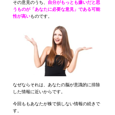
その意見のうち、
自分がもっとも嫌いだと思
うものが「あなたに必要な意見」である可能
性が高い
ものです。
なぜならそれは、あなたの脳が意識的に排除
した情報に近いからです。
今回ももあなたが株で損しない情報の続きで
す。