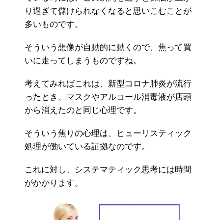
り過ぎて儲けられなくなると思いこむことが
多いものです。
そういう想像が自動的に動くので、焦って買
いに走ってしまうものですね。
考えてみればこれは、新型コロナ肺炎が流行
ったとき、マスクやアルコール消毒液が店頭
から消えたのと同じ心理です。
そういう焦りの心理は、ヒューリスティック
処理が働いている証拠なのです。
これに対し、システマティック思考には時間
がかかります。