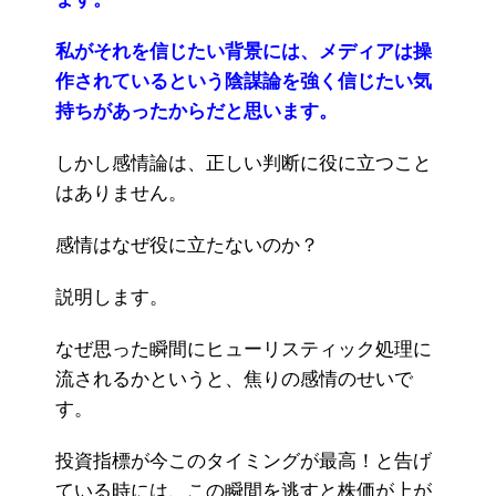
私がそれを信じたい背景には、メディアは操
作されているという陰謀論を強く信じたい気
持ちがあったからだと思います。
しかし感情論は、正しい判断に役に立つこと
はありません。
感情はなぜ役に立たないのか？
説明します。
なぜ思った瞬間にヒューリスティック処理に
流されるかというと、焦りの感情のせいで
す。
投資指標が今このタイミングが最高！と告げ
ている時には、この瞬間を逃すと株価が上が