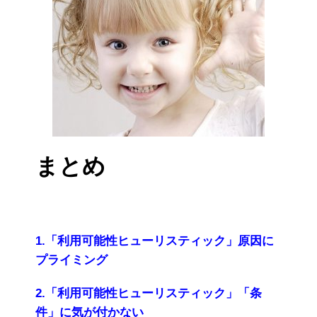
まとめ
1.「利用可能性ヒューリスティック」原因に
プライミング
2.「利用可能性ヒューリスティック」「条
件」に気が付かない