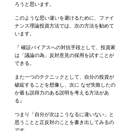
ろうと思います。
このような思い違いを避けるために、ファイ
ナンス理論投資方法では、次の方法を勧めて
います。
『 確証バイアスへの対抗手段として、投資家
は「議論の為」反対意見の採用を試すことが
できる。
また一つのテクニックとして、自分の投資が
破綻することを想像し、次に なぜ失敗したの
か最も説得力のある説明を考える方法があ
る』
つまり「自分が次はこうなるに違いない」と
思うことと正反対のことを書き出してみるの
です。