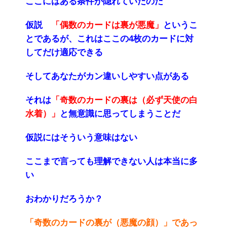
ここにはある条件が隠れていたのだ
仮説
「偶数のカードは裏が悪魔」
というこ
とであるが、これはここの4枚のカードに対
してだけ適応できる
そしてあなたがカン違いしやすい点がある
それは
「奇数のカードの裏は（必ず天使の白
水着）」
と無意識に思ってしまうことだ
仮説にはそういう意味はない
ここまで言っても理解できない人は本当に多
い
おわかりだろうか？
「奇数のカードの裏が（悪魔の顔）」であっ