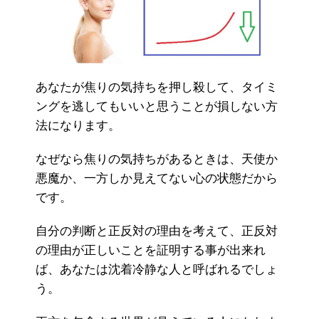
あなたが焦りの気持ちを押し殺して、タイミ
ングを逃してもいいと思うことが損しない方
法になります。
なぜなら焦りの気持ちがあるときは、天使か
悪魔か、一方しか見えてない心の状態だから
です。
自分の判断と正反対の理由を考えて、正反対
の理由が正しいことを証明する事が出来れ
ば、あなたは沈着冷静な人と呼ばれるでしょ
う。