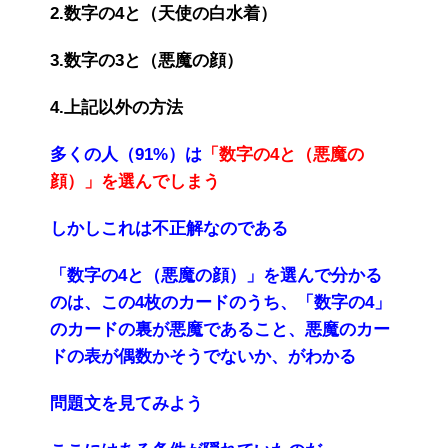
2.数字の4と（天使の白水着）
3.数字の3と（悪魔の顔）
4.上記以外の方法
多くの人（91%）は
「数字の4と（悪魔の
顔）」を選んでしまう
しかしこれは不正解なのである
「数字の4と（悪魔の顔）」を選んで分かる
のは、この4枚のカードのうち、「数字の4」
のカードの裏が悪魔であること、悪魔のカー
ドの表が偶数かそうでないか、がわかる
問題文を見てみよう