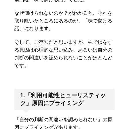
なぜ儲けられないのか？がわかると、それを
取り除いたところにあるのが、「株で儲ける
話」になります。
そして、ご存知だと思いますが、株で損をす
る原因は心理的な思い込み、あるいは自分の
判断の間違いを認められないことがほとんど
です。
1.「利用可能性ヒューリスティッ
ク」原因にプライミング
「自分の判断の間違いを認められない」の原
因にプライミングがあります。