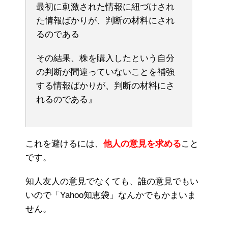
最初に刺激された情報に紐づけされ
た情報ばかりが、判断の材料にされ
るのである
その結果、株を購入したという自分
の判断が間違っていないことを補強
する情報ばかりが、判断の材料にさ
れるのである』
これを避けるには、
他人の意見を求める
こと
です。
知人友人の意見でなくても、誰の意見でもい
いので「Yahoo知恵袋」なんかでもかまいま
せん。