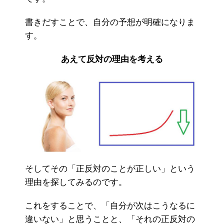
書きだすことで、自分の予想が明確になりま
す。
あえて反対の理由を考える
そしてその「正反対のことが正しい」という
理由を探してみるのです。
これをすることで、「自分が次はこうなるに
違いない」と思うことと、「それの正反対の