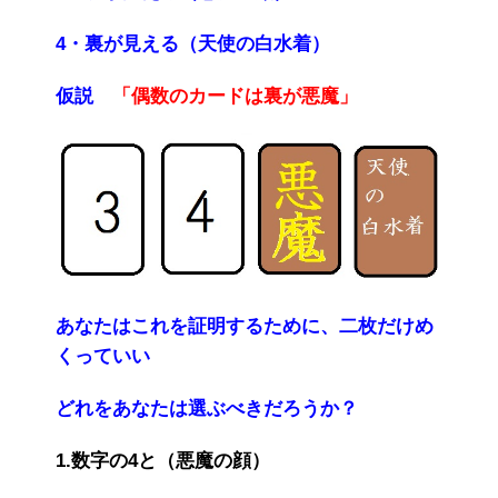
4・裏が見える（天使の白水着）
仮説
「偶数のカードは裏が悪魔」
あなたはこれを証明するために、二枚だけめ
くっていい
どれをあなたは選ぶべきだろうか？
1.数字の4と（悪魔の顔）