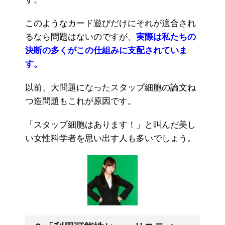
このようなカード遊びだけにそれが適合され
るなら問題はないのですが、
実際は私たちの
決断の多くがこの仕組みに支配されていま
す。
以前、大問題になったスタップ細胞の論文ね
つ造問題もこれが原因です。
「スタップ細胞はあります！」と叫んだ美し
い女性科学者を思い出す人も多いでしょう。