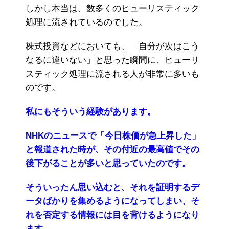
しかし本当は、数多くのヒューリスティック
処理に流されているのでした。
株式投資などにおいても、「自分が次はこう
なるに違いない」と思った瞬間に、ヒューリ
スティック処理に流される人が非常に多いも
のです。
私にもそういう経験があります。
NHKのニュースで「今日株価が急上昇した」
と報道された時が、その付近の最高値でその
後下がることが多いと思っていたのです。
そういったん思い込むと、それを証明するデ
ータばかりを集めるようになってしまい、そ
れを否定する情報には目を背けるようになり
ます。