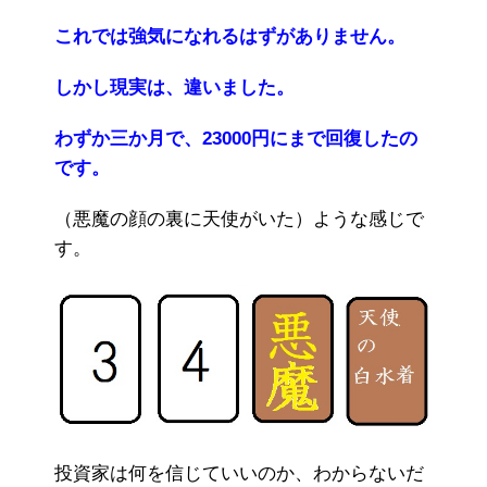
これでは強気になれるはずがありません。
しかし現実は、違いました。
わずか三か月で、23000円にまで回復したの
です。
（悪魔の顔の裏に天使がいた）ような感じで
す。
投資家は何を信じていいのか、わからないだ