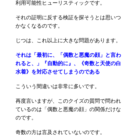
利用可能性ヒューリスティックです。
それの証明に反する検証を探そうとは思いつ
かなくなるのです。
じつは、これ以上に大きな問題があります。
それは「最初に、「偶数と悪魔の顔」と言わ
れると、」『自動的に』、《奇数と天使の白
水着》を対応させてしまうのである
こういう間違いは非常に多いです。
再度言いますが、このクイズの質問で問われ
ているのは「偶数と悪魔の顔」の関係だけな
のです。
奇数の方は言及されていないのです。