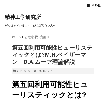
MENU
精神工学研究所
がんばっている人へ、がんばりたい人へ
ホーム
>
行動意思決定論
>
第五回利用可能性ヒューリステ
ィックとは?M.H.ベイザーマ
ン D.A.ムーア理論解説
2021/01/04
2021/02/14
第五回利用可能性ヒュ
ーリスティックとは?