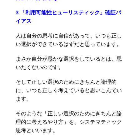
3.「利用可能性ヒューリスティック」確証バ
イアス
人は自分の思考に自信があって、いつも正し
い選択ができているはずだと思っています。
まさか自分が愚かな選択をしているとは、思
いたくないのです。
そして正しい選択のためにきちんと論理的
に、いつも正しく考えていると思いこんでい
ます。
そのような「正しい選択のためにきちんと論
理的に考えるやり方」を、システマティック
思考といいます。