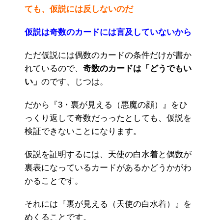
ても、仮説には反しないのだ
仮説は奇数のカードには言及していないから
ただ仮説には偶数のカードの条件だけが書か
れているので、
奇数のカードは「どうでもい
い」
のです、じつは。
だから『3・裏が見える（悪魔の顔）』をひ
っくり返して奇数だっったとしても、仮説を
検証できないことになります。
仮説を証明するには、天使の白水着と偶数が
裏表になっているカードがあるかどうかがわ
かることです。
それには『裏が見える（天使の白水着）』を
めくることです。