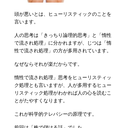
頭が悪いとは、ヒューリスティックのことを
言います。
人の思考は「きっちり論理的思考」と「惰性
で流され処理」に分かれますが、じつは「惰
性で流され処理」の方が多用されています。
なぜならそれが楽だからです。
惰性で流され処理」思考をヒューリスティッ
ク処理とも言いますが、人が多用するヒュー
リスティック処理がわかれば人の心を読むこ
とがたやすくなります。
これが科学的テレパシーの原理です。
前回は「株で儲ける話」でした。