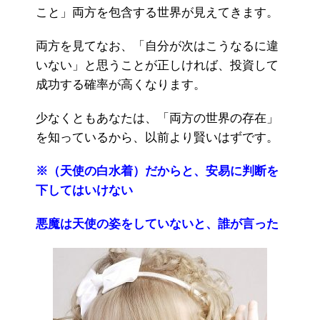
こと」両方を包含する世界が見えてきます。
両方を見てなお、「自分が次はこうなるに違
いない」と思うことが正しければ、投資して
成功する確率が高くなります。
少なくともあなたは、「両方の世界の存在」
を知っているから、以前より賢いはずです。
※（天使の白水着）だからと、安易に判断を
下してはいけない
悪魔は天使の姿をしていないと、誰が言った