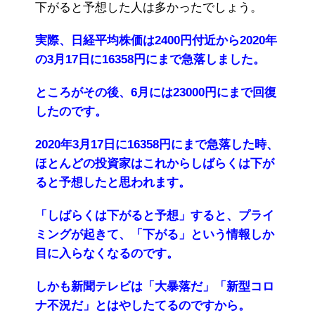
下がると予想した人は多かったでしょう。
実際、日経平均株価は2400円付近から2020年
の3月17日に16358円にまで急落しました。
ところがその後、6月には23000円にまで回復
したのです。
2020年3月17日に16358円にまで急落した時、
ほとんどの投資家はこれからしばらくは下が
ると予想したと思われます。
「しばらくは下がると予想」すると、プライ
ミングが起きて、「下がる」という情報しか
目に入らなくなるのです。
しかも新聞テレビは「大暴落だ」「新型コロ
ナ不況だ」とはやしたてるのですから。