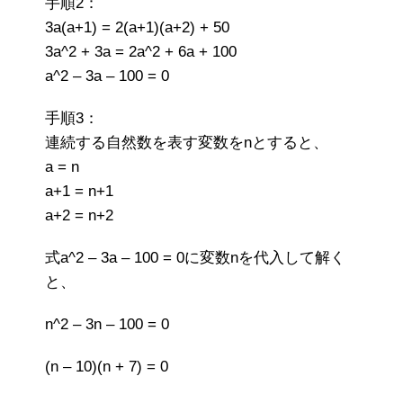
手順2：
3a(a+1) = 2(a+1)(a+2) + 50
3a^2 + 3a = 2a^2 + 6a + 100
a^2 – 3a – 100 = 0
手順3：
連続する自然数を表す変数をnとすると、
a = n
a+1 = n+1
a+2 = n+2
式a^2 – 3a – 100 = 0に変数nを代入して解く
と、
n^2 – 3n – 100 = 0
(n – 10)(n + 7) = 0