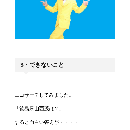
3・できないこと
エゴサーチしてみました。
「徳島県山西茂は？」
すると面白い答えが・・・・