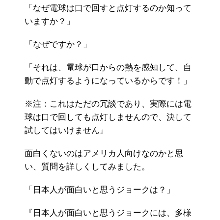
「なぜ電球は口で回すと点灯するのか知って
いますか？」
「なぜですか？」
「それは、電球が口からの熱を感知して、自
動で点灯するようになっているからです！」
※注：これはただの冗談であり、実際には電
球は口で回しても点灯しませんので、決して
試してはいけません』
面白くないのはアメリカ人向けなのかと思
い、質問を詳しくしてみました。
「日本人が面白いと思うジョークは？」
『日本人が面白いと思うジョークには、多様