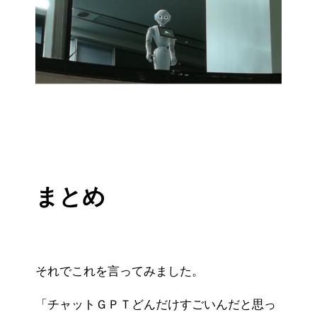
まとめ
それでこれを言ってみました。
「チャットＧＰＴどんだけすごいんだと思っ