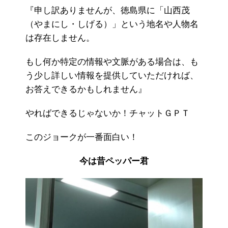
『申し訳ありませんが、徳島県に「山西茂
（やまにし・しげる）」という地名や人物名
は存在しません。
もし何か特定の情報や文脈がある場合は、も
う少し詳しい情報を提供していただければ、
お答えできるかもしれません』
やればできるじゃないか！チャットＧＰＴ
このジョークが一番面白い！
今は昔ペッパー君