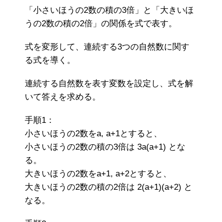
「小さいほうの2数の積の3倍」と「大きいほ
うの2数の積の2倍」の関係を式で表す。
式を変形して、連続する3つの自然数に関す
る式を導く。
連続する自然数を表す変数を設定し、式を解
いて答えを求める。
手順1：
小さいほうの2数をa, a+1とすると、
小さいほうの2数の積の3倍は 3a(a+1) とな
る。
大きいほうの2数をa+1, a+2とすると、
大きいほうの2数の積の2倍は 2(a+1)(a+2) と
なる。