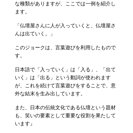
な種類がありますが、ここでは一例を紹介し
ます。
「仏壇屋さんに人が入っていくと、仏壇屋さ
んは出ていく。」
このジョークは、言葉遊びを利用したもので
す。
日本語で「入っていく」は「入る」、「出て
いく」は「出る」という動詞が使われます
が、これを続けて言葉遊びをすることで、意
外な結末を生み出しています。
また、日本の伝統文化である仏壇という題材
も、笑いの要素として重要な役割を果たして
います』