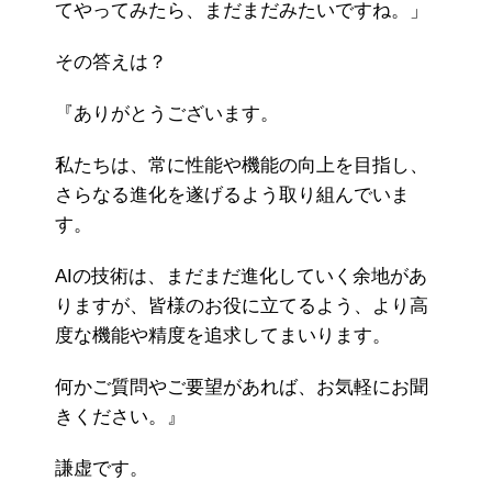
てやってみたら、まだまだみたいですね。」
その答えは？
『ありがとうございます。
私たちは、常に性能や機能の向上を目指し、
さらなる進化を遂げるよう取り組んでいま
す。
AIの技術は、まだまだ進化していく余地があ
りますが、皆様のお役に立てるよう、より高
度な機能や精度を追求してまいります。
何かご質問やご要望があれば、お気軽にお聞
きください。』
謙虚です。