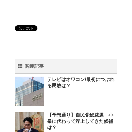
関連記事
テレビはオワコン/最初につぶれ
る民放は？
【予想通り】自民党総裁選 小
泉に代わって浮上してきた候補
は？