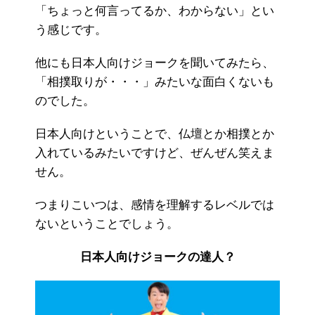
「ちょっと何言ってるか、わからない」とい
う感じです。
他にも日本人向けジョークを聞いてみたら、
「相撲取りが・・・」みたいな面白くないも
のでした。
日本人向けということで、仏壇とか相撲とか
入れているみたいですけど、ぜんぜん笑えま
せん。
つまりこいつは、感情を理解するレベルでは
ないということでしょう。
日本人向けジョークの達人？