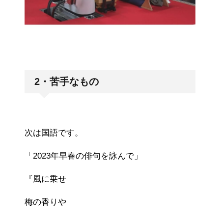
2・苦手なもの
次は国語です。
「2023年早春の俳句を詠んで」
『風に乗せ
梅の香りや