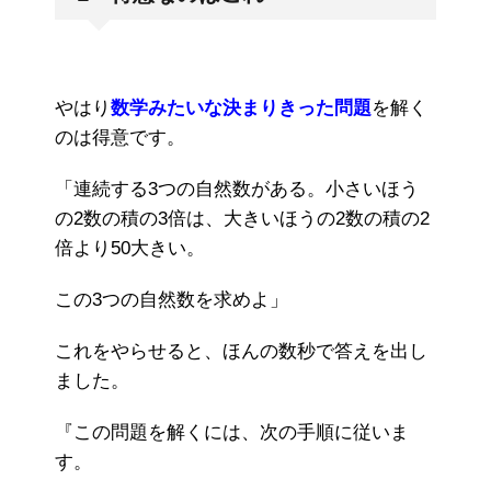
やはり
数学みたいな決まりきった問題
を解く
のは得意です。
「連続する3つの自然数がある。小さいほう
の2数の積の3倍は、大きいほうの2数の積の2
倍より50大きい。
この3つの自然数を求めよ」
これをやらせると、ほんの数秒で答えを出し
ました。
『この問題を解くには、次の手順に従いま
す。