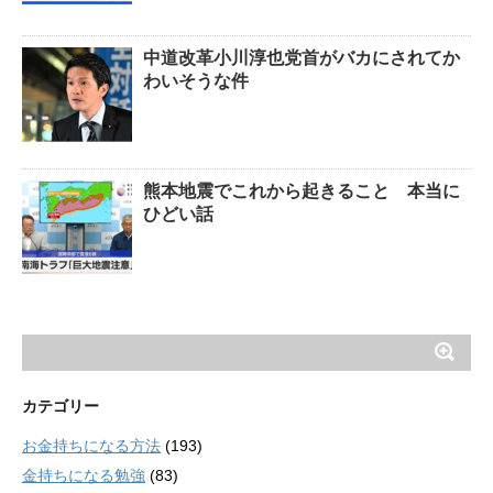
中道改革小川淳也党首がバカにされてか
わいそうな件
熊本地震でこれから起きること 本当に
ひどい話
カテゴリー
お金持ちになる方法
(193)
金持ちになる勉強
(83)