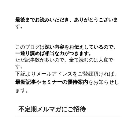
最後までお読みいただき、ありがとうございま
す。
このブログは
深い内容をお伝えしているので、
一通り読めば相当な力がつきます。
ただ記事数が多いので、全て読むのは大変で
す。
下記よりメールアドレスをご登録頂ければ、
最新記事
や
セミナーの優待案内
をお知らせし
ます。
不定期メルマガにご招待