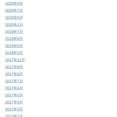
2020年8月
2020年7月
2020年6月
2020年1月
2019年7月
2019年6月
2019年5月
2018年3月
2017年12月
2017年9月
2017年8月
2017年7月
2017年6月
2017年5月
2017年4月
2017年3月
2017年2月