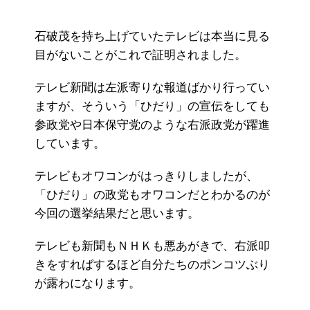
石破茂を持ち上げていたテレビは本当に見る
目がないことがこれで証明されました。
テレビ新聞は左派寄りな報道ばかり行ってい
ますが、そういう「ひだり」の宣伝をしても
参政党や日本保守党のような右派政党が躍進
しています。
テレビもオワコンがはっきりしましたが、
「ひだり」の政党もオワコンだとわかるのが
今回の選挙結果だと思います。
テレビも新聞もＮＨＫも悪あがきで、右派叩
きをすればするほど自分たちのポンコツぶり
が露わになります。