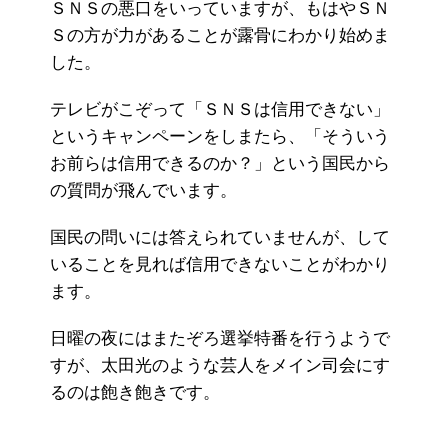
ＳＮＳの悪口をいっていますが、もはやＳＮ
Ｓの方が力があることが露骨にわかり始めま
した。
テレビがこぞって「ＳＮＳは信用できない」
というキャンペーンをしまたら、「そういう
お前らは信用できるのか？」という国民から
の質問が飛んでいます。
国民の問いには答えられていませんが、して
いることを見れば信用できないことがわかり
ます。
日曜の夜にはまたぞろ選挙特番を行うようで
すが、太田光のような芸人をメイン司会にす
るのは飽き飽きです。