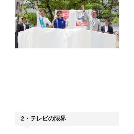
2・テレビの限界