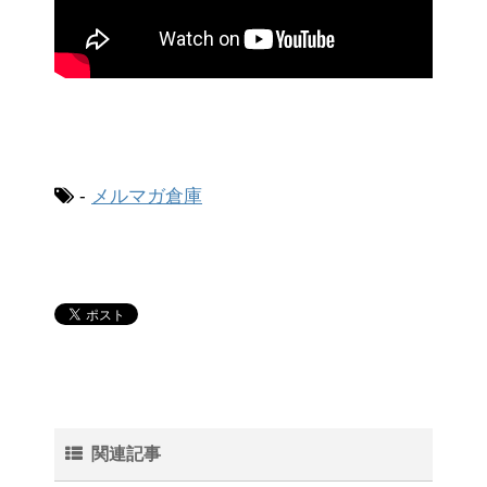
-
メルマガ倉庫
関連記事