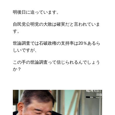
明後日に迫っています。
自民党公明党の大敗は確実だと言われていま
す。
世論調査では石破政権の支持率は20％あるら
しいですが、
この手の世論調査って信じられるんでしょう
か？