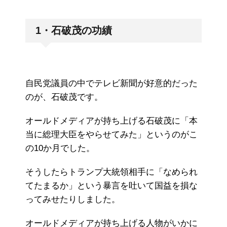
1・石破茂の功績
自民党議員の中でテレビ新聞が好意的だった
のが、石破茂です。
オールドメディアが持ち上げる石破茂に「本
当に総理大臣をやらせてみた」というのがこ
の10か月でした。
そうしたらトランプ大統領相手に「なめられ
てたまるか」という暴言を吐いて国益を損な
ってみせたりしました。
オールドメディアが持ち上げる人物がいかに