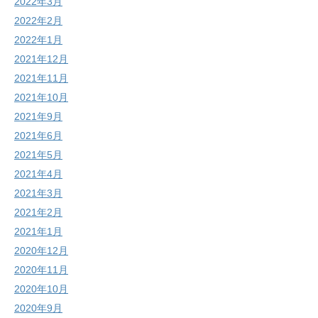
2022年3月
2022年2月
2022年1月
2021年12月
2021年11月
2021年10月
2021年9月
2021年6月
2021年5月
2021年4月
2021年3月
2021年2月
2021年1月
2020年12月
2020年11月
2020年10月
2020年9月