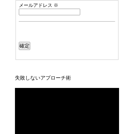
メールアドレス
※
失敗しないアプローチ術