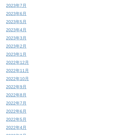
2023年7月
2023年6月
2023年5月
2023年4月
2023年3月
2023年2月
2023年1月
2022年12月
2022年11月
2022年10月
2022年9月
2022年8月
2022年7月
2022年6月
2022年5月
2022年4月