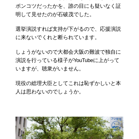
ポンコツだったかを、誰の目にも疑いなく証
明して見せたのが石破茂でした。
選挙演説すれば支持が下がるので、応援演説
に来ないでくれと断られています。
しょうがないので大都会大阪の難波で独自に
演説を行っている様子がYouTubeに上がって
いますが、聴衆がいません。
現役の総理大臣としてこれは恥ずかしいと本
人は思わないのでしょうか。