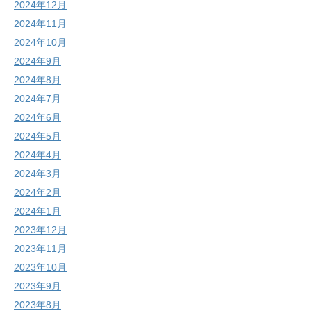
2024年12月
2024年11月
2024年10月
2024年9月
2024年8月
2024年7月
2024年6月
2024年5月
2024年4月
2024年3月
2024年2月
2024年1月
2023年12月
2023年11月
2023年10月
2023年9月
2023年8月