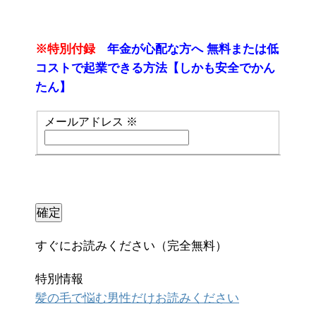
※特別付録
年金が心配な方へ 無料または低
コストで起業できる方法【しかも安全でかん
たん】
メールアドレス
※
すぐにお読みください（完全無料）
特別情報
髪の毛で悩む男性だけお読みください