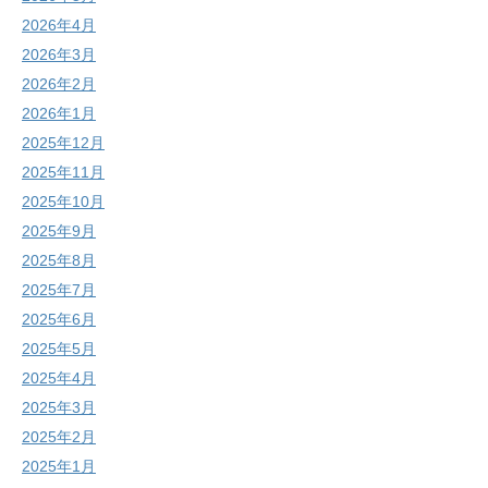
2026年4月
2026年3月
2026年2月
2026年1月
2025年12月
2025年11月
2025年10月
2025年9月
2025年8月
2025年7月
2025年6月
2025年5月
2025年4月
2025年3月
2025年2月
2025年1月