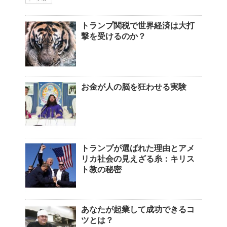
トランプ関税で世界経済は大打
撃を受けるのか？
お金が人の脳を狂わせる実験
トランプが選ばれた理由とアメ
リカ社会の見えざる糸：キリス
ト教の秘密
あなたが起業して成功できるコ
ツとは？