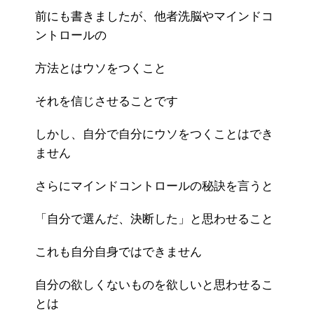
前にも書きましたが、他者洗脳やマインドコ
ントロールの
方法とはウソをつくこと
それを信じさせることです
しかし、自分で自分にウソをつくことはでき
ません
さらにマインドコントロールの秘訣を言うと
「自分で選んだ、決断した」と思わせること
これも自分自身ではできません
自分の欲しくないものを欲しいと思わせるこ
とは