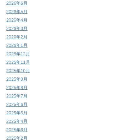
2026年6月
2026年5月
2026年4月
2026年3月
2026年2月
2026年1月
2025年12月
2025年11月
2025年10月
2025年9月
2025年8月
2025年7月
2025年6月
2025年5月
2025年4月
2025年3月
2025年2月