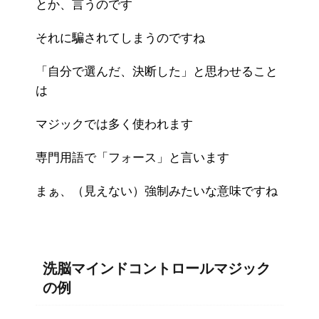
とか、言うのです
それに騙されてしまうのですね
「自分で選んだ、決断した」と思わせること
は
マジックでは多く使われます
専門用語で「フォース」と言います
まぁ、（見えない）強制みたいな意味ですね
洗脳マインドコントロールマジック
の例