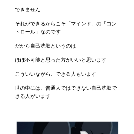
できません
それができるからこそ「マインド」の「コン
トロール」なのです
だから自己洗脳というのは
ほぼ不可能と思った方がいいと思います
こういいながら、できる人もいます
世の中には、普通人ではできない自己洗脳で
きる人がいます