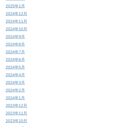
2025年1月
2024年12月
2024年11月
2024年10月
2024年9月
2024年8月
2024年7月
2024年6月
2024年5月
2024年4月
2024年3月
2024年2月
2024年1月
2023年12月
2023年11月
2023年10月