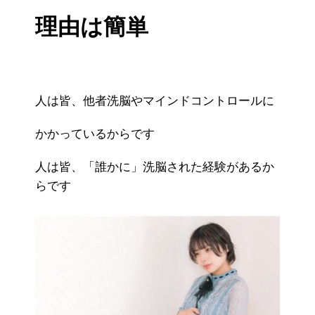
理由は簡単
人は皆、他者洗脳やマインドコントロールに
かかっているからです
人は皆、「誰かに」洗脳された経験があるか
らです