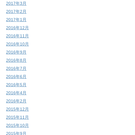
2017年3月
2017年2月
2017年1月
2016年12月
2016年11月
2016年10月
2016年9月
2016年8月
2016年7月
2016年6月
2016年5月
2016年4月
2016年2月
2015年12月
2015年11月
2015年10月
2015年9月