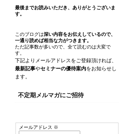
最後までお読みいただき、ありがとうございま
す。
このブログは
深い内容をお伝えしているので、
一通り読めば相当な力がつきます。
ただ記事数が多いので、全て読むのは大変で
す。
下記よりメールアドレスをご登録頂ければ、
最新記事
や
セミナーの優待案内
をお知らせし
ます。
不定期メルマガにご招待
メールアドレス
※