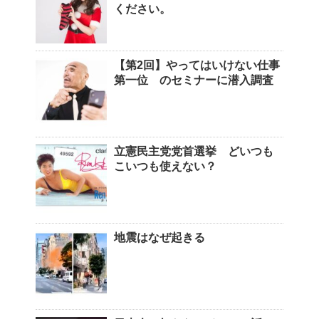
ください。
【第2回】やってはいけない仕事
第一位 のセミナーに潜入調査
立憲民主党党首選挙 どいつも
こいつも使えない？
地震はなぜ起きる