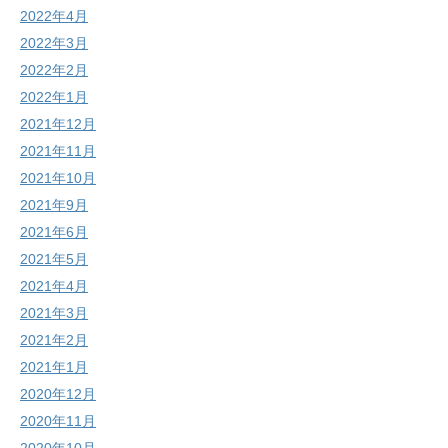
2022年4月
2022年3月
2022年2月
2022年1月
2021年12月
2021年11月
2021年10月
2021年9月
2021年6月
2021年5月
2021年4月
2021年3月
2021年2月
2021年1月
2020年12月
2020年11月