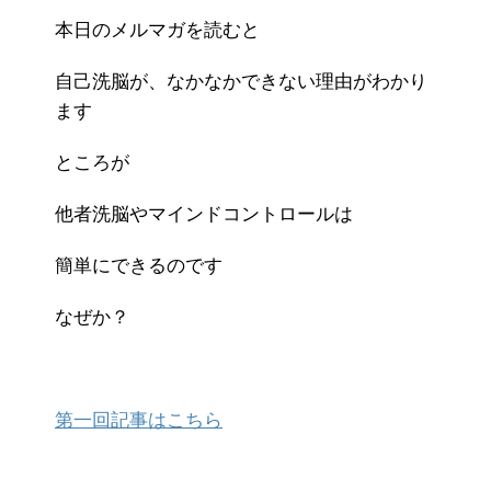
本日のメルマガを読むと
自己洗脳が、なかなかできない理由がわかり
ます
ところが
他者洗脳やマインドコントロールは
簡単にできるのです
なぜか？
第一回記事はこちら