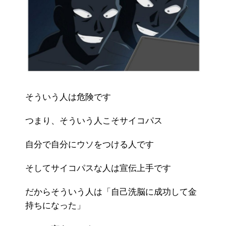
そういう人は危険です
つまり、そういう人こそサイコパス
自分で自分にウソをつける人です
そしてサイコパスな人は宣伝上手です
だからそういう人は「自己洗脳に成功して金
持ちになった」