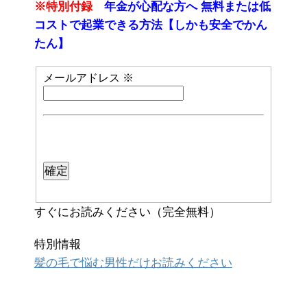
※特別付録
年金が心配な方へ 無料または低
コストで起業できる方法【しかも安全でかん
たん】
メールアドレス
※
すぐにお読みください（完全無料）
特別情報
髪の毛で悩む男性だけお読みください