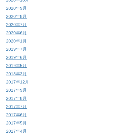
2020年10月
2020年9月
2020年8月
2020年7月
2020年6月
2020年1月
2019年7月
2019年6月
2019年5月
2018年3月
2017年12月
2017年9月
2017年8月
2017年7月
2017年6月
2017年5月
2017年4月