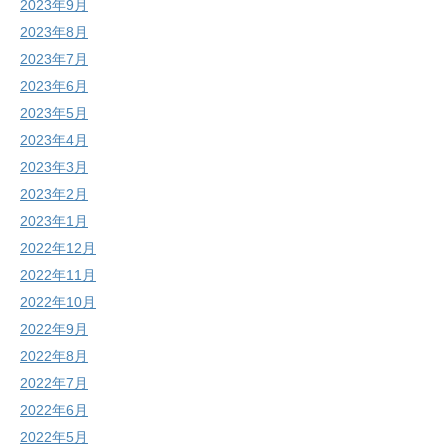
2023年9月
2023年8月
2023年7月
2023年6月
2023年5月
2023年4月
2023年3月
2023年2月
2023年1月
2022年12月
2022年11月
2022年10月
2022年9月
2022年8月
2022年7月
2022年6月
2022年5月