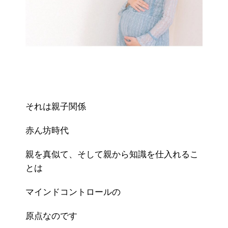
それは親子関係
赤ん坊時代
親を真似て、そして親から知識を仕入れるこ
とは
マインドコントロールの
原点なのです