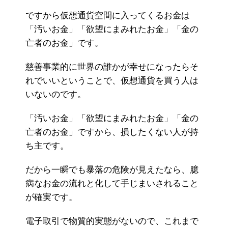
ですから仮想通貨空間に入ってくるお金は
「汚いお金」「欲望にまみれたお金」「金の
亡者のお金」です。
慈善事業的に世界の誰かが幸せになったらそ
れでいいということで、仮想通貨を買う人は
いないのです。
「汚いお金」「欲望にまみれたお金」「金の
亡者のお金」ですから、損したくない人が持
ち主です。
だから一瞬でも暴落の危険が見えたなら、臆
病なお金の流れと化して手じまいされること
が確実です。
電子取引で物質的実態がないので、これまで