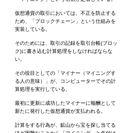
仮想通貨の取引においては、不正を防止する
ため、「ブロックチェーン」という仕組みを
実装している。
そのためには、取引の記録を取引台帳(ブロッ
ク)に書き込む計算処理をしなければならな
い。
その役目としての「マイナー（マイニングす
る人の意味）」が、コンピューターでその計
算処理を実行している。
最初に更新に成功したマイナーに報酬として
新たに発行した仮想通貨が支払われる。
計算をする行為が、鉱山から宝を探し当てる