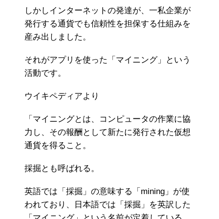
しかしインターネットの発達が、一私企業が
発行する通貨でも信頼性を担保する仕組みを
産み出しました。
それがアプリを使った「マイニング」という
活動です。
ウイキペディアより
「マイニングとは、コンピュータの作業に協
力し、その報酬として新たに発行された仮想
通貨を得ること。
採掘とも呼ばれる。
英語では「採掘」の意味する「mining」が使
われており、日本語では「採掘」を英訳した
「マイニング」という名前が定着している。