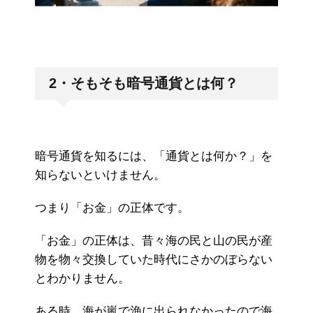
2・そもそも暗号通貨とは何？
暗号通貨を知るには、「通貨とは何か？」を
知らないといけません。
つまり「お金」の正体です。
「お金」の正体は、昔々海の民と山の民が産
物を物々交換していた時代にさかのぼらない
とわかりません。
ある時、海が嵐で漁に出られなかったので海