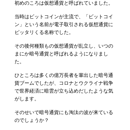
初めのころは仮想通貨と呼ばれていました。
当時はビットコインが主流で、「ビットコイ
ン」という名前が電子取引される仮想通貨に
ピッタリくる名称でした。
その後何種類もの仮想通貨が乱立し、いつの
まにか暗号通貨と呼ばれるようになりまし
た。
ひところは多くの億万長者を輩出した暗号通
貨ブームでしたが、コロナとウクライナ戦争
で世界経済に暗雲が立ち込めだしたような気
がします。
そのせいで暗号通貨にも淘汰の波が来ている
のでしょうか？