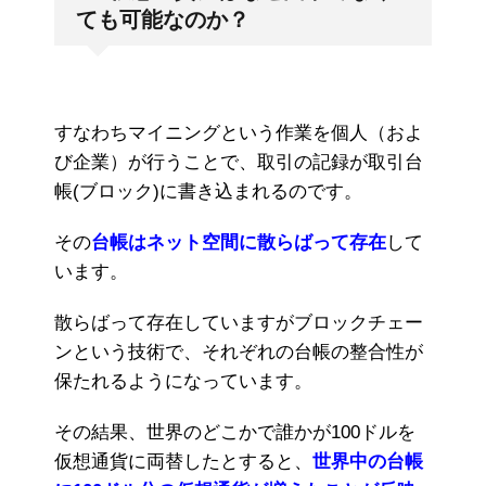
ても可能なのか？
すなわちマイニングという作業を個人（およ
び企業）が行うことで、取引の記録が取引台
帳(ブロック)に書き込まれるのです。
その
台帳はネット空間に散らばって存在
して
います。
散らばって存在していますがブロックチェー
ンという技術で、それぞれの台帳の整合性が
保たれるようになっています。
その結果、世界のどこかで誰かが100ドルを
仮想通貨に両替したとすると、
世界中の台帳