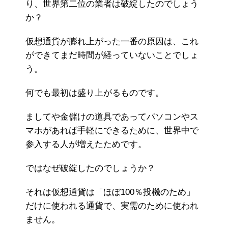
り、世界第二位の業者は破綻したのでしょう
か？
仮想通貨が膨れ上がった一番の原因は、これ
ができてまだ時間が経っていないことでしょ
う。
何でも最初は盛り上がるものです。
ましてや金儲けの道具であってパソコンやス
マホがあれば手軽にできるために、世界中で
参入する人が増えたためです。
ではなぜ破綻したのでしょうか？
それは仮想通貨は「ほぼ100％投機のため」
だけに使われる通貨で、実需のために使われ
ません。