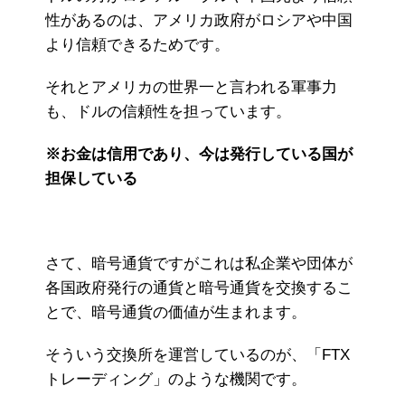
性があるのは、アメリカ政府がロシアや中国
より信頼できるためです。
それとアメリカの世界一と言われる軍事力
も、ドルの信頼性を担っています。
※お金は信用であり、今は発行している国が
担保している
さて、暗号通貨ですがこれは私企業や団体が
各国政府発行の通貨と暗号通貨を交換するこ
とで、暗号通貨の価値が生まれます。
そういう交換所を運営しているのが、「FTX
トレーディング」のような機関です。