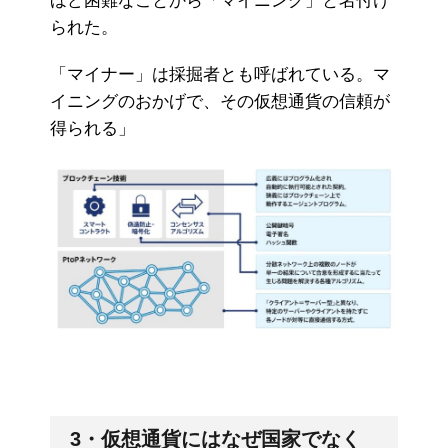
ほど困難なことから「マイニング」と名付け
られた。
「マイナー」は採掘者とも呼ばれている。マ
イニングのおかげで、その仮想通貨の信頼が
得られる」
3・仮想通貨にはなぜ国家でなく