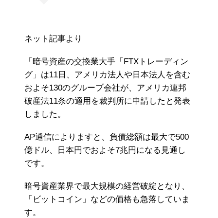
ネット記事より
「暗号資産の交換業大手「FTXトレーディン
グ」は11日、アメリカ法人や日本法人を含む
およそ130のグループ会社が、アメリカ連邦
破産法11条の適用を裁判所に申請したと発表
しました。
AP通信によりますと、負債総額は最大で500
億ドル、日本円でおよそ7兆円になる見通し
です。
暗号資産業界で最大規模の経営破綻となり、
「ビットコイン」などの価格も急落していま
す。