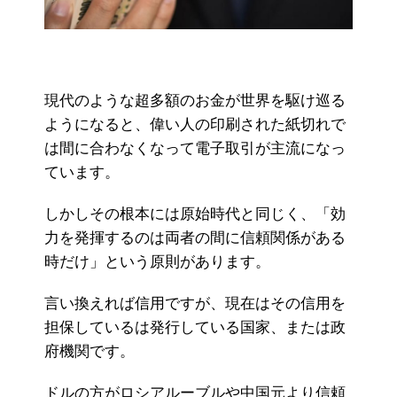
現代のような超多額のお金が世界を駆け巡る
ようになると、偉い人の印刷された紙切れで
は間に合わなくなって電子取引が主流になっ
ています。
しかしその根本には原始時代と同じく、「効
力を発揮するのは両者の間に信頼関係がある
時だけ」という原則があります。
言い換えれば信用ですが、現在はその信用を
担保しているは発行している国家、または政
府機関です。
ドルの方がロシアルーブルや中国元より信頼