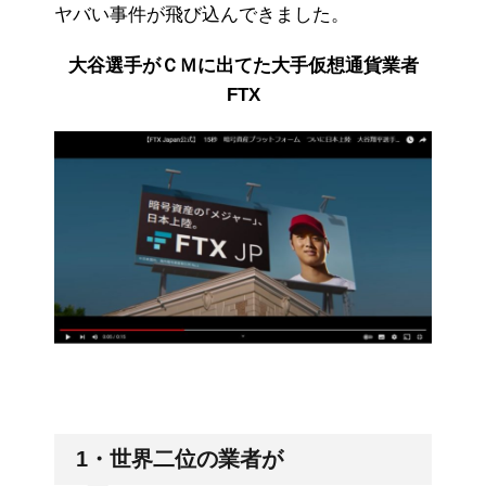
ヤバい事件が飛び込んできました。
大谷選手がＣＭに出てた大手仮想通貨業者
FTX
1・世界二位の業者が