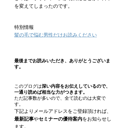
を変えてしまったのです。
特別情報
髪の毛で悩む男性だけお読みください
最後までお読みいただき、ありがとうございま
す。
このブログは
深い内容をお伝えしているので、
一通り読めば相当な力がつきます。
ただ記事数が多いので、全て読むのは大変で
す。
下記よりメールアドレスをご登録頂ければ、
最新記事
や
セミナーの優待案内
をお知らせし
ます。