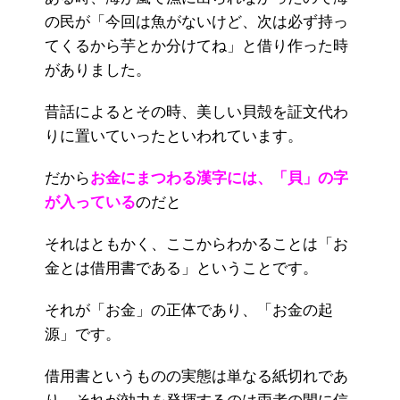
の民が「今回は魚がないけど、次は必ず持っ
てくるから芋とか分けてね」と借り作った時
がありました。
昔話によるとその時、美しい貝殻を証文代わ
りに置いていったといわれています。
だから
お金にまつわる漢字には、「貝」の字
が入っている
のだと
それはともかく、ここからわかることは「お
金とは借用書である」ということです。
それが「お金」の正体であり、「お金の起
源」です。
借用書というものの実態は単なる紙切れであ