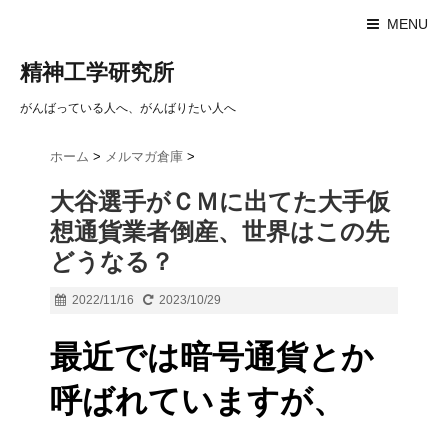
MENU
精神工学研究所
がんばっている人へ、がんばりたい人へ
ホーム
>
メルマガ倉庫
>
大谷選手がＣＭに出てた大手仮
想通貨業者倒産、世界はこの先
どうなる？
2022/11/16
2023/10/29
最近では暗号通貨とか
呼ばれていますが、