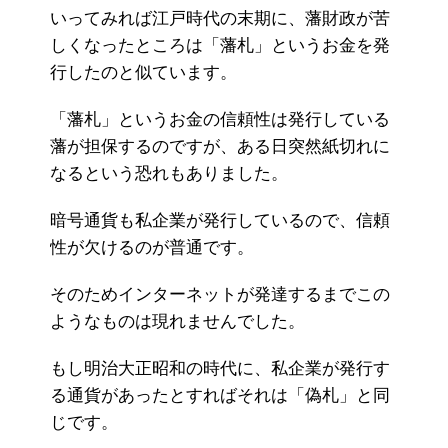
いってみれば江戸時代の末期に、藩財政が苦
しくなったところは「藩札」というお金を発
行したのと似ています。
「藩札」というお金の信頼性は発行している
藩が担保するのですが、ある日突然紙切れに
なるという恐れもありました。
暗号通貨も私企業が発行しているので、信頼
性が欠けるのが普通です。
そのためインターネットが発達するまでこの
ようなものは現れませんでした。
もし明治大正昭和の時代に、私企業が発行す
る通貨があったとすればそれは「偽札」と同
じです。