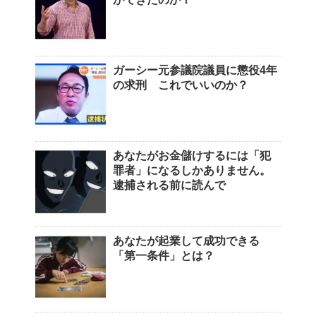
ガーシー元参議院議員に懲役4年
の求刑 これでいいのか？
あなたがお金儲けするには「犯
罪者」になるしかありません。
逮捕される前に読んで
あなたが起業して成功できる
「第一条件」とは？