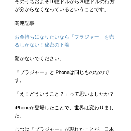
そのうちおよそ10億ドルから20億ドルの行方
が分からなくなっているということです」
関連記事
お金持ちになりたいなら「ブラジャー」を売
るしかない！秘密の下着
驚かないでください。
『ブラジャー』とiPhoneは同じものなので
す。
「え！どういうこと？」って思いましたか？
iPhoneが登場したことで、世界は変わりまし
た。
じつは『ブラジャー』が現れたことが、日本