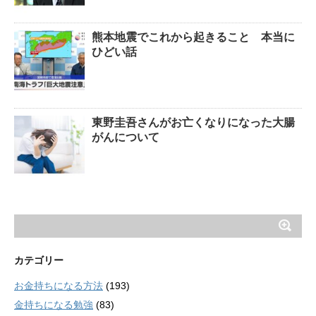
熊本地震でこれから起きること 本当に
ひどい話
東野圭吾さんがお亡くなりになった大腸
がんについて
カテゴリー
お金持ちになる方法
(193)
金持ちになる勉強
(83)