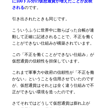
に100ドル分の仮想通貨が増えたことが反映
される
のです。
引き出されたときも同じです。
こういうふうに世界中に散らばった台帳が連
動して正確に記述されることで、不正を働く
ことができない仕組みが構築されています。
この「不正を働くことができない仕組み」が
仮想通貨の信頼性を担保しています。
これまで軍事力や政府の信頼性が「不正を働
かない」ということを信用させていたのです
が、仮想通貨はそれとは全く違う仕組みで不
正ができない環境を造ったのです。
さてそれではどうして仮想通貨は膨れ上が