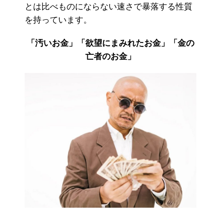
とは比べものにならない速さで暴落する性質
を持っています。
「汚いお金」「欲望にまみれたお金」「金の
亡者のお金」