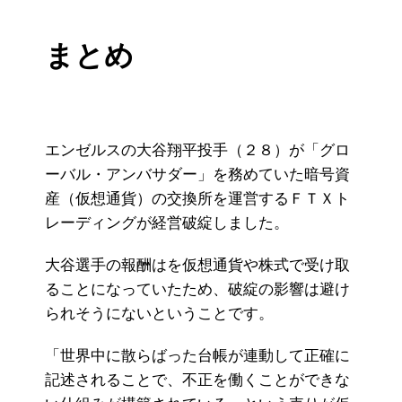
まとめ
エンゼルスの大谷翔平投手（２８）が「グロ
ーバル・アンバサダー」を務めていた暗号資
産（仮想通貨）の交換所を運営するＦＴＸト
レーディングが経営破綻しました。
大谷選手の報酬はを仮想通貨や株式で受け取
ることになっていたため、破綻の影響は避け
られそうにないということです。
「世界中に散らばった台帳が連動して正確に
記述されることで、不正を働くことができな