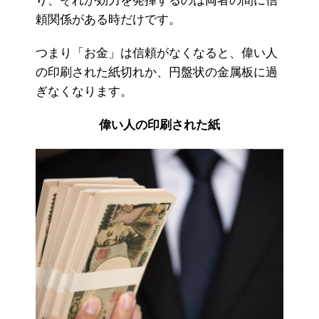
り、それが効力を発揮するのは両者の間に信
頼関係がある時だけです。
つまり「お金」は信頼がなくなると、偉い人
の印刷された紙切れか、円盤状の金属板に過
ぎなくなります。
偉い人の印刷された紙