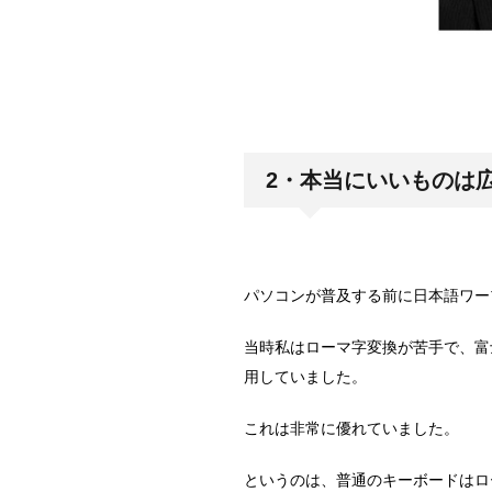
2・本当にいいものは
パソコンが普及する前に日本語ワー
当時私はローマ字変換が苦手で、富
用していました。
これは非常に優れていました。
というのは、普通のキーボードはロ