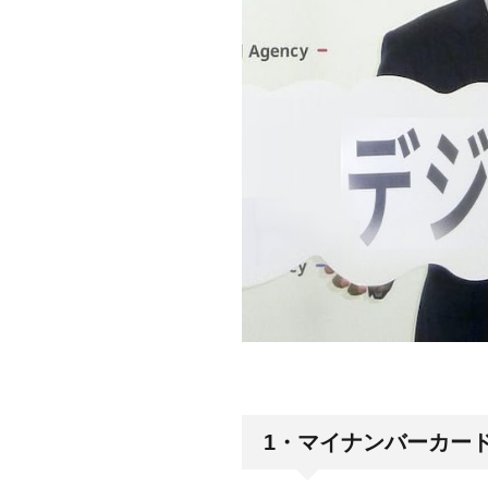
1・マイナンバーカー