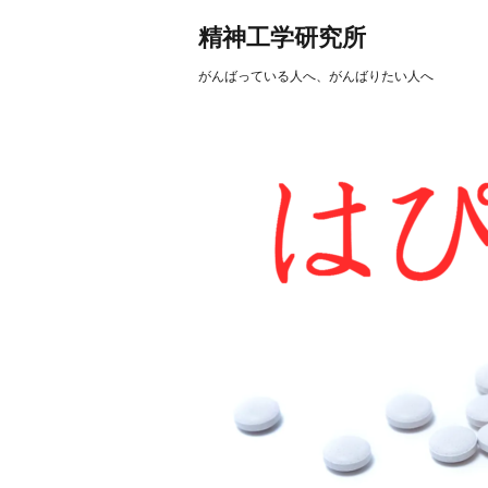
精神工学研究所
がんばっている人へ、がんばりたい人へ