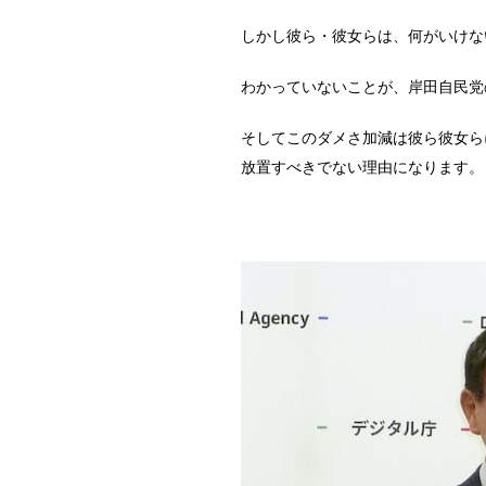
しかし彼ら・彼女らは、何がいけな
わかっていないことが、岸田自民党
そしてこのダメさ加減は彼ら彼女ら
放置すべきでない理由になります。