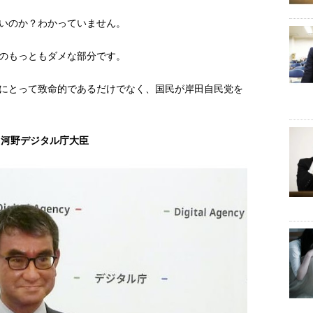
いのか？わかっていません。
のもっともダメな部分です。
にとって致命的であるだけでなく、国民が岸田自民党を
河野デジタル庁大臣