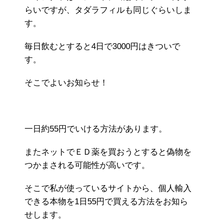
らいですが、タダラフィルも同じぐらいしま
す。
毎日飲むとすると4日で3000円はきついで
す。
そこでよいお知らせ！
一日約55円でいける方法があります。
またネットでＥＤ薬を買おうとすると偽物を
つかまされる可能性が高いです。
そこで私が使っているサイトから、個人輸入
できる本物を1日55円で買える方法をお知ら
せします。