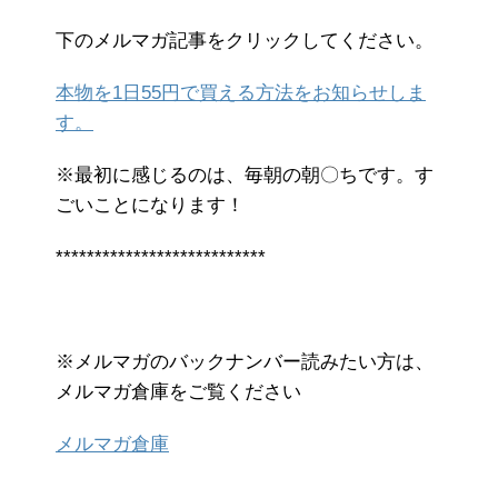
下のメルマガ記事をクリックしてください。
本物を1日55円で買える方法をお知らせしま
す。
※最初に感じるのは、毎朝の朝〇ちです。す
ごいことになります！
***************************
※メルマガのバックナンバー読みたい方は、
メルマガ倉庫をご覧ください
メルマガ倉庫