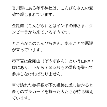
香川県にある琴平神社は、こんぴらさんの愛
称で親しまれています。
金毘羅（こんぴら）とはインドの神さま、ク
ンピーラから来ているそうです。
ところがこのこんぴらさん、あることで悪評
が立っています。
琴平宮は象頭山（ぞうずさん）という山の中
腹にあり、下から７８５段もの階段を登って
参拝しなければなりません。
車で訪れた参拝客が下の道路に差し掛かると
多くのプラカードを持った人たちが待ち構え
ています。