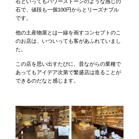
石といってもパワーストーンのような感じの
石で、値段も一個100円からとリーズナブル
です。
他の土産物屋とは一線を画すコンセプトのこ
のお店は、いついっても客があふれていまし
た。
この店を思い出すたびに、昔ながらの業種で
あってもアイデア次第で繁盛店は造ることが
できるのだなと感じます。