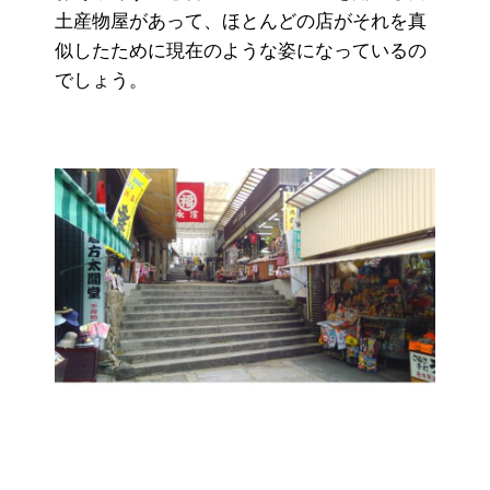
土産物屋があって、ほとんどの店がそれを真
似したために現在のような姿になっているの
でしょう。