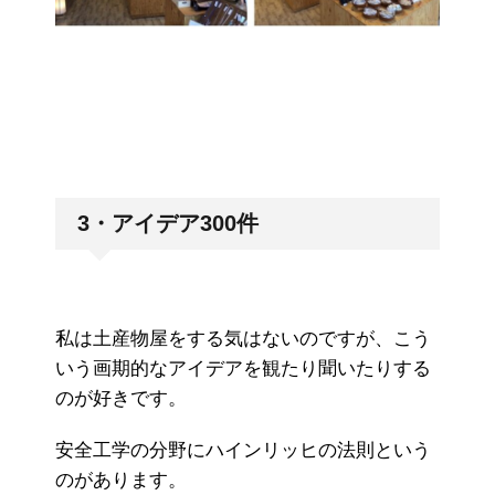
3・アイデア300件
私は土産物屋をする気はないのですが、こう
いう画期的なアイデアを観たり聞いたりする
のが好きです。
安全工学の分野にハインリッヒの法則という
のがあります。