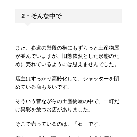
2・そんな中で
また、参道の階段の横にもずらっと土産物屋
が並んでいますが、旧態依然とした形態のた
めに売れているようには思えませんでした。
店主はすっかり高齢化して、シャッターを閉
めている店も多いです。
そういう昔ながらの土産物屋の中で、一軒だ
け異彩を放つお店がありました。
そこで売っているのは、「石」です。