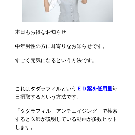
本日もお得なお知らせ
中年男性の方に耳寄りなお知らせです。
すごく元気になるという方法です。
これはタダラフィルという
ＥＤ薬を低用量
毎
日摂取するという方法です。
「タダラフィル アンチエイジング」で検索
すると医師が説明している動画が多数ヒット
します。