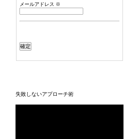
メールアドレス
※
失敗しないアプローチ術