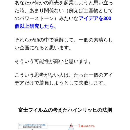
あなたが何かの商売を起業しようと思い立っ
た時、あまり関係ない（例えば土産物として
のパワーストーン）みたいな
アイデアを300
個以上研究したら、
それらが頭の中で発酵して、一個の素晴らし
い企画になると思います。
そういう可能性が高いと思います。
こういう思考がない人は、たった一個のアイ
デアだけで勝負しようとして失敗します。
富士フイルムの考えたハインリッヒの法則