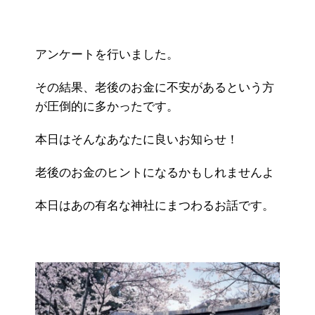
アンケートを行いました。
その結果、老後のお金に不安があるという方
が圧倒的に多かったです。
本日はそんなあなたに良いお知らせ！
老後のお金のヒントになるかもしれませんよ
本日はあの有名な神社にまつわるお話です。