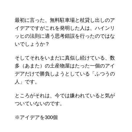
最初に言った、無料駐車場と杖貸し出しのア
イデアですがこれを発明した人は、ハインリ
ッヒの法則に適う思考錯誤を行ったのではな
いでしょうか？
そしてそれをいまだに真似し続けている、数
多（あまた）の土産物屋はたった一個のアイ
デアだけで勝負しようとしている「ふつうの
人」です。
ところがそれは、今では嫌われていると気が
ついていないのです。
※アイデアを300個