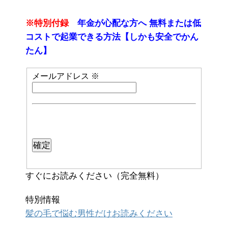
※特別付録
年金が心配な方へ 無料または低
コストで起業できる方法【しかも安全でかん
たん】
メールアドレス
※
すぐにお読みください（完全無料）
特別情報
髪の毛で悩む男性だけお読みください