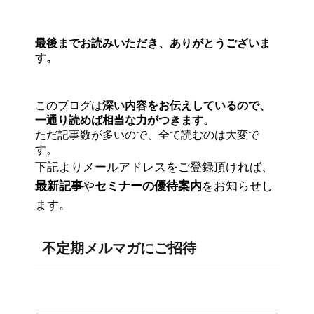
最後までお読みいただき、ありがとうございま
す。
このブログは
深い内容をお伝えしているので、
一通り読めば相当な力がつきます。
ただ記事数が多いので、全て読むのは大変で
す。
下記よりメールアドレスをご登録頂ければ、
最新記事
や
セミナーの優待案内
をお知らせし
ます。
不定期メルマガにご招待