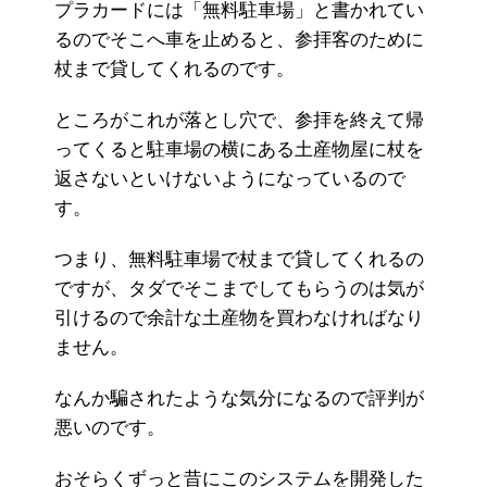
プラカードには「無料駐車場」と書かれてい
るのでそこへ車を止めると、参拝客のために
杖まで貸してくれるのです。
ところがこれが落とし穴で、参拝を終えて帰
ってくると駐車場の横にある土産物屋に杖を
返さないといけないようになっているので
す。
つまり、無料駐車場で杖まで貸してくれるの
ですが、タダでそこまでしてもらうのは気が
引けるので余計な土産物を買わなければなり
ません。
なんか騙されたような気分になるので評判が
悪いのです。
おそらくずっと昔にこのシステムを開発した