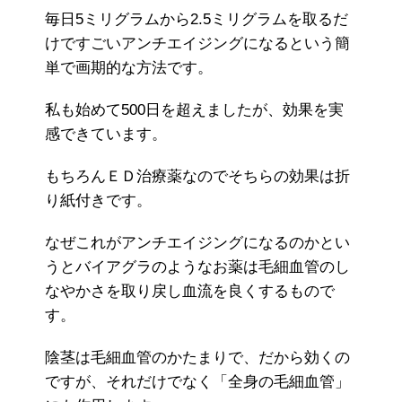
毎日5ミリグラムから2.5ミリグラムを取るだ
けですごいアンチエイジングになるという簡
単で画期的な方法です。
私も始めて500日を超えましたが、効果を実
感できています。
もちろんＥＤ治療薬なのでそちらの効果は折
り紙付きです。
なぜこれがアンチエイジングになるのかとい
うとバイアグラのようなお薬は毛細血管のし
なやかさを取り戻し血流を良くするもので
す。
陰茎は毛細血管のかたまりで、だから効くの
ですが、それだけでなく「全身の毛細血管」