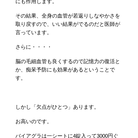
にも作用します。
その結果、全身の血管が若返りしなやかさを
取り戻すので、いい結果がでるのだと医師が
言っています。
さらに・・・・
脳の毛細血管も良くするので記憶力の復活と
か、痴呆予防にも効果があるということで
す。
しかし「欠点がひとつ」あります。
お高いのです。
バイアグラは一シートに4錠入って3000円ぐ