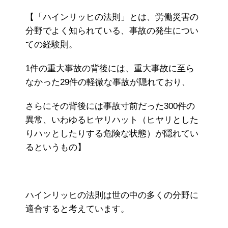
【「ハインリッヒの法則」とは、労働災害の
分野でよく知られている、事故の発生につい
ての経験則。
1件の重大事故の背後には、重大事故に至ら
なかった29件の軽微な事故が隠れており、
さらにその背後には事故寸前だった300件の
異常、いわゆるヒヤリハット（ヒヤリとした
りハッとしたりする危険な状態）が隠れてい
るというもの】
ハインリッヒの法則は世の中の多くの分野に
適合すると考えています。