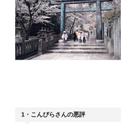
1・こんぴらさんの悪評