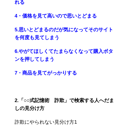
れる
4・価格を見て高いので思いとどまる
5.思いとどまるのだが気になってそのサイト
を何度も見てしまう
6.やがてほしくてたまらなくなって購入ボタ
ンを押してしまう
7・商品を見てがっかりする
2.「○○式記憶術 詐欺」で検索する人へだま
しの見分け方
詐欺にやられない見分け方1