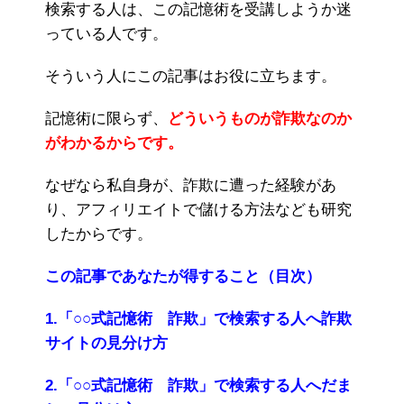
検索する人は、この記憶術を受講しようか迷
っている人です。
そういう人にこの記事はお役に立ちます。
記憶術に限らず、
どういうものが詐欺なのか
がわかるからです。
なぜなら私自身が、詐欺に遭った経験があ
り、アフィリエイトで儲ける方法なども研究
したからです。
この記事であなたが得すること（目次）
1.「○○式記憶術 詐欺」で検索する人へ詐欺
サイトの見分け方
2.「○○式記憶術 詐欺」で検索する人へだま