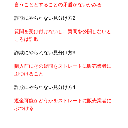
言うこととすることの矛盾がないかみる
詐欺にやられない見分け方2
質問を受け付けないし、質問を公開しないと
ころは詐欺
詐欺にやられない見分け方3
購入前にその疑問をストレートに販売業者に
ぶつけること
詐欺にやられない見分け方4
返金可能かどうかをストレートに販売業者に
ぶつける