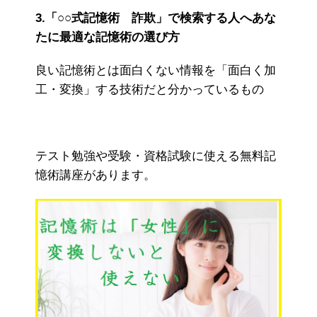
3.「○○式記憶術 詐欺」で検索する人へあな
たに最適な記憶術の選び方
良い記憶術とは面白くない情報を「面白く加
工・変換」する技術だと分かっているもの
テスト勉強や受験・資格試験に使える無料記
憶術講座があります。