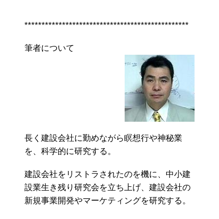
************************************************
筆者について
長く建設会社に勤めながら瞑想行や神秘業
を、科学的に研究する。
建設会社をリストラされたのを機に、中小建
設業生き残り研究会を立ち上げ、建設会社の
新規事業開発やマーケティングを研究する。