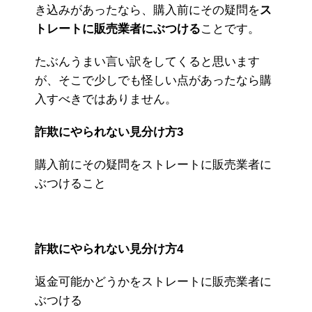
き込みがあったなら、購入前にその疑問を
ス
トレートに販売業者にぶつける
ことです。
たぶんうまい言い訳をしてくると思います
が、そこで少しでも怪しい点があったなら購
入すべきではありません。
詐欺にやられない見分け方3
購入前にその疑問をストレートに販売業者に
ぶつけること
詐欺にやられない見分け方4
返金可能かどうかをストレートに販売業者に
ぶつける