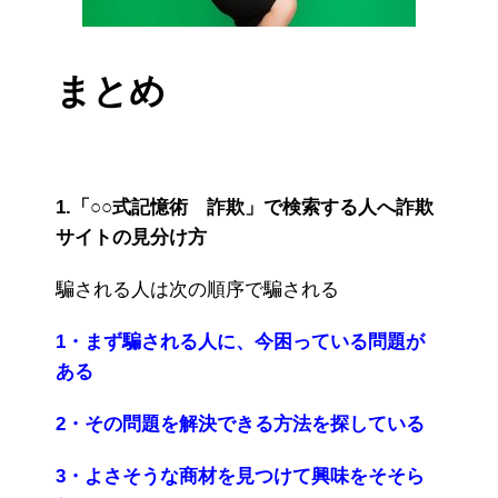
まとめ
1.「○○式記憶術 詐欺」で検索する人へ詐欺
サイトの見分け方
騙される人は次の順序で騙される
1・まず騙される人に、今困っている問題が
ある
2・その問題を解決できる方法を探している
3・よさそうな商材を見つけて興味をそそら