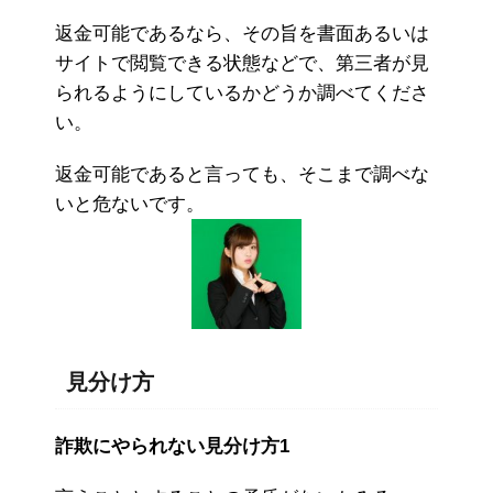
返金可能であるなら、その旨を書面あるいは
サイトで閲覧できる状態などで、第三者が見
られるようにしているかどうか調べてくださ
い。
返金可能であると言っても、そこまで調べな
いと危ないです。
見分け方
詐欺にやられない見分け方1