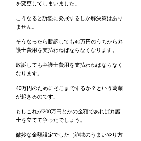
を変更してしまいました。
こうなると訴訟に発展するしか解決策はあり
ません。
そうなったら勝訴しても40万円のうちから弁
護士費用を支払わねばならなくなります。
敗訴しても弁護士費用を支払わねばならなく
なります。
40万円のためにそこまでするか？という葛藤
が起きるのです。
もしこれが200万円とかの金額であれば弁護
士を立てて争ったでしょう。
微妙な金額設定でした（詐欺のうまいやり方