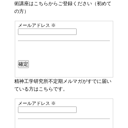
術講座はこちらからご登録ください（初めて
の方）
メールアドレス
※
精神工学研究所不定期メルマガがすでに届い
ている方はこちらです。
メールアドレス
※