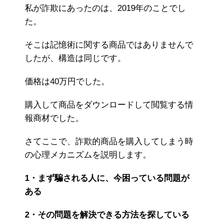
私が詐欺にあったのは、2019年のことでし
た。
そこは記憶術に関する商品ではありませんで
したが、構造は同じです。
価格は40万円でした。
購入して商品をダウンロードして閲覧する情
報商材でした。
さてここで、詐欺的商品を購入してしまう時
の心理メカニズムを説明します。
1・まず騙される人に、今困っている問題が
ある
2・その問題を解決できる方法を探している