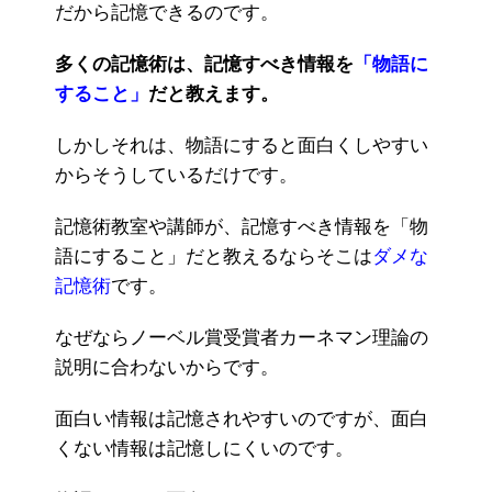
だから記憶できるのです。
多くの記憶術は、記憶すべき情報を
「物語に
すること」
だと教えます。
しかしそれは、物語にすると面白くしやすい
からそうしているだけです。
記憶術教室や講師が、記憶すべき情報を「物
語にすること」だと教えるならそこは
ダメな
記憶術
です。
なぜならノーベル賞受賞者カーネマン理論の
説明に合わないからです。
面白い情報は記憶されやすいのですが、面白
くない情報は記憶しにくいのです。