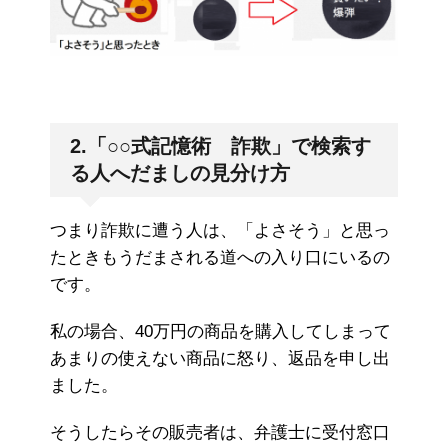
2.「○○式記憶術 詐欺」で検索す
る人へだましの見分け方
つまり詐欺に遭う人は、「よさそう」と思っ
たときもうだまされる道への入り口にいるの
です。
私の場合、40万円の商品を購入してしまって
あまりの使えない商品に怒り、返品を申し出
ました。
そうしたらその販売者は、弁護士に受付窓口