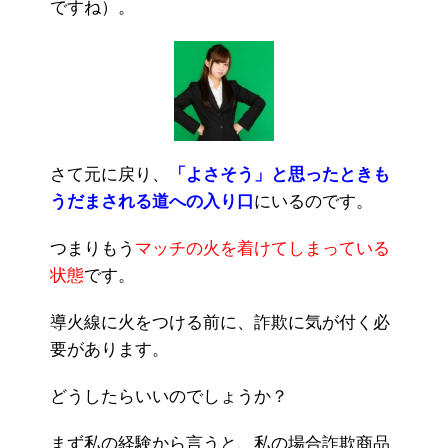
ですね）。
さて元に戻り、
「よさそう」と思ったときも
うだまされる道への入り口
にいるのです。
つまりもう
マッチの火を着けてしまっている
状態
です。
導火線に火をつける前に、詐欺に気が付く必
要があります。
どうしたらいいのでしょうか？
まず私の経験から言うと、私の場合詐欺商品