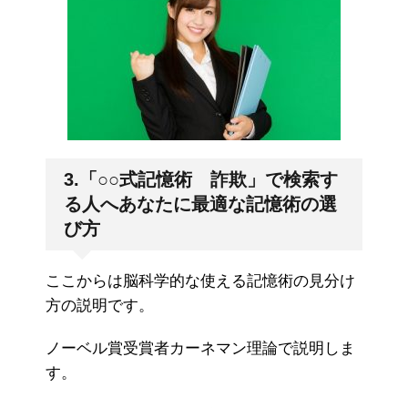
3.「○○式記憶術 詐欺」で検索す
る人へあなたに最適な記憶術の選
び方
ここからは脳科学的な使える記憶術の見分け
方の説明です。
ノーベル賞受賞者カーネマン理論で説明しま
す。