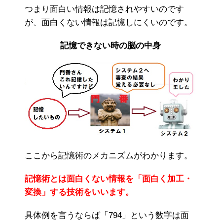
つまり面白い情報は記憶されやすいのです
が、面白くない情報は記憶しにくいのです。
記憶できない時の脳の中身
ここから記憶術のメカニズムがわかります。
記憶術とは面白くない情報を「面白く加工・
変換」する技術をいいます。
具体例を言うならば「794」という数字は面