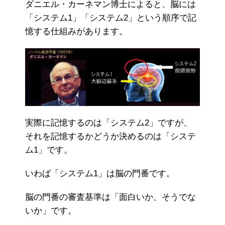
ダニエル・カーネマン博士によると、脳には
「システム1」「システム2」という順序で記
憶する仕組みがあります。
実際に記憶するのは「システム2」ですが、
それを記憶するかどうか決めるのは「システ
ム1」です。
いわば「システム1」は脳の門番です。
脳の門番の審査基準は「面白いか、そうでな
いか」です。