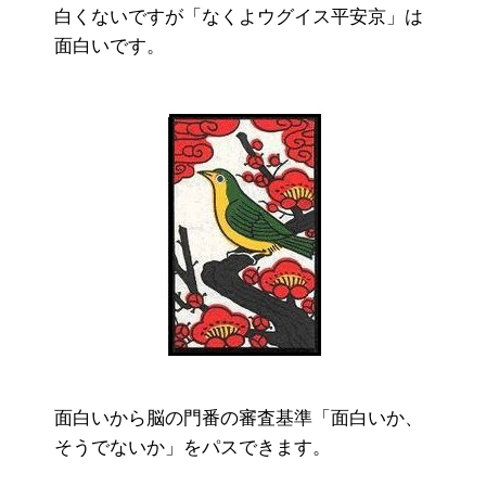
白くないですが「なくよウグイス平安京」は
面白いです。
面白いから脳の門番の審査基準「面白いか、
そうでないか」をパスできます。