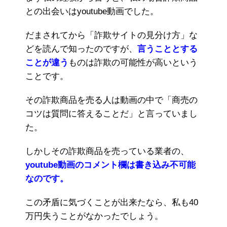
との出会いはyoutube動画でした。
だまされてから「詐欺サイトの見分け方」な
どを読んで知ったのですが、
言うこととする
ことが違う
ものは詐欺の可能性が高いという
ことです。
その詐欺商品を売る人は動画の中で「商売の
コツは質問に答えることだ」と言っていまし
た。
しかしその詐欺商品を売っている業者の、
youtube動画のコメント欄は書き込み不可能
なのです。
この矛盾に気づくことが出来たなら、私も40
万円失うことがなかったでしょう。