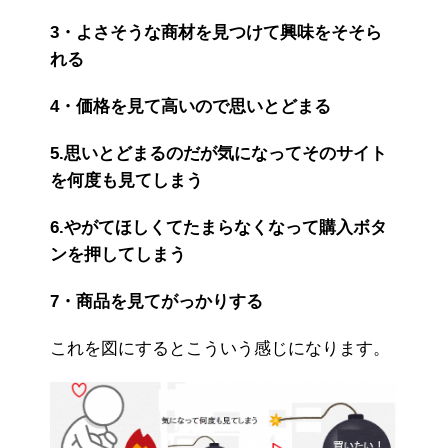
3・よさそうな商材を見つけて興味をそそら
れる
4・価格を見て高いので思いとどまる
5.思いとどまるのだが気になってそのサイト
を何度も見てしまう
6.やがてほしくてたまらなくなって購入ボタ
ンを押してしまう
7・商品を見てがっかりする
これを図にするとこういう感じになります。