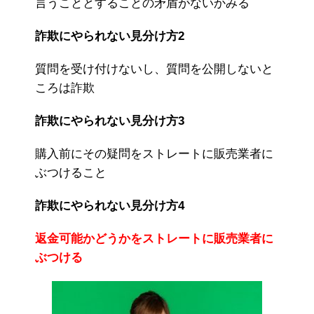
言うこととすることの矛盾がないかみる
詐欺にやられない見分け方2
質問を受け付けないし、質問を公開しないと
ころは詐欺
詐欺にやられない見分け方3
購入前にその疑問をストレートに販売業者に
ぶつけること
詐欺にやられない見分け方4
返金可能かどうかをストレートに販売業者に
ぶつける