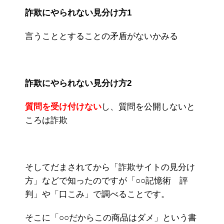
詐欺にやられない見分け方1
言うこととすることの矛盾がないかみる
詐欺にやられない見分け方2
質問を受け付けない
し、質問を公開しないと
ころは詐欺
そしてだまされてから「詐欺サイトの見分け
方」などで知ったのですが「○○記憶術 評
判」や「口こみ」で調べることです。
そこに「○○だからこの商品はダメ」という書