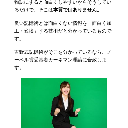
物語にすると面白くしやすいからそうしてい
るだけで、そこは
本質ではありません。
良い記憶術とは面白くない情報を「面白く加
工・変換」する技術だと分かっているもので
す。
吉野式記憶術がそこを分かっているなら、ノ
ーベル賞受賞者カーネマン理論に合致しま
す。