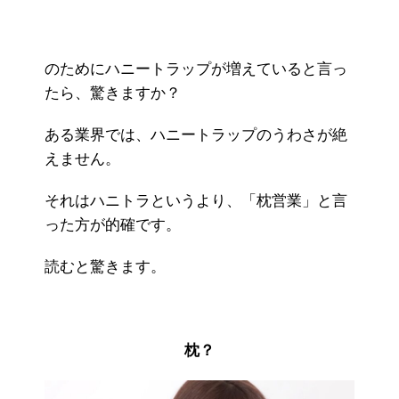
のためにハニートラップが増えていると言っ
たら、驚きますか？
ある業界では、ハニートラップのうわさが絶
えません。
それはハニトラというより、「枕営業」と言
った方が的確です。
読むと驚きます。
枕？