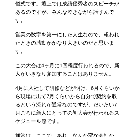
儀式です。壇上では成績優秀者のスピーチが
あるのですが、みんな泣きながら話すんで
す。
営業の数字を第一にした人生なので、報われ
たときの感動がかなり大きいのだと思いま
す。
この大会は4ヶ月に1回程度行われるので、新
人がいきなり参加することはありません。
4月に入社して研修などが明け、6月くらいか
ら現場に出て7月くらいから自分で契約を取
るという流れが通常なのですが、だいたい7
月ごろに新人にとっての初大会が行われるス
ケジュール感です。
通常は、ここで「あれ、なんか変な会社か