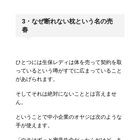
3・なぜ断れない枕という名の売
春
ひとつには生保レディは体を売って契約を取
っているという噂がすでに広まっていること
があげられます。
そしてそれは絶対にないこととは言えませ
ん。
ということで中小企業のオヤジは次のような
手が使えます。