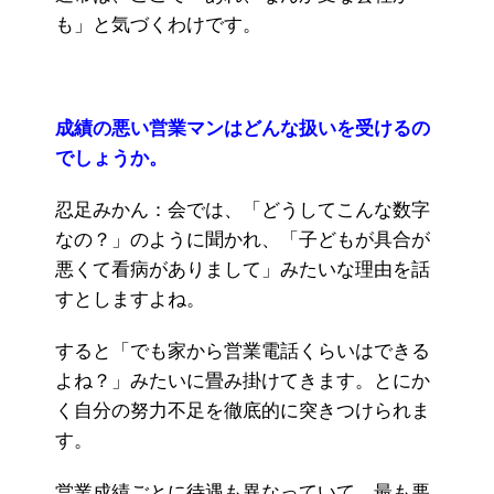
も」と気づくわけです。
成績の悪い営業マンはどんな扱いを受けるの
でしょうか。
忍足みかん：会では、「どうしてこんな数字
なの？」のように聞かれ、「子どもが具合が
悪くて看病がありまして」みたいな理由を話
すとしますよね。
すると「でも家から営業電話くらいはできる
よね？」みたいに畳み掛けてきます。とにか
く自分の努力不足を徹底的に突きつけられま
す。
営業成績ごとに待遇も異なっていて、最も悪