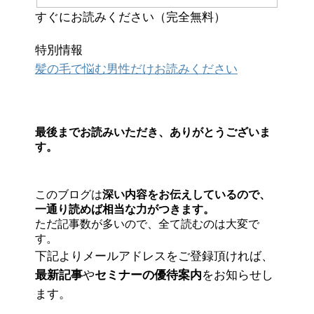
すぐにお読みください（完全無料）
特別情報
髪の毛で悩む男性だけお読みください
最後までお読みいただき、ありがとうございま
す。
このブログは
深い内容をお伝えしているので、
一通り読めば相当な力がつきます。
ただ記事数が多いので、全て読むのは大変で
す。
下記よりメールアドレスをご登録頂ければ、
最新記事
や
セミナーの優待案内
をお知らせし
ます。