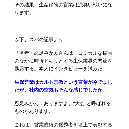
その結果、生命保険の営業は泥臭い戦いにな
ります。
以下、スパの記事より
「著者・忍足みかんさんは、コミカルな描写
のなかに時折ドキリとする生保業界の悪辣を
暴露する。本人にインタビューを試みた。
生保営業はカルト宗教という言葉が今でまし
たが、社内の空気もそんな感じでしたか。
忍足みかん：ありますよ。“大会”と呼ばれる
ものがあります。
これは、営業成績の優秀者を壇上で表彰する