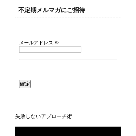
不定期メルマガにご招待
メールアドレス
※
失敗しないアプローチ術