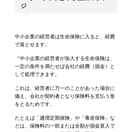
ジ
中小企業の経営者は生命保険に入ると、経費
で落とせます。
『中小企業の経営者が加入する生命保険は、
一定の条件を満たせば会社の経費（損金）と
して処理できます。
これは、経営者に万一のことがあった場合に
備え、会社が契約者となり保険料を支払う形
をとるためです。
たとえば「逓増定期保険」や「養老保険」な
どは、保険料の一部または全額が損金算入で