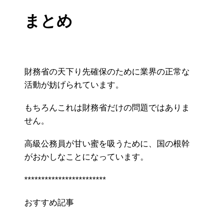
まとめ
財務省の天下り先確保のために業界の正常な
活動が妨げられています。
もちろんこれは財務省だけの問題ではありま
せん。
高級公務員が甘い蜜を吸うために、国の根幹
がおかしなことになっています。
************************
おすすめ記事