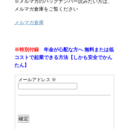
※メルマガのバックナンバー読みたい方は、
メルマガ倉庫をご覧ください
メルマガ倉庫
※特別付録
年金が心配な方へ 無料または低
コストで起業できる方法【しかも安全でかん
たん】
メールアドレス
※