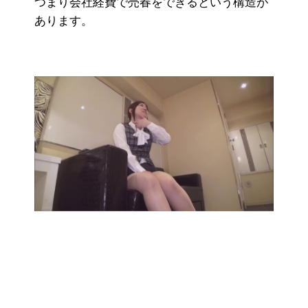
つまり会社経費で売春をできるという構造が
あります。