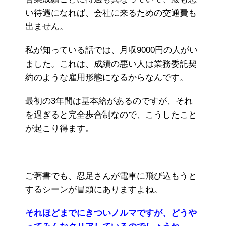
い待遇になれば、会社に来るための交通費も
出ません。
私が知っている話では、月収9000円の人がい
ました。これは、成績の悪い人は業務委託契
約のような雇用形態になるからなんです。
最初の3年間は基本給があるのですが、それ
を過ぎると完全歩合制なので、こうしたこと
が起こり得ます。
ご著書でも、忍足さんが電車に飛び込もうと
するシーンが冒頭にありますよね。
それほどまでにきついノルマですが、どうや