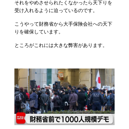
それをやめさせられたくなかったら天下りを
受け入れるように迫っているのです。
こうやって財務省から大手保険会社への天下
りを確保しています。
ところがこれには大きな弊害があります。