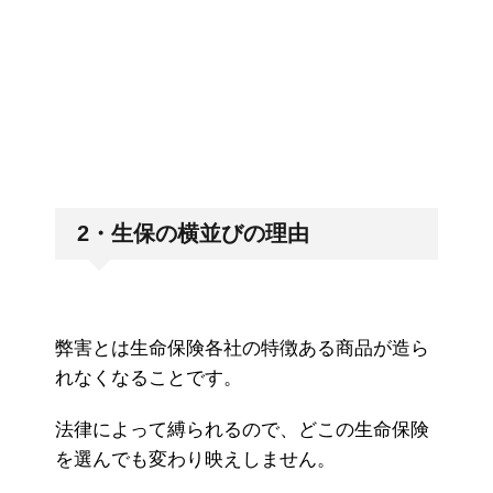
2・生保の横並びの理由
弊害とは生命保険各社の特徴ある商品が造ら
れなくなることです。
法律によって縛られるので、どこの生命保険
を選んでも変わり映えしません。