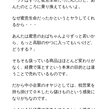
「ウチはずっと蜜意生命だったんだけど、あ
んたのところに乗り換えてもいいよ。
なぜ蜜意生命だったかというとヤラしてくれ
るから・・・
あんたは蜜意のおばちゃんよりずっと若いか
ら、もっと高額のやつに入ってもいいけど、
どうする？」
そもそも扱っている商品はほとんど変わりが
なく、経費で落とすという本来の目的とは違
うことで売れているものです。
だから中小企業のオヤジとしては、枕営業を
持ち掛けてＯＫしたら儲けものという感覚に
なりがちなのです。