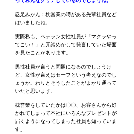
ってみんなクリアしているのでしょうね。
忍足みかん：枕営業の噂がある先輩社員など
はいましたね。
実際私も、ベテラン女性社員が「マクラやっ
てこい！」と冗談めかして発言していた場面
を見たことがあります。
男性社員が言うと問題になるのでしょうけ
ど、女性が言えばセーフという考えなのでし
ょうか。わりとそうしたことがまかり通って
いたと思います。
枕営業をしていたかは〇〇、お客さんから好
かれてしまって本社にいろんなプレゼントが
届くようになってしまった社員も知っていま
す」