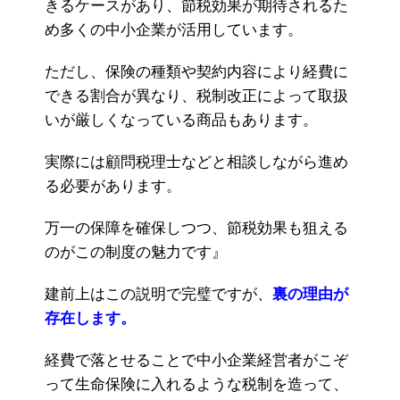
きるケースがあり、節税効果が期待されるた
め多くの中小企業が活用しています。
ただし、保険の種類や契約内容により経費に
できる割合が異なり、税制改正によって取扱
いが厳しくなっている商品もあります。
実際には顧問税理士などと相談しながら進め
る必要があります。
万一の保障を確保しつつ、節税効果も狙える
のがこの制度の魅力です』
建前上はこの説明で完璧ですが、
裏の理由が
存在します。
経費で落とせることで中小企業経営者がこぞ
って生命保険に入れるような税制を造って、