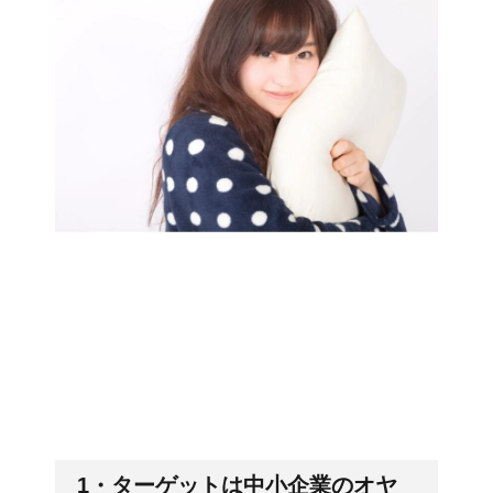
1・ターゲットは中小企業のオヤ